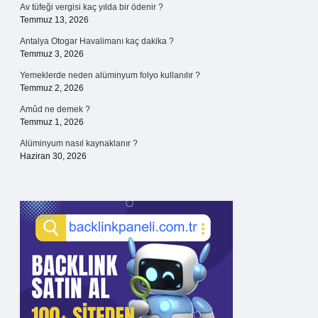
Av tüfeği vergisi kaç yılda bir ödenir ?
Temmuz 13, 2026
Antalya Otogar Havalimanı kaç dakika ?
Temmuz 3, 2026
Yemeklerde neden alüminyum folyo kullanılır ?
Temmuz 2, 2026
Amûd ne demek ?
Temmuz 1, 2026
Alüminyum nasıl kaynaklanır ?
Haziran 30, 2026