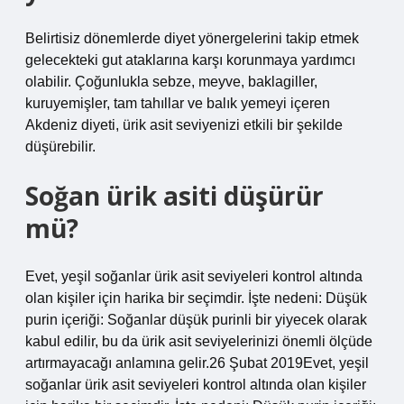
Belirtisiz dönemlerde diyet yönergelerini takip etmek
gelecekteki gut ataklarına karşı korunmaya yardımcı
olabilir. Çoğunlukla sebze, meyve, baklagiller,
kuruyemişler, tam tahıllar ve balık yemeyi içeren
Akdeniz diyeti, ürik asit seviyenizi etkili bir şekilde
düşürebilir.
Soğan ürik asiti düşürür
mü?
Evet, yeşil soğanlar ürik asit seviyeleri kontrol altında
olan kişiler için harika bir seçimdir. İşte nedeni: Düşük
purin içeriği: Soğanlar düşük purinli bir yiyecek olarak
kabul edilir, bu da ürik asit seviyelerinizi önemli ölçüde
artırmayacağı anlamına gelir.26 Şubat 2019Evet, yeşil
soğanlar ürik asit seviyeleri kontrol altında olan kişiler