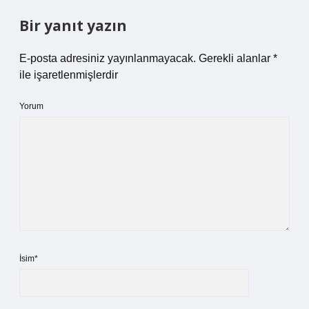
Bir yanıt yazın
E-posta adresiniz yayınlanmayacak.
Gerekli alanlar
*
ile işaretlenmişlerdir
Yorum
İsim*