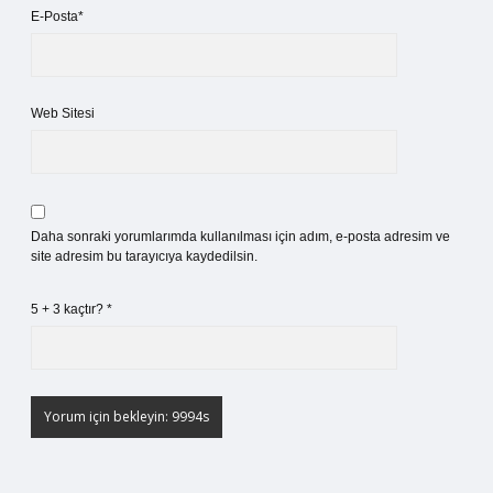
E-Posta*
Web Sitesi
Daha sonraki yorumlarımda kullanılması için adım, e-posta adresim ve
site adresim bu tarayıcıya kaydedilsin.
5 + 3 kaçtır?
*