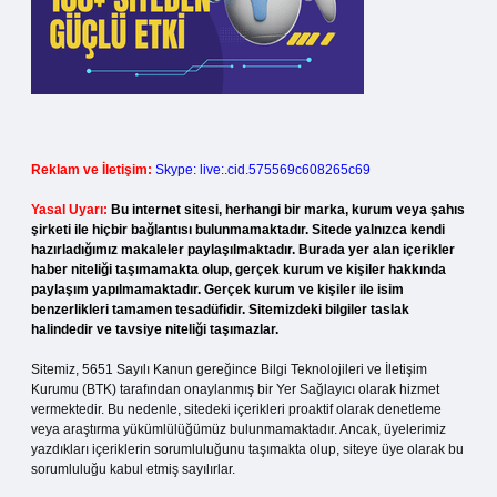
Reklam ve İletişim:
Skype: live:.cid.575569c608265c69
Yasal Uyarı:
Bu internet sitesi, herhangi bir marka, kurum veya şahıs
şirketi ile hiçbir bağlantısı bulunmamaktadır. Sitede yalnızca kendi
hazırladığımız makaleler paylaşılmaktadır. Burada yer alan içerikler
haber niteliği taşımamakta olup, gerçek kurum ve kişiler hakkında
paylaşım yapılmamaktadır. Gerçek kurum ve kişiler ile isim
benzerlikleri tamamen tesadüfidir. Sitemizdeki bilgiler taslak
halindedir ve tavsiye niteliği taşımazlar.
Sitemiz, 5651 Sayılı Kanun gereğince Bilgi Teknolojileri ve İletişim
Kurumu (BTK) tarafından onaylanmış bir Yer Sağlayıcı olarak hizmet
vermektedir. Bu nedenle, sitedeki içerikleri proaktif olarak denetleme
veya araştırma yükümlülüğümüz bulunmamaktadır. Ancak, üyelerimiz
yazdıkları içeriklerin sorumluluğunu taşımakta olup, siteye üye olarak bu
sorumluluğu kabul etmiş sayılırlar.