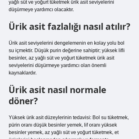
yağlı süt ve yoğurt tüketmek ürik asit seviyelerini
düşürmeye yardımcı olacaktır.
Ürik asit fazlalığı nasıl atılır?
Ürik asit seviyelerini dengelemenin en kolay yolu bol
su içmektir. Düşük purin değerine sahiptir; yüksek lifli
besinler, az yağlı süt ve yoğurt tüketmek ürik asit
seviyelerini düşürmeye yardımcı olan önemli
kaynaklardır.
Ürik asit nasıl normale
döner?
Yüksek ürik asit düzeylerinin tedavisi: Bol su tüketmek,
pürin oranı düşük besinler yemek, lif oranı yüksek
besinler yemek, az yağlı süt ve yoğurt tüketmek, et