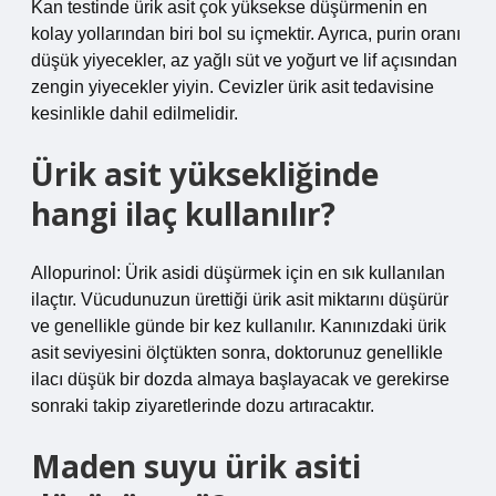
Kan testinde ürik asit çok yüksekse düşürmenin en
kolay yollarından biri bol su içmektir. Ayrıca, purin oranı
düşük yiyecekler, az yağlı süt ve yoğurt ve lif açısından
zengin yiyecekler yiyin. Cevizler ürik asit tedavisine
kesinlikle dahil edilmelidir.
Ürik asit yüksekliğinde
hangi ilaç kullanılır?
Allopurinol: Ürik asidi düşürmek için en sık kullanılan
ilaçtır. Vücudunuzun ürettiği ürik asit miktarını düşürür
ve genellikle günde bir kez kullanılır. Kanınızdaki ürik
asit seviyesini ölçtükten sonra, doktorunuz genellikle
ilacı düşük bir dozda almaya başlayacak ve gerekirse
sonraki takip ziyaretlerinde dozu artıracaktır.
Maden suyu ürik asiti