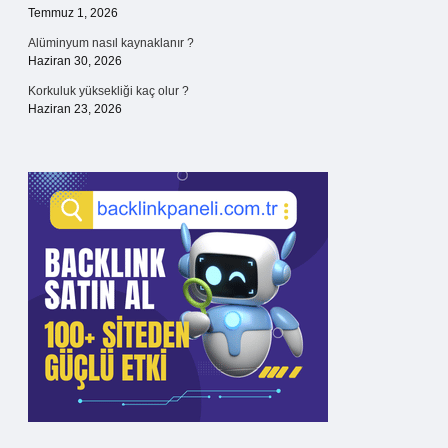
Temmuz 1, 2026
Alüminyum nasıl kaynaklanır ?
Haziran 30, 2026
Korkuluk yüksekliği kaç olur ?
Haziran 23, 2026