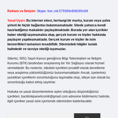
Reklam ve İletişim:
Skype: live:.cid.575569c608265c69
Yasal Uyarı:
Bu internet sitesi, herhangi bir marka, kurum veya şahıs
şirketi ile hiçbir bağlantısı bulunmamaktadır. Sitede yalnızca kendi
hazırladığımız makaleler paylaşılmaktadır. Burada yer alan içerikler
haber niteliği taşımamakta olup, gerçek kurum ve kişiler hakkında
paylaşım yapılmamaktadır. Gerçek kurum ve kişiler ile isim
benzerlikleri tamamen tesadüfidir. Sitemizdeki bilgiler taslak
halindedir ve tavsiye niteliği taşımazlar.
Sitemiz, 5651 Sayılı Kanun gereğince Bilgi Teknolojileri ve İletişim
Kurumu (BTK) tarafından onaylanmış bir Yer Sağlayıcı olarak hizmet
vermektedir. Bu nedenle, sitedeki içerikleri proaktif olarak denetleme
veya araştırma yükümlülüğümüz bulunmamaktadır. Ancak, üyelerimiz
yazdıkları içeriklerin sorumluluğunu taşımakta olup, siteye üye olarak bu
sorumluluğu kabul etmiş sayılırlar.
Hukuka ve yasal düzenlemelere aykırı olduğunu düşündüğünüz
içerikleri,
backlinkpanelicomtr@gmail.com
adresine bildirmeniz halinde,
ilgili içerikler yasal süre içerisinde sitemizden kaldırılacaktır.
Arama