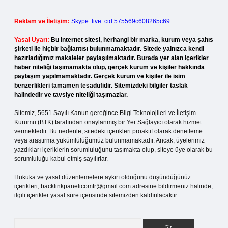
Reklam ve İletişim:
Skype: live:.cid.575569c608265c69
Yasal Uyarı:
Bu internet sitesi, herhangi bir marka, kurum veya şahıs
şirketi ile hiçbir bağlantısı bulunmamaktadır. Sitede yalnızca kendi
hazırladığımız makaleler paylaşılmaktadır. Burada yer alan içerikler
haber niteliği taşımamakta olup, gerçek kurum ve kişiler hakkında
paylaşım yapılmamaktadır. Gerçek kurum ve kişiler ile isim
benzerlikleri tamamen tesadüfidir. Sitemizdeki bilgiler taslak
halindedir ve tavsiye niteliği taşımazlar.
Sitemiz, 5651 Sayılı Kanun gereğince Bilgi Teknolojileri ve İletişim
Kurumu (BTK) tarafından onaylanmış bir Yer Sağlayıcı olarak hizmet
vermektedir. Bu nedenle, sitedeki içerikleri proaktif olarak denetleme
veya araştırma yükümlülüğümüz bulunmamaktadır. Ancak, üyelerimiz
yazdıkları içeriklerin sorumluluğunu taşımakta olup, siteye üye olarak bu
sorumluluğu kabul etmiş sayılırlar.
Hukuka ve yasal düzenlemelere aykırı olduğunu düşündüğünüz
içerikleri,
backlinkpanelicomtr@gmail.com
adresine bildirmeniz halinde,
ilgili içerikler yasal süre içerisinde sitemizden kaldırılacaktır.
Arama