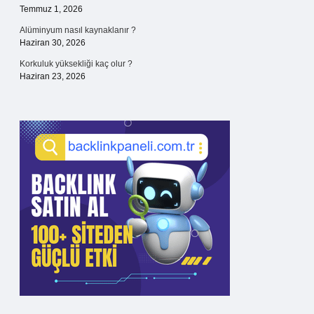
Temmuz 1, 2026
Alüminyum nasıl kaynaklanır ?
Haziran 30, 2026
Korkuluk yüksekliği kaç olur ?
Haziran 23, 2026