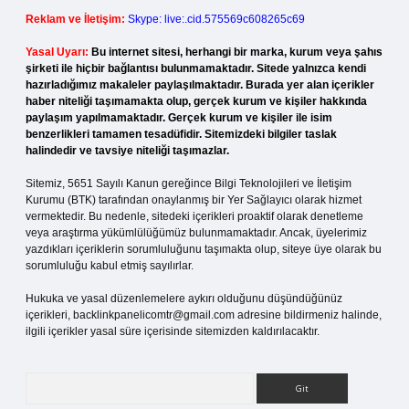
Reklam ve İletişim:
Skype: live:.cid.575569c608265c69
Yasal Uyarı:
Bu internet sitesi, herhangi bir marka, kurum veya şahıs
şirketi ile hiçbir bağlantısı bulunmamaktadır. Sitede yalnızca kendi
hazırladığımız makaleler paylaşılmaktadır. Burada yer alan içerikler
haber niteliği taşımamakta olup, gerçek kurum ve kişiler hakkında
paylaşım yapılmamaktadır. Gerçek kurum ve kişiler ile isim
benzerlikleri tamamen tesadüfidir. Sitemizdeki bilgiler taslak
halindedir ve tavsiye niteliği taşımazlar.
Sitemiz, 5651 Sayılı Kanun gereğince Bilgi Teknolojileri ve İletişim
Kurumu (BTK) tarafından onaylanmış bir Yer Sağlayıcı olarak hizmet
vermektedir. Bu nedenle, sitedeki içerikleri proaktif olarak denetleme
veya araştırma yükümlülüğümüz bulunmamaktadır. Ancak, üyelerimiz
yazdıkları içeriklerin sorumluluğunu taşımakta olup, siteye üye olarak bu
sorumluluğu kabul etmiş sayılırlar.
Hukuka ve yasal düzenlemelere aykırı olduğunu düşündüğünüz
içerikleri,
backlinkpanelicomtr@gmail.com
adresine bildirmeniz halinde,
ilgili içerikler yasal süre içerisinde sitemizden kaldırılacaktır.
Arama