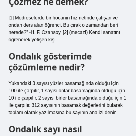
Çözmez ne demek?
[1] Medreselerde bir hocanın hizmetinde çalışan ve
ondan ders alan öğrenci. Bu çırak o zamandan beri
nerede?” -H. F. Ozansoy. [2] (mecazi) Kendi sanatını
öğrenerek yetişen kişi.
Ondalık gösterimde
çözümleme nedir?
Yukarıdaki 3 sayısı yüzler basamağında olduğu için
100 ile çarpılır, 1 sayısı onlar basamağında olduğu için
10 ile çarpılır, 2 sayısı birler basamağında olduğu için 1
ile çarpılır. 312 sayısının basamak değerlerini bularak
toplam olarak yazılmasına bu sayının analizi denir.
Ondalık sayı nasıl