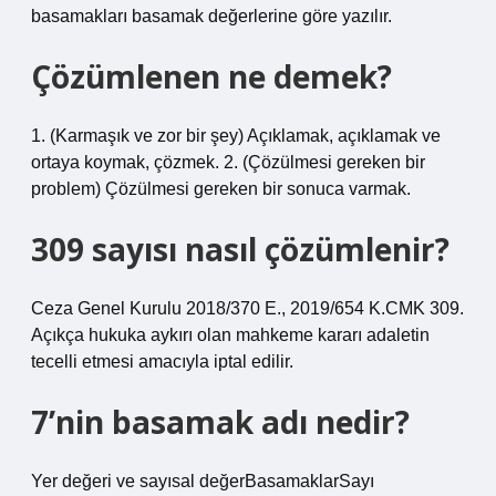
basamakları basamak değerlerine göre yazılır.
Çözümlenen ne demek?
1. (Karmaşık ve zor bir şey) Açıklamak, açıklamak ve
ortaya koymak, çözmek. 2. (Çözülmesi gereken bir
problem) Çözülmesi gereken bir sonuca varmak.
309 sayısı nasıl çözümlenir?
Ceza Genel Kurulu 2018/370 E., 2019/654 K.CMK 309.
Açıkça hukuka aykırı olan mahkeme kararı adaletin
tecelli etmesi amacıyla iptal edilir.
7’nin basamak adı nedir?
Yer değeri ve sayısal değerBasamaklarSayı