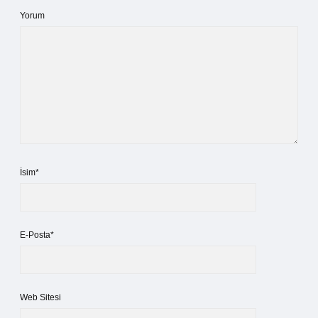
Yorum
İsim*
E-Posta*
Web Sitesi