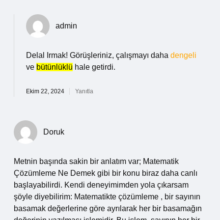
admin
Delal Irmak! Görüşleriniz, çalışmayı daha
dengeli
ve
bütünlüklü
hale getirdi.
Ekim 22, 2024
Yanıtla
Doruk
Metnin başında sakin bir anlatım var; Matematik
Çözümleme Ne Demek gibi bir konu biraz daha canlı
başlayabilirdi. Kendi deneyimimden yola çıkarsam
şöyle diyebilirim: Matematikte çözümleme , bir sayının
basamak değerlerine göre ayrılarak her bir basamağın