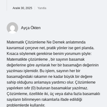
Aralık 30, 2025
Yanıtla
Ayça Ökten
Matematik Çözümleme Ne Demek anlatımında
kavramsal çerçeve net, pratik yönler ise geri planda.
Kısaca söylemek gerekirse benim yorumum şöyle:
Matematikte çözümleme , bir sayının basamak
değerlerine göre ayrılarak her bir basamağın değerinin
yazılması işlemidir. Bu işlem, sayının her bir
basamağındaki rakamın ne kadar büyük bir değere
sahip olduğunu anlamaya yardımcı olur. Çözümleme
yapılırken sıfır (0) bulunan basamaklar yazılmaz.
Çözümleme, özellikle iki, üç veya daha fazla basamaklı
sayıların bilinmeyen rakamlarla ifade edildiği
problemlerde kullanılır.