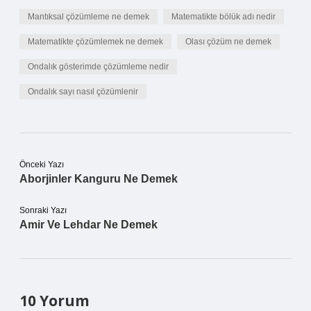
Mantıksal çözümleme ne demek
Matematikte bölük adı nedir
Matematikte çözümlemek ne demek
Olası çözüm ne demek
Ondalık gösterimde çözümleme nedir
Ondalık sayı nasıl çözümlenir
Önceki Yazı
Aborjinler Kanguru Ne Demek
Sonraki Yazı
Amir Ve Lehdar Ne Demek
10 Yorum