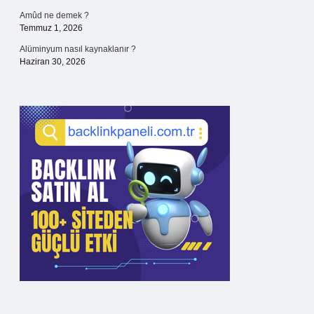
Amûd ne demek ?
Temmuz 1, 2026
Alüminyum nasıl kaynaklanır ?
Haziran 30, 2026