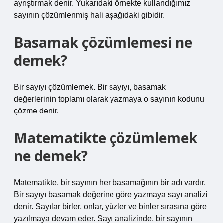
ayrıştırmak denir. Yukarıdaki örnekte kullandığımız
sayının çözümlenmiş hali aşağıdaki gibidir.
Basamak çözümlemesi ne
demek?
Bir sayıyı çözümlemek. Bir sayıyı, basamak
değerlerinin toplamı olarak yazmaya o sayının kodunu
çözme denir.
Matematikte çözümlemek
ne demek?
Matematikte, bir sayının her basamağının bir adı vardır.
Bir sayıyı basamak değerine göre yazmaya sayı analizi
denir. Sayılar birler, onlar, yüzler ve binler sırasına göre
yazılmaya devam eder. Sayı analizinde, bir sayının