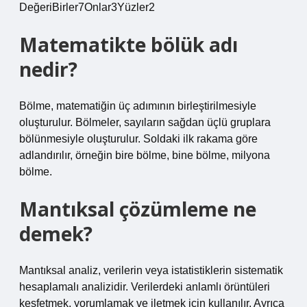
DeğeriBirler7Onlar3Yüzler2
Matematikte bölük adı
nedir?
Bölme, matematiğin üç adımının birleştirilmesiyle
oluşturulur. Bölmeler, sayıların sağdan üçlü gruplara
bölünmesiyle oluşturulur. Soldaki ilk rakama göre
adlandırılır, örneğin bire bölme, bine bölme, milyona
bölme.
Mantıksal çözümleme ne
demek?
Mantıksal analiz, verilerin veya istatistiklerin sistematik
hesaplamalı analizidir. Verilerdeki anlamlı örüntüleri
keşfetmek, yorumlamak ve iletmek için kullanılır. Ayrıca