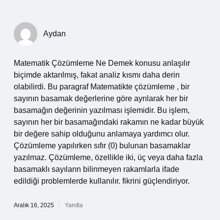
Aydan
Matematik Çözümleme Ne Demek konusu anlaşılır
biçimde aktarılmış, fakat analiz kısmı daha derin
olabilirdi. Bu paragraf Matematikte çözümleme , bir
sayının basamak değerlerine göre ayrılarak her bir
basamağın değerinin yazılması işlemidir. Bu işlem,
sayının her bir basamağındaki rakamın ne kadar büyük
bir değere sahip olduğunu anlamaya yardımcı olur.
Çözümleme yapılırken sıfır (0) bulunan basamaklar
yazılmaz. Çözümleme, özellikle iki, üç veya daha fazla
basamaklı sayıların bilinmeyen rakamlarla ifade
edildiği problemlerde kullanılır. fikrini güçlendiriyor.
Aralık 16, 2025
Yanıtla