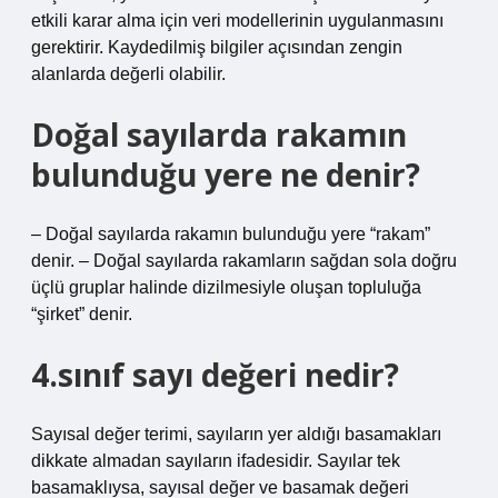
etkili karar alma için veri modellerinin uygulanmasını
gerektirir. Kaydedilmiş bilgiler açısından zengin
alanlarda değerli olabilir.
Doğal sayılarda rakamın
bulunduğu yere ne denir?
– Doğal sayılarda rakamın bulunduğu yere “rakam”
denir. – Doğal sayılarda rakamların sağdan sola doğru
üçlü gruplar halinde dizilmesiyle oluşan topluluğa
“şirket” denir.
4.sınıf sayı değeri nedir?
Sayısal değer terimi, sayıların yer aldığı basamakları
dikkate almadan sayıların ifadesidir. Sayılar tek
basamaklıysa, sayısal değer ve basamak değeri