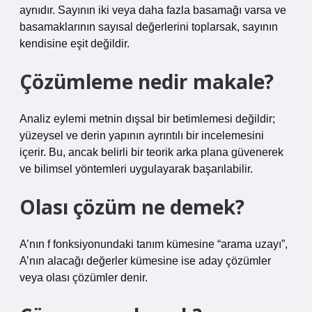
aynıdır. Sayının iki veya daha fazla basamağı varsa ve
basamaklarının sayısal değerlerini toplarsak, sayının
kendisine eşit değildir.
Çözümleme nedir makale?
Analiz eylemi metnin dışsal bir betimlemesi değildir;
yüzeysel ve derin yapının ayrıntılı bir incelemesini
içerir. Bu, ancak belirli bir teorik arka plana güvenerek
ve bilimsel yöntemleri uygulayarak başarılabilir.
Olası çözüm ne demek?
A’nın f fonksiyonundaki tanım kümesine “arama uzayı”,
A’nın alacağı değerler kümesine ise aday çözümler
veya olası çözümler denir.