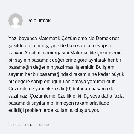
Delal Irmak
Yazı boyunca Matematik Çözümleme Ne Demek net
şekilde ele alınmış, yine de bazı sorular cevapsız
kalıyor. Anlatımın omurgasını Matematikte çözümleme ,
bir sayının basamak değerlerine göre ayrılarak her bir
basamağın değerinin yazılması işlemidir. Bu işlem,
sayının her bir basamağındaki rakamın ne kadar büyük
bir değere sahip olduğunu anlamaya yardımcı olur.
Çözümleme yapılırken sıfır (0) bulunan basamaklar
yazılmaz. Çözümleme, özellikle iki, üç veya daha fazla
basamaklı sayıların bilinmeyen rakamlarla ifade
edildiği problemlerde kullanılır. oluşturuyor.
Ekim 22, 2024
Yanıtla