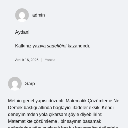
admin
Aydan!
Katkınız yazıya
sadeliğini
kazandırdı.
Aralık 16, 2025
Yanıtla
Sarp
Metnin genel yapısı düzenli; Matematik Çözümleme Ne
Demek başlığı altında bağlayıcı ifadeler eksik. Kendi
deneyimimden yola çıkarsam şöyle diyebilirim:
Matematikte çözümleme , bir sayının basamak