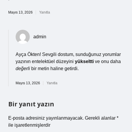
Mayıs 13, 2026
Yanıtla
admin
Ayça Ökten! Sevgili dostum, sunduğunuz yorumlar
yazının entelektüel düzeyini
yükseltti
ve onu daha
değerli
bir metin haline getirdi.
Mayıs 13, 2026
Yanıtla
Bir yanıt yazın
E-posta adresiniz yayınlanmayacak.
Gerekli alanlar
*
ile işaretlenmişlerdir