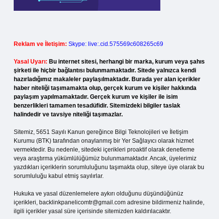
Reklam ve İletişim:
Skype: live:.cid.575569c608265c69
Yasal Uyarı:
Bu internet sitesi, herhangi bir marka, kurum veya şahıs
şirketi ile hiçbir bağlantısı bulunmamaktadır. Sitede yalnızca kendi
hazırladığımız makaleler paylaşılmaktadır. Burada yer alan içerikler
haber niteliği taşımamakta olup, gerçek kurum ve kişiler hakkında
paylaşım yapılmamaktadır. Gerçek kurum ve kişiler ile isim
benzerlikleri tamamen tesadüfidir. Sitemizdeki bilgiler taslak
halindedir ve tavsiye niteliği taşımazlar.
Sitemiz, 5651 Sayılı Kanun gereğince Bilgi Teknolojileri ve İletişim
Kurumu (BTK) tarafından onaylanmış bir Yer Sağlayıcı olarak hizmet
vermektedir. Bu nedenle, sitedeki içerikleri proaktif olarak denetleme
veya araştırma yükümlülüğümüz bulunmamaktadır. Ancak, üyelerimiz
yazdıkları içeriklerin sorumluluğunu taşımakta olup, siteye üye olarak bu
sorumluluğu kabul etmiş sayılırlar.
Hukuka ve yasal düzenlemelere aykırı olduğunu düşündüğünüz
içerikleri,
backlinkpanelicomtr@gmail.com
adresine bildirmeniz halinde,
ilgili içerikler yasal süre içerisinde sitemizden kaldırılacaktır.