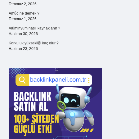
Temmuz 2, 2026
Amûd ne demek ?
Temmuz 1, 2026
Alüminyum nasıl kaynaklanır ?
Haziran 30, 2026
Korkuluk yüksekliği kaç olur ?
Haziran 23, 2026