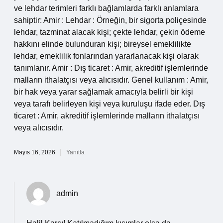
ve lehdar terimleri farklı bağlamlarda farklı anlamlara
sahiptir: Amir : Lehdar : Örneğin, bir sigorta poliçesinde
lehdar, tazminat alacak kişi; çekte lehdar, çekin ödeme
hakkını elinde bulunduran kişi; bireysel emeklilikte
lehdar, emeklilik fonlarından yararlanacak kişi olarak
tanımlanır. Amir : Dış ticaret : Amir, akreditif işlemlerinde
malların ithalatçısı veya alıcısıdır. Genel kullanım : Amir,
bir hak veya yarar sağlamak amacıyla belirli bir kişi
veya tarafı belirleyen kişi veya kuruluşu ifade eder. Dış
ticaret : Amir, akreditif işlemlerinde malların ithalatçısı
veya alıcısıdır.
Mayıs 16, 2026
Yanıtla
admin