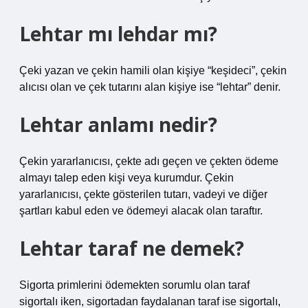
Lehtar mı lehdar mı?
Çeki yazan ve çekin hamili olan kişiye “keşideci”, çekin
alıcısı olan ve çek tutarını alan kişiye ise “lehtar” denir.
Lehtar anlamı nedir?
Çekin yararlanıcısı, çekte adı geçen ve çekten ödeme
almayı talep eden kişi veya kurumdur. Çekin
yararlanıcısı, çekte gösterilen tutarı, vadeyi ve diğer
şartları kabul eden ve ödemeyi alacak olan taraftır.
Lehtar taraf ne demek?
Sigorta primlerini ödemekten sorumlu olan taraf
sigortalı iken, sigortadan faydalanan taraf ise sigortalı,