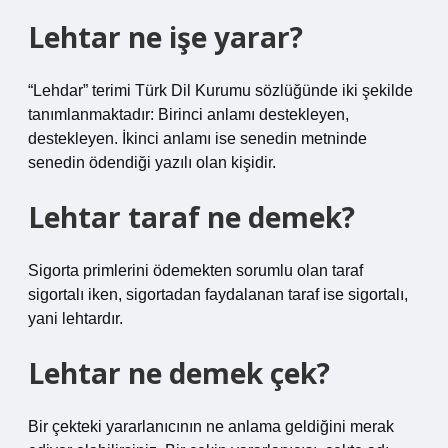
Lehtar ne işe yarar?
“Lehdar” terimi Türk Dil Kurumu sözlüğünde iki şekilde
tanımlanmaktadır: Birinci anlamı destekleyen,
destekleyen. İkinci anlamı ise senedin metninde
senedin ödendiği yazılı olan kişidir.
Lehtar taraf ne demek?
Sigorta primlerini ödemekten sorumlu olan taraf
sigortalı iken, sigortadan faydalanan taraf ise sigortalı,
yani lehtardır.
Lehtar ne demek çek?
Bir çekteki yararlanıcının ne anlama geldiğini merak