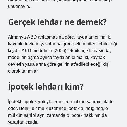
unutmayın.
Gerçek lehdar ne demek?
Almanya-ABD anlaşmasına göre, faydalanıcı malik,
kaynak devletin yasalarına göre gelirin atfedilebileceği
kişidir. ABD modelinin (2006) teknik açıklamasında,
model anlaşma ayrıca faydalanıcı maliki, kaynak
devletin yasalarına göre gelirin atfedilebileceği kişi
olarak tanımlar.
İpotek lehdarı kim?
İpotekli, ipotek yoluyla edinilen mülkün sahibini ifade
eder. Belirli bir mülk üzerinde ipotek alındığında, o
mülkün sahibi aynı zamanda o ipotek hakkının da
yararlanıcısıdır.