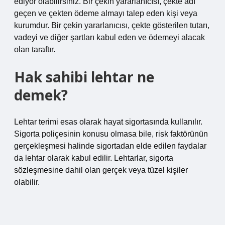
ediyor olabilirsiniz. Bir çekin yararlanıcısı, çekte adı
geçen ve çekten ödeme almayı talep eden kişi veya
kurumdur. Bir çekin yararlanıcısı, çekte gösterilen tutarı,
vadeyi ve diğer şartları kabul eden ve ödemeyi alacak
olan taraftır.
Hak sahibi lehtar ne
demek?
Lehtar terimi esas olarak hayat sigortasında kullanılır.
Sigorta poliçesinin konusu olmasa bile, risk faktörünün
gerçekleşmesi halinde sigortadan elde edilen faydalar
da lehtar olarak kabul edilir. Lehtarlar, sigorta
sözleşmesine dahil olan gerçek veya tüzel kişiler
olabilir.