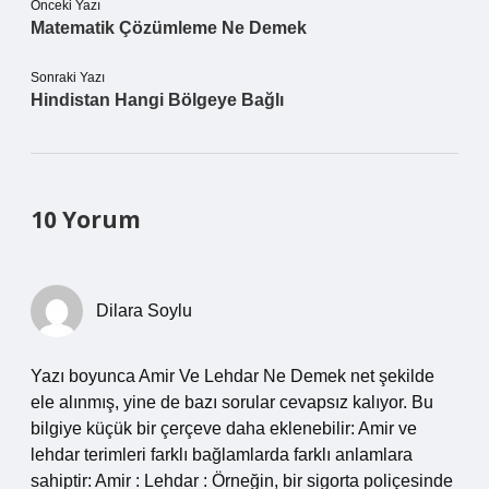
Önceki Yazı
Matematik Çözümleme Ne Demek
Sonraki Yazı
Hindistan Hangi Bölgeye Bağlı
10 Yorum
Dilara Soylu
Yazı boyunca Amir Ve Lehdar Ne Demek net şekilde
ele alınmış, yine de bazı sorular cevapsız kalıyor. Bu
bilgiye küçük bir çerçeve daha eklenebilir: Amir ve
lehdar terimleri farklı bağlamlarda farklı anlamlara
sahiptir: Amir : Lehdar : Örneğin, bir sigorta poliçesinde