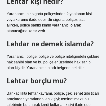
Lehtar kişi nedir?
Yararlanıcı, bir sigorta poliçesinden faydalanan kişi
veya kurumu ifade eder. Bir sigorta poliçesi satın
alırken, poliçe sahibi kimin yararlanıcı olarak
atanacağına karar verir.
Lehdar ne demek islamda?
Yararlanıcı, poliçe, poliçe ve poliçe niteliğindeki çeklere
hak sahibi olan ve bu poliçeler üzerinde hak sahibi
olan kişidir. Yararlanıcının adı belgede belirtilir.
Lehtar borçlu mu?
Bankacılıkta lehtar kavramı, poliçe, çek, senet gibi ticari
araçlardan yararlanabilen kişiyi; teminat mektubu
talebinde bulunarak kredi kullanan kişiyi ifade eder.