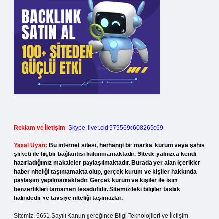
Reklam ve İletişim:
Skype: live:.cid.575569c608265c69
Yasal Uyarı:
Bu internet sitesi, herhangi bir marka, kurum veya şahıs
şirketi ile hiçbir bağlantısı bulunmamaktadır. Sitede yalnızca kendi
hazırladığımız makaleler paylaşılmaktadır. Burada yer alan içerikler
haber niteliği taşımamakta olup, gerçek kurum ve kişiler hakkında
paylaşım yapılmamaktadır. Gerçek kurum ve kişiler ile isim
benzerlikleri tamamen tesadüfidir. Sitemizdeki bilgiler taslak
halindedir ve tavsiye niteliği taşımazlar.
Sitemiz, 5651 Sayılı Kanun gereğince Bilgi Teknolojileri ve İletişim