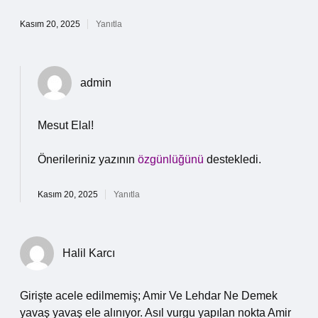
Kasım 20, 2025
Yanıtla
admin
Mesut Elal!
Önerileriniz yazının
özgünlüğünü
destekledi.
Kasım 20, 2025
Yanıtla
Halil Karcı
Girişte acele edilmemiş; Amir Ve Lehdar Ne Demek
yavaş yavaş ele alınıyor. Asıl vurgu yapılan nokta Amir