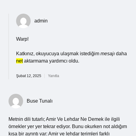
admin
Warp!
Katkınız, okuyucuya ulaşmak istediğim
mesajı
daha
net
aktarmama yardımcı oldu.
Şubat 12, 2025
Yanıtla
Buse Tunalı
Metnin dili tutarlı; Amir Ve Lehdar Ne Demek ile ilgili
örnekler yer yer tekrar ediyor. Bunu okurken not aldığım
kısa bir ayrıntı var: Amir ve lehdar terimleri farklı