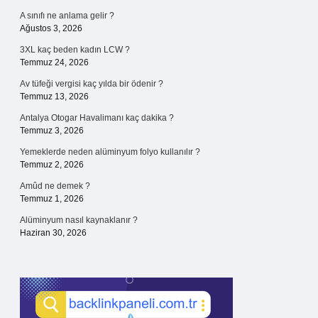
A sınıfı ne anlama gelir ?
Ağustos 3, 2026
3XL kaç beden kadın LCW ?
Temmuz 24, 2026
Av tüfeği vergisi kaç yılda bir ödenir ?
Temmuz 13, 2026
Antalya Otogar Havalimanı kaç dakika ?
Temmuz 3, 2026
Yemeklerde neden alüminyum folyo kullanılır ?
Temmuz 2, 2026
Amûd ne demek ?
Temmuz 1, 2026
Alüminyum nasıl kaynaklanır ?
Haziran 30, 2026