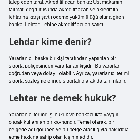
talep eden taraf. Akreditif açan banka: Üst makamın
talimatı doğrultusunda akreditif açan ve akreditifin
lehtarına karşı şartlı ödeme yükümlülüğü altına giren
banka. Lehtar: Lehine akreditif açılan satıcı.
Lehdar kime denir?
Yararlanıcı, başka bir kişi tarafından yaptırılan bir
sigorta poliçesinden yararlanan kişidir. Bu yararlar
doğrudan veya dolaylı olabilir. Ayrıca, yararlanıcı terimi
sigorta sözleşmelerinde sigortalı olarak da tanımlanır.
Lehtar ne demek hukuk?
Yararlanıcı terimi; iş, hukuk ve bankacılıkta yaygın
olarak kullanılan bir kavramdır. Temel olarak, bir
belgede adı görünen ve bu belge aracılığıyla hak iddia
etme hakkına sahip olan kişinin adıdır.