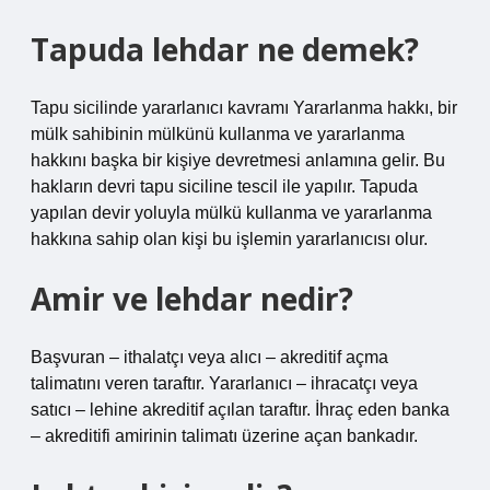
Tapuda lehdar ne demek?
Tapu sicilinde yararlanıcı kavramı Yararlanma hakkı, bir
mülk sahibinin mülkünü kullanma ve yararlanma
hakkını başka bir kişiye devretmesi anlamına gelir. Bu
hakların devri tapu siciline tescil ile yapılır. Tapuda
yapılan devir yoluyla mülkü kullanma ve yararlanma
hakkına sahip olan kişi bu işlemin yararlanıcısı olur.
Amir ve lehdar nedir?
Başvuran – ithalatçı veya alıcı – akreditif açma
talimatını veren taraftır. Yararlanıcı – ihracatçı veya
satıcı – lehine akreditif açılan taraftır. İhraç eden banka
– akreditifi amirinin talimatı üzerine açan bankadır.