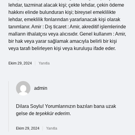
lehdar, tazminat alacak kişi; çekte lehdar, çekin ödeme
hakkını elinde bulunduran kişi; bireysel emeklilikte
lehdar, emeklilik fonlarından yararlanacak kişi olarak
tanımlanır. Amir : Dış ticaret : Amir, akreditif işlemlerinde
malların ithalatçısı veya alıcısıdır. Genel kullanım : Amir,
bir hak veya yarar sağlamak amacıyla belirli bir kişi
veya tarafı belirleyen kişi veya kuruluşu ifade eder.
Ekim 29, 2024
Yanıtla
admin
Dilara Soylu! Yorumlarınızın bazıları bana uzak
gelse de
teşekkür ederim
.
Ekim 29, 2024
Yanıtla