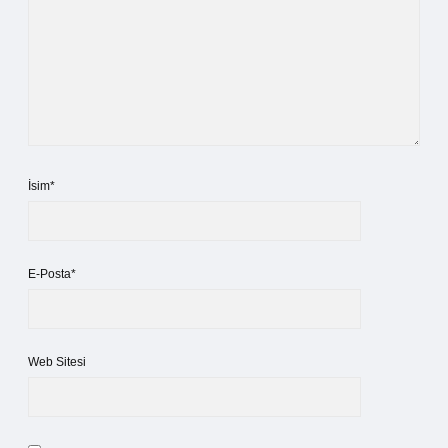
İsim*
E-Posta*
Web Sitesi