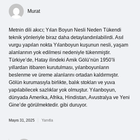
Murat
Metnin dili akıcı; Yılan Boyun Nesli Neden Tükendi
teknik yönleriyle biraz daha detaylandırılabilirdi. Asıl
vurgu yapılan nokta Yılanboyun kuşunun nesli, yaşam
alanlarının yok edilmesi nedeniyle tükenmiştir.
Türkiye’de, Hatay ilindeki Amik Gölü’nün 1950’li
yıllardan itibaren kurutulması, yılanboyunların
beslenme ve üreme alanlarını ortadan kaldırmıştır.
Gölün kurumasıyla birlikte, balık stokları ve yuva
yapılabilecek sazlıklar yok olmuştur. Yılanboyun,
dünyada Amerika, Afrika, Hindistan, Avustralya ve Yeni
Gine’de görülmektedir. gibi duruyor.
Mayıs 31, 2025
Yanıtla