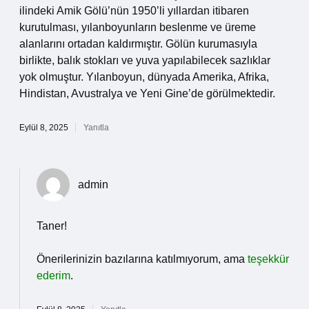
ilindeki Amik Gölü’nün 1950’li yıllardan itibaren
kurutulması, yılanboyunların beslenme ve üreme
alanlarını ortadan kaldırmıştır. Gölün kurumasıyla
birlikte, balık stokları ve yuva yapılabilecek sazlıklar
yok olmuştur. Yılanboyun, dünyada Amerika, Afrika,
Hindistan, Avustralya ve Yeni Gine’de görülmektedir.
Eylül 8, 2025
Yanıtla
admin
Taner!
Önerilerinizin bazılarına katılmıyorum, ama
teşekkür
ederim
.