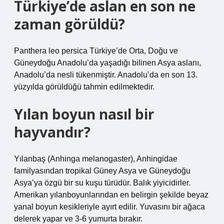
Türkiye’de aslan en son ne
zaman görüldü?
Panthera leo persica Türkiye’de Orta, Doğu ve
Güneydoğu Anadolu’da yaşadığı bilinen Asya aslanı,
Anadolu’da nesli tükenmiştir. Anadolu’da en son 13.
yüzyılda görüldüğü tahmin edilmektedir.
Yılan boyun nasıl bir
hayvandır?
Yılanbaş (Anhinga melanogaster), Anhingidae
familyasından tropikal Güney Asya ve Güneydoğu
Asya’ya özgü bir su kuşu türüdür. Balık yiyicidirler.
Amerikan yılanboyunlarından en belirgin şekilde beyaz
yanal boyun kesikleriyle ayırt edilir. Yuvasını bir ağaca
delerek yapar ve 3-6 yumurta bırakır.