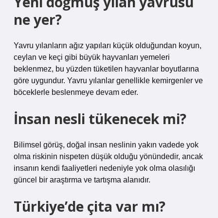
Yeni doğmuş yılan yavrusu
ne yer?
Yavru yılanların ağız yapıları küçük olduğundan koyun,
ceylan ve keçi gibi büyük hayvanları yemeleri
beklenmez, bu yüzden tüketilen hayvanlar boyutlarına
göre uygundur. Yavru yılanlar genellikle kemirgenler ve
böceklerle beslenmeye devam eder.
İnsan nesli tükenecek mi?
Bilimsel görüş, doğal insan neslinin yakın vadede yok
olma riskinin nispeten düşük olduğu yönündedir, ancak
insanın kendi faaliyetleri nedeniyle yok olma olasılığı
güncel bir araştırma ve tartışma alanıdır.
Türkiye’de çita var mı?