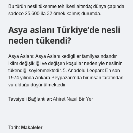
Bu türün nesli tükenme tehlikesi altında; dünya çapında
sadece 25.600 ila 32 örnek kalmış durumda.
Asya aslanı Türkiye’de nesli
neden tükendi?
Asya Aslanı: Asya Aslanı kedigiller familyasındandır.
İklim değişikliği ve değişen koşullar nedeniyle neslinin
tükendiği söylenmektedir. 5. Anadolu Leoparı: En son
1974 yılında Ankara Beypazarı’nda bir insan tarafından
vurulduğu düşünülmektedir.
Tavsiyeli Bağlantılar:
Ahiret Nasıl Bir Yer
Tarih:
Makaleler