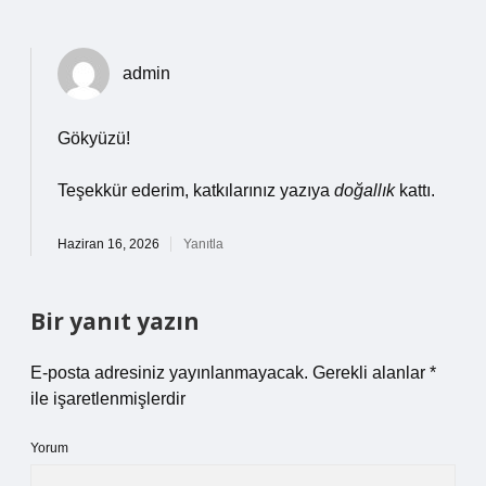
admin
Gökyüzü!
Teşekkür ederim, katkılarınız yazıya
doğallık
kattı.
Haziran 16, 2026
Yanıtla
Bir yanıt yazın
E-posta adresiniz yayınlanmayacak.
Gerekli alanlar
*
ile işaretlenmişlerdir
Yorum