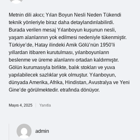
Metnin dili akıcı; Yılan Boyun Nesli Neden Tükendi
teknik yönleriyle biraz daha detaylandırılabilirdi.
Burada verilen mesaj Yılanboyun kuşunun nesli,
yaşam alanlarının yok edilmesi nedeniyle tükenmiştir.
Türkiye’de, Hatay ilindeki Amik Gölü’nün 1950’li
yıllardan itibaren kurutulması, yılanboyunların
beslenme ve üreme alanlarını ortadan kaldırmıştır.
Gölün kurumasıyla birlikte, balık stokları ve yuva
yapılabilecek sazlıklar yok olmuştur. Yılanboyun,
dünyada Amerika, Afrika, Hindistan, Avustralya ve Yeni
Gine’de görülmektedir. etrafında dönüyor.
Mayıs 4, 2025
Yanıtla
admin