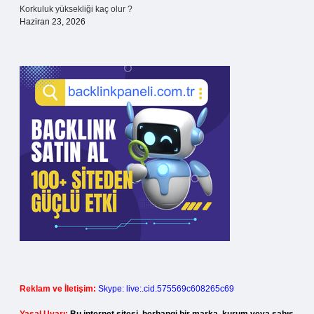
Korkuluk yüksekliği kaç olur ?
Haziran 23, 2026
Reklam ve İletişim:
Skype: live:.cid.575569c608265c69