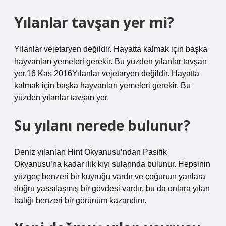
Yılanlar tavşan yer mi?
Yılanlar vejetaryen değildir. Hayatta kalmak için başka
hayvanları yemeleri gerekir. Bu yüzden yılanlar tavşan
yer.16 Kas 2016Yılanlar vejetaryen değildir. Hayatta
kalmak için başka hayvanları yemeleri gerekir. Bu
yüzden yılanlar tavşan yer.
Su yılanı nerede bulunur?
Deniz yılanları Hint Okyanusu’ndan Pasifik
Okyanusu’na kadar ılık kıyı sularında bulunur. Hepsinin
yüzgeç benzeri bir kuyruğu vardır ve çoğunun yanlara
doğru yassılaşmış bir gövdesi vardır, bu da onlara yılan
balığı benzeri bir görünüm kazandırır.