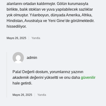
alanlarını ortadan kaldırmıştır. Gölün kurumasıyla
birlikte, balık stokları ve yuva yapılabilecek sazlıklar
yok olmuştur. Yılanboyun, dünyada Amerika, Afrika,
Hindistan, Avustralya ve Yeni Gine’de görülmektedir.
hissediliyor.
Mayıs 26, 2025
Yanıtla
admin
Pala! Değerli dostum, yorumlarınız yazının
akademik değerini
yükseltti ve onu daha
güvenilir
hale getirdi.
Mayıs 26, 2025
Yanıtla