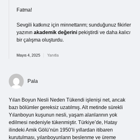
Fatma!
Sevgili katkınız için minnettarım; sunduğunuz fikirler
yazının
akademik değerini
pekiştirdi ve daha
kalıcı
bir çalışma oluşturdu.
Mayıs 4, 2025
Yanıtla
Pala
Yılan Boyun Nesli Neden Tükendi işlenişi net, ancak
bazı bölümler gereksiz uzatılmış. Alt metinde sürekli
Yılanboyun kuşunun nesli, yaşam alanlarının yok
edilmesi nedeniyle tükenmiştir. Türkiye’de, Hatay
ilindeki Amik Gölü’nün 1950’li yıllardan itibaren
kurutulması, yılanboyunların beslenme ve üreme