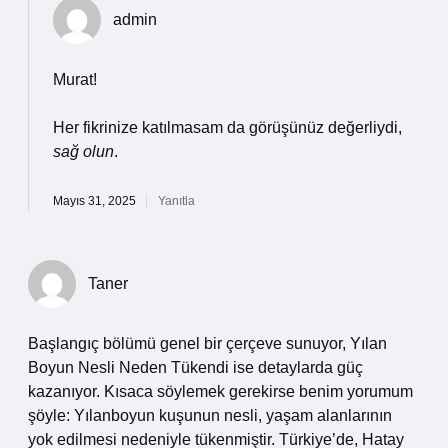
admin
Murat!
Her fikrinize katılmasam da görüşünüz değerliydi,
sağ olun
.
Mayıs 31, 2025
Yanıtla
Taner
Başlangıç bölümü genel bir çerçeve sunuyor, Yılan
Boyun Nesli Neden Tükendi ise detaylarda güç
kazanıyor. Kısaca söylemek gerekirse benim yorumum
şöyle: Yılanboyun kuşunun nesli, yaşam alanlarının
yok edilmesi nedeniyle tükenmiştir. Türkiye’de, Hatay