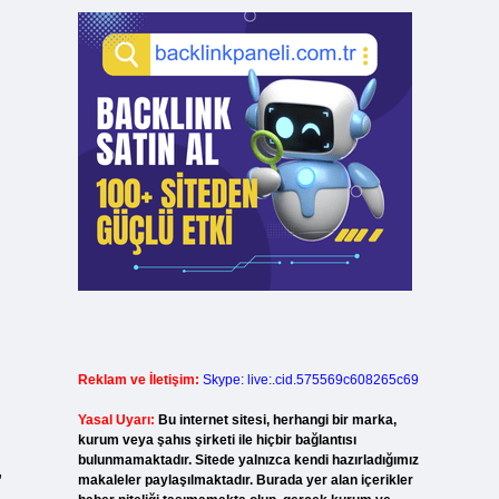
Reklam ve İletişim:
Skype: live:.cid.575569c608265c69
Yasal Uyarı:
Bu internet sitesi, herhangi bir marka,
kurum veya şahıs şirketi ile hiçbir bağlantısı
bulunmamaktadır. Sitede yalnızca kendi hazırladığımız
,
makaleler paylaşılmaktadır. Burada yer alan içerikler