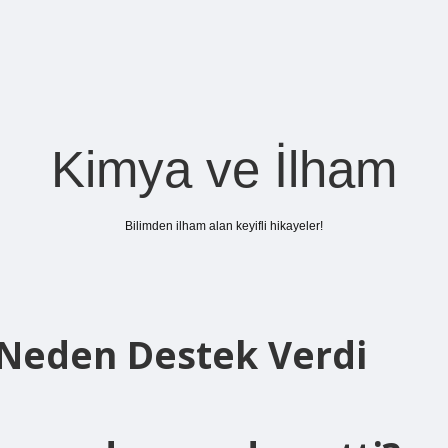
Kimya ve İlham
Bilimden ilham alan keyifli hikayeler!
 Neden Destek Verdi