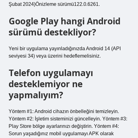
Şubat 2024)Önizleme sürümü122.0.6261.
Google Play hangi Android
sürümü destekliyor?
Yeni bir uygulama yayınladığınızda Android 14 (API
seviyesi 34) veya üzerini hedeflemelisiniz.
Telefon uygulamayı
desteklemiyor ne
yapmalıyım?
Yöntem #1: Android cihazın önbelleğini temizleyin.
Yöntem #2: İşletim sisteminizi güncelleyin. Yöntem #3:
Play Store bölge ayarlarınızı değiştirin. Yöntem #4:
Sorun yaşadığınız mobil uygulamayı APK olarak