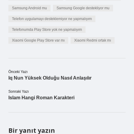
Samsung Android mu
Samsung Google destekliyor mu
Telefon uygulamayı desteklemiyor ne yapmalıyım
Telefonumda Play Store yok ne yapmalıyım
Xiaomi Google Play Store var mı
Xiaomi Redmi ortak mı
Önceki Yazı
Iq Nun Yüksek Olduğu Nasıl Anlaşılır
Sonraki Yazı
Islam Hangi Roman Karakteri
Bir yanıt yazın