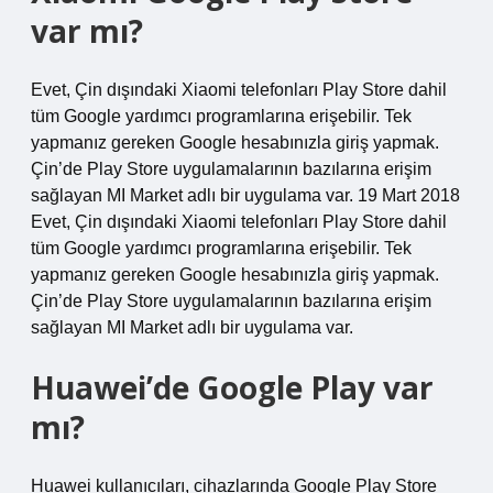
var mı?
Evet, Çin dışındaki Xiaomi telefonları Play Store dahil
tüm Google yardımcı programlarına erişebilir. Tek
yapmanız gereken Google hesabınızla giriş yapmak.
Çin’de Play Store uygulamalarının bazılarına erişim
sağlayan MI Market adlı bir uygulama var. 19 Mart 2018
Evet, Çin dışındaki Xiaomi telefonları Play Store dahil
tüm Google yardımcı programlarına erişebilir. Tek
yapmanız gereken Google hesabınızla giriş yapmak.
Çin’de Play Store uygulamalarının bazılarına erişim
sağlayan MI Market adlı bir uygulama var.
Huawei’de Google Play var
mı?
Huawei kullanıcıları, cihazlarında Google Play Store