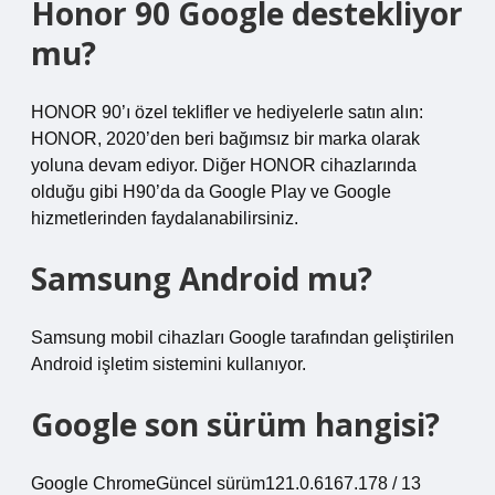
Honor 90 Google destekliyor
mu?
HONOR 90’ı özel teklifler ve hediyelerle satın alın:
HONOR, 2020’den beri bağımsız bir marka olarak
yoluna devam ediyor. Diğer HONOR cihazlarında
olduğu gibi H90’da da Google Play ve Google
hizmetlerinden faydalanabilirsiniz.
Samsung Android mu?
Samsung mobil cihazları Google tarafından geliştirilen
Android işletim sistemini kullanıyor.
Google son sürüm hangisi?
Google ChromeGüncel sürüm121.0.6167.178 / 13