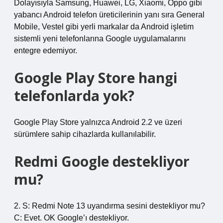
Dolayısıyla Samsung, Huawei, LG, Xiaomi, Oppo gibi
yabancı Android telefon üreticilerinin yanı sıra General
Mobile, Vestel gibi yerli markalar da Android işletim
sistemli yeni telefonlarına Google uygulamalarını
entegre edemiyor.
Google Play Store hangi
telefonlarda yok?
Google Play Store yalnızca Android 2.2 ve üzeri
sürümlere sahip cihazlarda kullanılabilir.
Redmi Google destekliyor
mu?
2. S: Redmi Note 13 uyandırma sesini destekliyor mu?
C: Evet. OK Google’ı destekliyor.