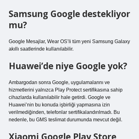
Samsung Google destekliyor
mu?
Google Mesajlar, Wear OS’li tüm yeni Samsung Galaxy
akıllı saatlerinde kullanılabilir.
Huawei’de niye Google yok?
Ambargodan sonra Google, uygulamalarını ve
hizmetlerini yalnızca Play Protect sertifikasına sahip
cihazlarda kullanılabilir hale getirdi. Google ve
Huawei’nin bu konuda işbirliği yapmasına izin
verilmediğinden, telefonlar sertifikalandırılmadı. Bu
nedenle, bu GMS teslimat durumunda mevcut değil.
Xiaomi Google Play Store