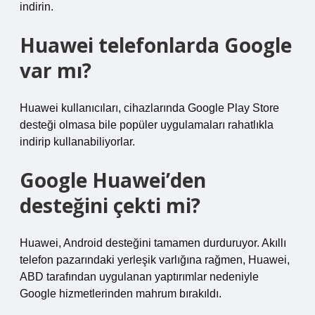
indirin.
Huawei telefonlarda Google
var mı?
Huawei kullanıcıları, cihazlarında Google Play Store
desteği olmasa bile popüler uygulamaları rahatlıkla
indirip kullanabiliyorlar.
Google Huawei’den
desteğini çekti mi?
Huawei, Android desteğini tamamen durduruyor. Akıllı
telefon pazarındaki yerleşik varlığına rağmen, Huawei,
ABD tarafından uygulanan yaptırımlar nedeniyle
Google hizmetlerinden mahrum bırakıldı.