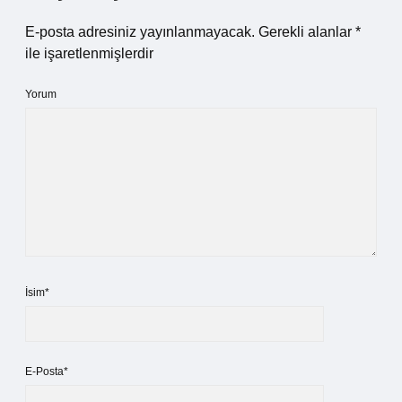
E-posta adresiniz yayınlanmayacak.
Gerekli alanlar
*
ile işaretlenmişlerdir
Yorum
İsim*
E-Posta*