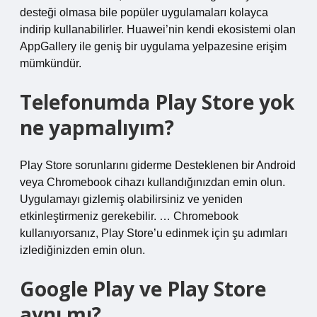
desteği olmasa bile popüler uygulamaları kolayca
indirip kullanabilirler. Huawei’nin kendi ekosistemi olan
AppGallery ile geniş bir uygulama yelpazesine erişim
mümkündür.
Telefonumda Play Store yok
ne yapmalıyım?
Play Store sorunlarını giderme Desteklenen bir Android
veya Chromebook cihazı kullandığınızdan emin olun.
Uygulamayı gizlemiş olabilirsiniz ve yeniden
etkinleştirmeniz gerekebilir. … Chromebook
kullanıyorsanız, Play Store’u edinmek için şu adımları
izlediğinizden emin olun.
Google Play ve Play Store
aynı mı?