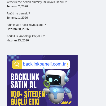
Yemeklerde neden alüminyum folyo kullanılır ?
Temmuz 2, 2026
Amûd ne demek ?
Temmuz 1, 2026
Alüminyum nasıl kaynaklanır ?
Haziran 30, 2026
Korkuluk yüksekliği kaç olur ?
Haziran 23, 2026