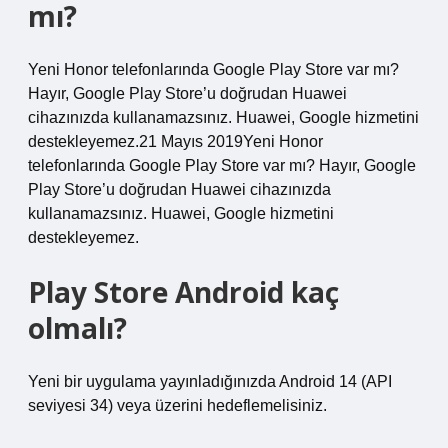
mı?
Yeni Honor telefonlarında Google Play Store var mı?
Hayır, Google Play Store’u doğrudan Huawei
cihazınızda kullanamazsınız. Huawei, Google hizmetini
destekleyemez.21 Mayıs 2019Yeni Honor
telefonlarında Google Play Store var mı? Hayır, Google
Play Store’u doğrudan Huawei cihazınızda
kullanamazsınız. Huawei, Google hizmetini
destekleyemez.
Play Store Android kaç
olmalı?
Yeni bir uygulama yayınladığınızda Android 14 (API
seviyesi 34) veya üzerini hedeflemelisiniz.