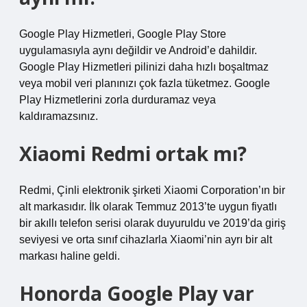
Google Play Hizmetleri, Google Play Store
uygulamasıyla aynı değildir ve Android’e dahildir.
Google Play Hizmetleri pilinizi daha hızlı boşaltmaz
veya mobil veri planınızı çok fazla tüketmez. Google
Play Hizmetlerini zorla durduramaz veya
kaldıramazsınız.
Xiaomi Redmi ortak mı?
Redmi, Çinli elektronik şirketi Xiaomi Corporation’ın bir
alt markasıdır. İlk olarak Temmuz 2013’te uygun fiyatlı
bir akıllı telefon serisi olarak duyuruldu ve 2019’da giriş
seviyesi ve orta sınıf cihazlarla Xiaomi’nin ayrı bir alt
markası haline geldi.
Honorda Google Play var