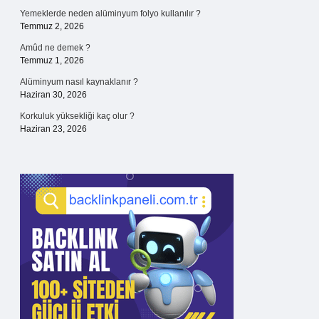
Yemeklerde neden alüminyum folyo kullanılır ?
Temmuz 2, 2026
Amûd ne demek ?
Temmuz 1, 2026
Alüminyum nasıl kaynaklanır ?
Haziran 30, 2026
Korkuluk yüksekliği kaç olur ?
Haziran 23, 2026