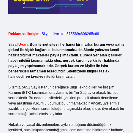
Reklam ve İletişim:
Skype: live:.cid.575569c608265c69
Yasal Uyarı:
Bu internet sitesi, herhangi bir marka, kurum veya şahıs
şirketi ile hiçbir bağlantısı bulunmamaktadır. Sitede yalnızca kendi
hazırladığımız makaleler paylaşılmaktadır. Burada yer alan içerikler
haber niteliği taşımamakta olup, gerçek kurum ve kişiler hakkında
paylaşım yapılmamaktadır. Gerçek kurum ve kişiler ile isim
benzerlikleri tamamen tesadüfidir. Sitemizdeki bilgiler taslak
halindedir ve tavsiye niteliği taşımazlar.
Sitemiz, 5651 Sayılı Kanun gereğince Bilgi Teknolojileri ve İletişim
Kurumu (BTK) tarafından onaylanmış bir Yer Sağlayıcı olarak hizmet
vermektedir. Bu nedenle, sitedeki içerikleri proaktif olarak denetleme
veya araştırma yükümlülüğümüz bulunmamaktadır. Ancak, üyelerimiz
yazdıkları içeriklerin sorumluluğunu taşımakta olup, siteye üye olarak bu
sorumluluğu kabul etmiş sayılırlar.
Hukuka ve yasal düzenlemelere aykırı olduğunu düşündüğünüz
içerikleri,
backlinkpanelicomtr@gmail.com
adresine bildirmeniz halinde,