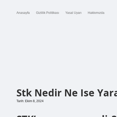
Anasayfa
Gizlilik Politikası
Yasal Uyarı
Hakkımızda
Stk Nedir Ne Ise Yar
Tarih: Ekim 8, 2024