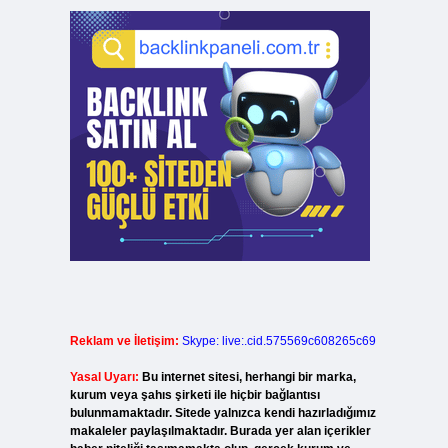
Reklam ve İletişim:
Skype: live:.cid.575569c608265c69
Yasal Uyarı:
Bu internet sitesi, herhangi bir marka,
kurum veya şahıs şirketi ile hiçbir bağlantısı
bulunmamaktadır. Sitede yalnızca kendi hazırladığımız
makaleler paylaşılmaktadır. Burada yer alan içerikler