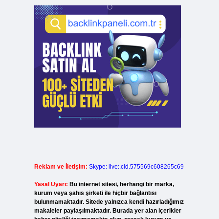
Reklam ve İletişim:
Skype: live:.cid.575569c608265c69
Yasal Uyarı:
Bu internet sitesi, herhangi bir marka,
kurum veya şahıs şirketi ile hiçbir bağlantısı
bulunmamaktadır. Sitede yalnızca kendi hazırladığımız
makaleler paylaşılmaktadır. Burada yer alan içerikler