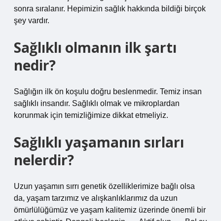
sonra sıralanır. Hepimizin sağlık hakkında bildiği birçok
şey vardır.
Sağlıklı olmanın ilk şartı
nedir?
Sağlığın ilk ön koşulu doğru beslenmedir. Temiz insan
sağlıklı insandır. Sağlıklı olmak ve mikroplardan
korunmak için temizliğimize dikkat etmeliyiz.
Sağlıklı yaşamanın sırları
nelerdir?
Uzun yaşamın sırrı genetik özelliklerimize bağlı olsa
da, yaşam tarzımız ve alışkanlıklarımız da uzun
ömürlülüğümüz ve yaşam kalitemiz üzerinde önemli bir