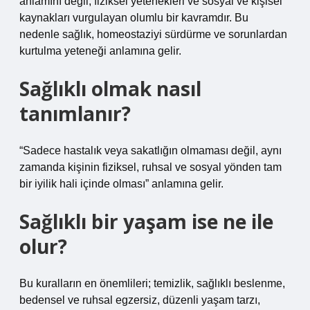
anlamını değil, fiziksel yetenekleri ve sosyal ve kişisel
kaynakları vurgulayan olumlu bir kavramdır. Bu
nedenle sağlık, homeostaziyi sürdürme ve sorunlardan
kurtulma yeteneği anlamına gelir.
Sağlıklı olmak nasıl
tanımlanır?
“Sadece hastalık veya sakatlığın olmaması değil, aynı
zamanda kişinin fiziksel, ruhsal ve sosyal yönden tam
bir iyilik hali içinde olması” anlamına gelir.
Sağlıklı bir yaşam ise ne ile
olur?
Bu kuralların en önemlileri; temizlik, sağlıklı beslenme,
bedensel ve ruhsal egzersiz, düzenli yaşam tarzı,