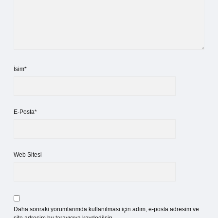
İsim*
E-Posta*
Web Sitesi
Daha sonraki yorumlarımda kullanılması için adım, e-posta adresim ve