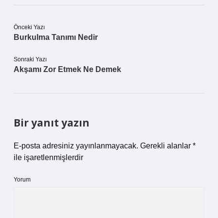
Önceki Yazı
Burkulma Tanımı Nedir
Sonraki Yazı
Akşamı Zor Etmek Ne Demek
Bir yanıt yazın
E-posta adresiniz yayınlanmayacak.
Gerekli alanlar
*
ile işaretlenmişlerdir
Yorum