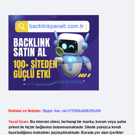
Reklam ve İletişim:
Skype: live:.cid.575569c608265c69
Yasal Uyarı:
Bu internet sitesi, herhangi bir marka, kurum veya şahıs
şirketi ile hiçbir bağlantısı bulunmamaktadır. Sitede yalnızca kendi
hazırladığımız makaleler paylaşılmaktadır. Burada yer alan içerikler