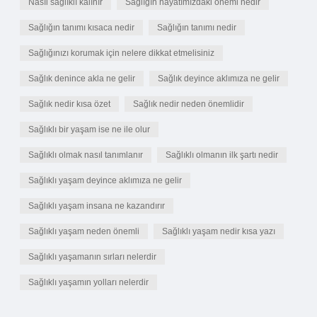
Nasıl sağlıklı kalınır
Sağlığın hayatımızdaki önemi nedir
Sağlığın tanımı kısaca nedir
Sağlığın tanımı nedir
Sağlığınızı korumak için nelere dikkat etmelisiniz
Sağlık denince akla ne gelir
Sağlık deyince aklımıza ne gelir
Sağlık nedir kısa özet
Sağlık nedir neden önemlidir
Sağlıklı bir yaşam ise ne ile olur
Sağlıklı olmak nasıl tanımlanır
Sağlıklı olmanın ilk şartı nedir
Sağlıklı yaşam deyince aklımıza ne gelir
Sağlıklı yaşam insana ne kazandırır
Sağlıklı yaşam neden önemli
Sağlıklı yaşam nedir kısa yazı
Sağlıklı yaşamanın sırları nelerdir
Sağlıklı yaşamın yolları nelerdir