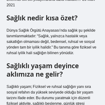
2021
Sağlık nedir kısa özet?
Dünya Sağlık Örgütü Anayasası’nda sağlık şu şekilde
tanımlanmaktadır: “Sağlık, yalnızca hastalık veya
sakatlığın olmaması değil, bedensel, ruhsal ve sosyal
yönden tam bir iyilik halidir.” Bu tanıma göre fiziksel ve
ruhsal iyilik hali sağlığın bilinen yönüdür.
Sağlıklı yaşam deyince
aklımıza ne gelir?
Sağlıklı yaşam; Fiziksel ve ruhsal sağlığın yanı sıra
sosyal refahın da yüksek seviyede olduğu bir yaşam
tarzını ifade eder. Bu durumu yaratmak için düzenli
fiziksel aktivite, sağlıklı beslenme, günlük stresi