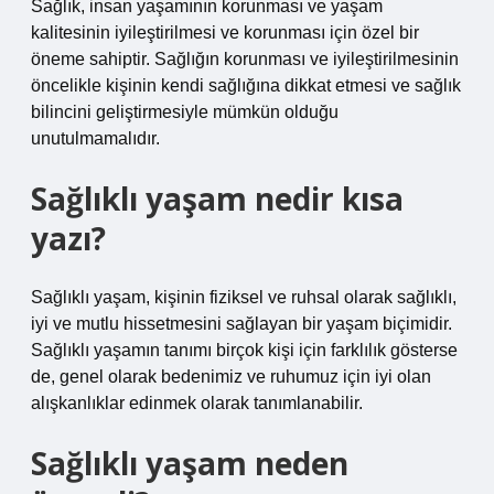
Sağlık, insan yaşamının korunması ve yaşam
kalitesinin iyileştirilmesi ve korunması için özel bir
öneme sahiptir. Sağlığın korunması ve iyileştirilmesinin
öncelikle kişinin kendi sağlığına dikkat etmesi ve sağlık
bilincini geliştirmesiyle mümkün olduğu
unutulmamalıdır.
Sağlıklı yaşam nedir kısa
yazı?
Sağlıklı yaşam, kişinin fiziksel ve ruhsal olarak sağlıklı,
iyi ve mutlu hissetmesini sağlayan bir yaşam biçimidir.
Sağlıklı yaşamın tanımı birçok kişi için farklılık gösterse
de, genel olarak bedenimiz ve ruhumuz için iyi olan
alışkanlıklar edinmek olarak tanımlanabilir.
Sağlıklı yaşam neden