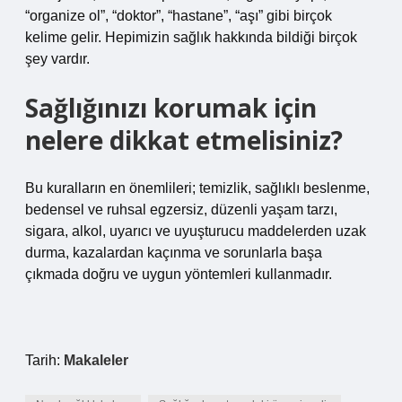
“organize ol”, “doktor”, “hastane”, “aşı” gibi birçok
kelime gelir. Hepimizin sağlık hakkında bildiği birçok
şey vardır.
Sağlığınızı korumak için
nelere dikkat etmelisiniz?
Bu kuralların en önemlileri; temizlik, sağlıklı beslenme,
bedensel ve ruhsal egzersiz, düzenli yaşam tarzı,
sigara, alkol, uyarıcı ve uyuşturucu maddelerden uzak
durma, kazalardan kaçınma ve sorunlarla başa
çıkmada doğru ve uygun yöntemleri kullanmadır.
Tarih:
Makaleler