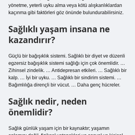
yönetme, yeterli uyku alma veya kötü alışkanlıklardan
kaçınma gibi faktörleri göz önünde bulundurabilirsiniz.
Sağlıklı yaşam insana ne
kazandırır?
Güçlü bir bağışıklık sistemi. Sağlıklı bir diyet ve düzenli
egzersiz bağışıklık sistemi sağlığı için çok önemlidir. …
Zihinsel zindelik. … Antidepresan etkileri. … Sağlıklı bir
kalp. … İyi bir uyku. … Sağlıklı bir sindirim sistemi. …
Bağımlılığa dirençli bir vücut. … Daha genç hücreler.
Sağlık nedir, neden
önemlidir?
Sağlık günlük yaşam için bir kaynaktır; yaşamın