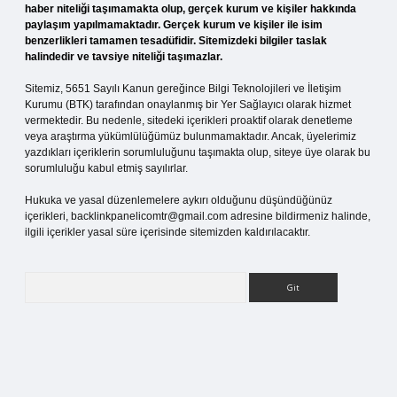
haber niteliği taşımamakta olup, gerçek kurum ve kişiler hakkında
paylaşım yapılmamaktadır. Gerçek kurum ve kişiler ile isim
benzerlikleri tamamen tesadüfidir. Sitemizdeki bilgiler taslak
halindedir ve tavsiye niteliği taşımazlar.
Sitemiz, 5651 Sayılı Kanun gereğince Bilgi Teknolojileri ve İletişim
Kurumu (BTK) tarafından onaylanmış bir Yer Sağlayıcı olarak hizmet
vermektedir. Bu nedenle, sitedeki içerikleri proaktif olarak denetleme
veya araştırma yükümlülüğümüz bulunmamaktadır. Ancak, üyelerimiz
yazdıkları içeriklerin sorumluluğunu taşımakta olup, siteye üye olarak bu
sorumluluğu kabul etmiş sayılırlar.
Hukuka ve yasal düzenlemelere aykırı olduğunu düşündüğünüz
içerikleri,
backlinkpanelicomtr@gmail.com
adresine bildirmeniz halinde,
ilgili içerikler yasal süre içerisinde sitemizden kaldırılacaktır.
Arama