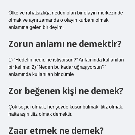
Öfke ve rahatsızlığa neden olan bir olayın merkezinde
olmak ve aynı zamanda o olayın kurbanı olmak
anlamına gelen bir deyim.
Zorun anlamı ne demektir?
1) “Hedefin nedir, ne istiyorsun?” Anlamında kullanılan
bir kelime; 2) “Neden bu kadar uğraşıyorsun?”
anlamında kullanılan bir cümle
Zor beğenen kişi ne demek?
Çok seçici olmak, her şeyde kusur bulmak, titiz olmak,
hatta aşırı titiz olmak demektir.
Zaar etmek ne demek?