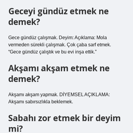
Geceyi gündüz etmek ne
demek?
Gece gündüz çalışmak. Deyim: Açıklama: Mola
vermeden sürekli çalışmak. Çok çaba sarf etmek.
“Gece gündüz çalıştık ve bu evi inşa ettik.”
Akşamı akşam etmek ne
demek?
Akşamı akşam yapmak. DİYEMSEL AÇIKLAMA:
Akşamı sabırsızlıkla beklemek.
Sabahı zor etmek bir deyim
mi?