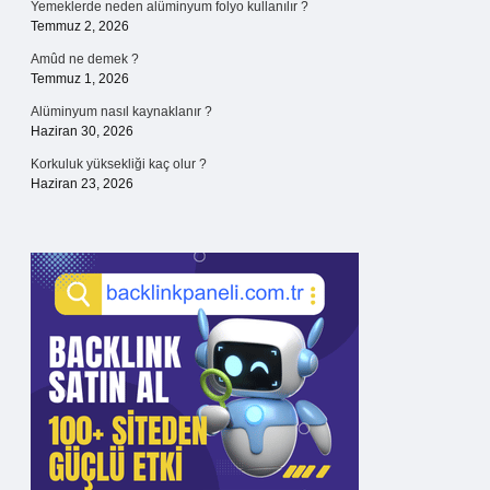
Yemeklerde neden alüminyum folyo kullanılır ?
Temmuz 2, 2026
Amûd ne demek ?
Temmuz 1, 2026
Alüminyum nasıl kaynaklanır ?
Haziran 30, 2026
Korkuluk yüksekliği kaç olur ?
Haziran 23, 2026