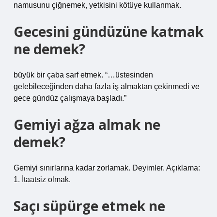
namusunu çiğnemek, yetkisini kötüye kullanmak.
Gecesini gündüzüne katmak
ne demek?
büyük bir çaba sarf etmek. “…üstesinden
gelebileceğinden daha fazla iş almaktan çekinmedi ve
gece gündüz çalışmaya başladı.”
Gemiyi ağza almak ne
demek?
Gemiyi sınırlarına kadar zorlamak. Deyimler. Açıklama:
1. İtaatsiz olmak.
Saçı süpürge etmek ne