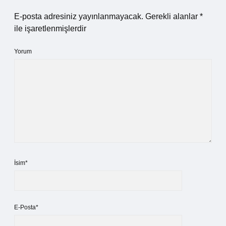
E-posta adresiniz yayınlanmayacak.
Gerekli alanlar
*
ile işaretlenmişlerdir
Yorum
İsim*
E-Posta*