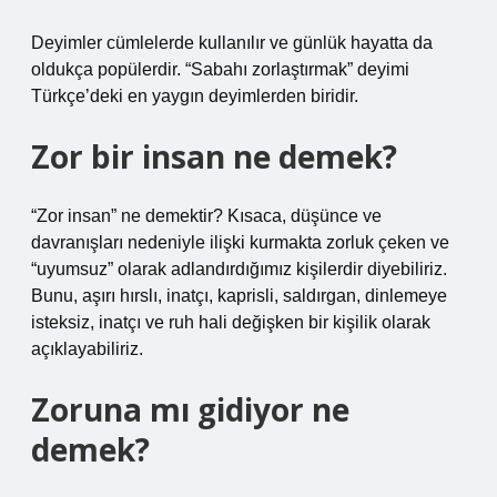
Deyimler cümlelerde kullanılır ve günlük hayatta da
oldukça popülerdir. “Sabahı zorlaştırmak” deyimi
Türkçe’deki en yaygın deyimlerden biridir.
Zor bir insan ne demek?
“Zor insan” ne demektir? Kısaca, düşünce ve
davranışları nedeniyle ilişki kurmakta zorluk çeken ve
“uyumsuz” olarak adlandırdığımız kişilerdir diyebiliriz.
Bunu, aşırı hırslı, inatçı, kaprisli, saldırgan, dinlemeye
isteksiz, inatçı ve ruh hali değişken bir kişilik olarak
açıklayabiliriz.
Zoruna mı gidiyor ne
demek?