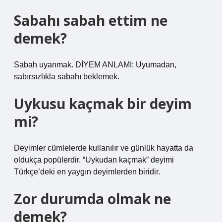
Sabahı sabah ettim ne
demek?
Sabah uyanmak. DİYEM ANLAMI: Uyumadan,
sabırsızlıkla sabahı beklemek.
Uykusu kaçmak bir deyim
mi?
Deyimler cümlelerde kullanılır ve günlük hayatta da
oldukça popülerdir. “Uykudan kaçmak” deyimi
Türkçe’deki en yaygın deyimlerden biridir.
Zor durumda olmak ne
demek?