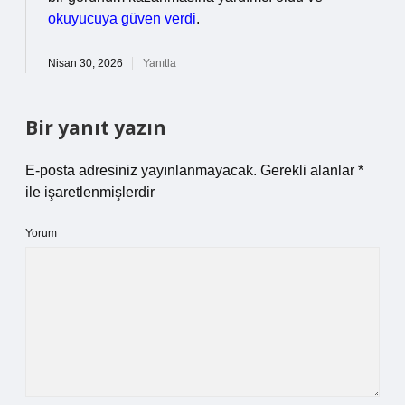
okuyucuya güven verdi
.
Nisan 30, 2026
Yanıtla
Bir yanıt yazın
E-posta adresiniz yayınlanmayacak.
Gerekli alanlar
*
ile işaretlenmişlerdir
Yorum