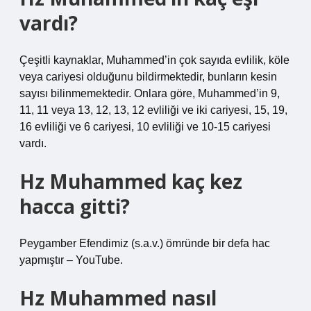
vardı?
Çeşitli kaynaklar, Muhammed’in çok sayıda evlilik, köle
veya cariyesi olduğunu bildirmektedir, bunların kesin
sayısı bilinmemektedir. Onlara göre, Muhammed’in 9,
11, 11 veya 13, 12, 13, 12 evliliği ve iki cariyesi, 15, 19,
16 evliliği ve 6 cariyesi, 10 evliliği ve 10-15 cariyesi
vardı.
Hz Muhammed kaç kez
hacca gitti?
Peygamber Efendimiz (s.a.v.) ömründe bir defa hac
yapmıştır – YouTube.
Hz Muhammed nasıl