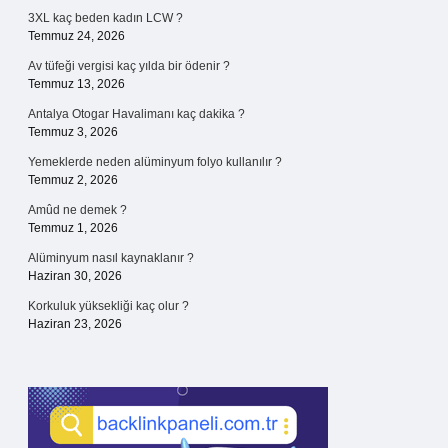
3XL kaç beden kadın LCW ?
Temmuz 24, 2026
Av tüfeği vergisi kaç yılda bir ödenir ?
Temmuz 13, 2026
Antalya Otogar Havalimanı kaç dakika ?
Temmuz 3, 2026
Yemeklerde neden alüminyum folyo kullanılır ?
Temmuz 2, 2026
Amûd ne demek ?
Temmuz 1, 2026
Alüminyum nasıl kaynaklanır ?
Haziran 30, 2026
Korkuluk yüksekliği kaç olur ?
Haziran 23, 2026