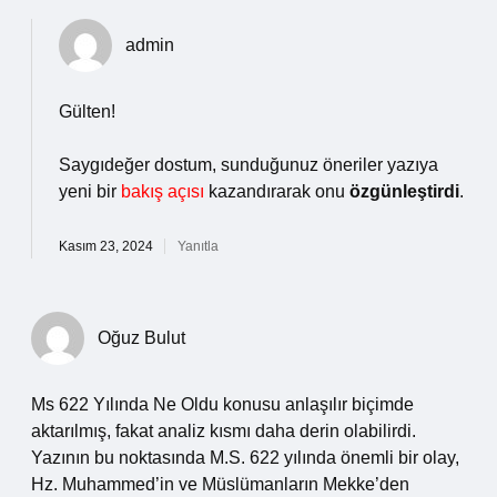
admin
Gülten!
Saygıdeğer dostum, sunduğunuz öneriler yazıya
yeni bir
bakış açısı
kazandırarak onu
özgünleştirdi
.
Kasım 23, 2024
Yanıtla
Oğuz Bulut
Ms 622 Yılında Ne Oldu konusu anlaşılır biçimde
aktarılmış, fakat analiz kısmı daha derin olabilirdi.
Yazının bu noktasında M.S. 622 yılında önemli bir olay,
Hz. Muhammed’in ve Müslümanların Mekke’den