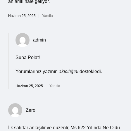
anlamlı hale geliyor.
Haziran 25, 2025
Yanıtla
admin
Suna Polat!
Yorumlarınız yazının
akıcılığını
destekledi.
Haziran 25, 2025
Yanıtla
Zero
İlk satırlar anlaşılır ve düzenli; Ms 622 Yılında Ne Oldu