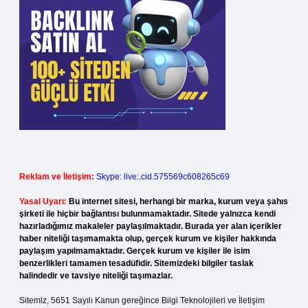
Reklam ve İletişim:
Skype: live:.cid.575569c608265c69
Yasal Uyarı:
Bu internet sitesi, herhangi bir marka, kurum veya şahıs
şirketi ile hiçbir bağlantısı bulunmamaktadır. Sitede yalnızca kendi
hazırladığımız makaleler paylaşılmaktadır. Burada yer alan içerikler
haber niteliği taşımamakta olup, gerçek kurum ve kişiler hakkında
paylaşım yapılmamaktadır. Gerçek kurum ve kişiler ile isim
benzerlikleri tamamen tesadüfidir. Sitemizdeki bilgiler taslak
halindedir ve tavsiye niteliği taşımazlar.
Sitemiz, 5651 Sayılı Kanun gereğince Bilgi Teknolojileri ve İletişim