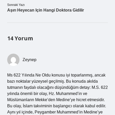
Sonraki Yazı
Aşırı Heyecan Için Hangi Doktora Gidilir
14 Yorum
Zeynep
Ms 622 Yılında Ne Oldu konusu iyi toparlanmış, ancak
bazı noktalar yüzeysel geçilmiş. Bu konuda akılda
tutmanın faydalı olacağını düşündüğüm detay: M.S. 622
yılında önemli bir olay, Hz. Muhammed’in ve
Müslümanların Mekke’den Medine’ye hicret etmesidir.
Bu olay, İslam takviminin başlangıcı olarak kabul edilir.
Aynı yıl içinde, Peygamber Muhammed’in Medine’ye