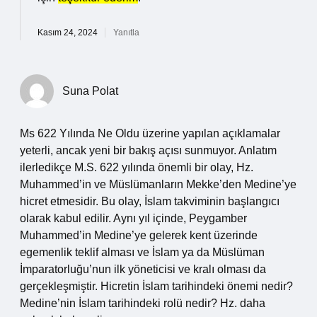
Kasım 24, 2024
Yanıtla
Suna Polat
Ms 622 Yılında Ne Oldu üzerine yapılan açıklamalar
yeterli, ancak yeni bir bakış açısı sunmuyor. Anlatım
ilerledikçe M.S. 622 yılında önemli bir olay, Hz.
Muhammed’in ve Müslümanların Mekke’den Medine’ye
hicret etmesidir. Bu olay, İslam takviminin başlangıcı
olarak kabul edilir. Aynı yıl içinde, Peygamber
Muhammed’in Medine’ye gelerek kent üzerinde
egemenlik teklif alması ve İslam ya da Müslüman
İmparatorluğu’nun ilk yöneticisi ve kralı olması da
gerçekleşmiştir. Hicretin İslam tarihindeki önemi nedir?
Medine’nin İslam tarihindeki rolü nedir? Hz. daha