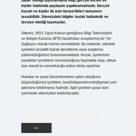
haber niteliği taşımamakta olup, gerçek kurum ve
kişiler hakkında paylaşım yapılmamaktadır. Gerçek
kurum ve kişiler ile isim benzerlikleri tamamen
tesadüfidir. Sitemizdeki bilgiler taslak halindedir ve
tavsiye niteliği taşımazlar.
Sitemiz, 5651 Sayılı Kanun gereğince Bilgi Teknolojileri
ve İletişim Kurumu (BTK) tarafından onaylanmış bir Yer
Sağlayıcı olarak hizmet vermektedir. Bu nedenle, sitedeki
içerikleri proaktif olarak denetleme veya araştırma
yükümlülüğümüz bulunmamaktadır. Ancak, üyelerimiz
yazdıkları içeriklerin sorumluluğunu taşımakta olup, siteye
üye olarak bu sorumluluğu kabul etmiş sayılırlar.
Hukuka ve yasal düzenlemelere aykırı olduğunu
düşündüğünüz içerikleri,
backlinkpanelicomtr@gmail.com
adresine bildirmeniz halinde, ilgili içerikler yasal süre
içerisinde sitemizden kaldırılacaktır.
Arama