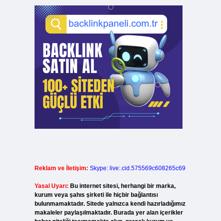
Reklam ve İletişim:
Skype: live:.cid.575569c608265c69
Yasal Uyarı:
Bu internet sitesi, herhangi bir marka,
kurum veya şahıs şirketi ile hiçbir bağlantısı
bulunmamaktadır. Sitede yalnızca kendi hazırladığımız
makaleler paylaşılmaktadır. Burada yer alan içerikler