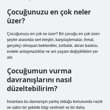
Çocuğunuzu en çok neler
üzer?
Çocuğunuzu en çok ne üzer? Bir çocuğu en çok üzen
şeyler arasında sert eleştiri, karşılaştırmalar, ihmal,
gerçekçi olmayan beklentiler, zorbalık, akran baskısı,
evdeki anlaşmazlıklar ve ani yaşam değişiklikleri yer
alır.
Çocuğumun vurma
davranışlarını nasıl
düzeltebilirim?
İnsanlara bu davranışın yanlış olduğu konusunda nazik
ve sakin bir şekilde bilgi verilmeli ve bir daha