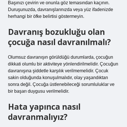
Başınızı çevirin ve onunla göz temasından kaçının.
Duruşunuzda, davranışlarınızda veya yüz ifadenizde
herhangi bir öfke belirtisi göstermeyin.
Davranış bozukluğu olan
çocuğa nasıl davranılmalı?
Olumsuz davranışın görüldüğü durumlarda, çocuğun
dikkati olumlu bir aktiviteye yönlendirilmelidir. Çocuğun
davranışına şiddetle karşılık verilmemelidir. Çocuk
sakin olduğunda konuşulmalıdır, olay yaşandıktan
sonra değil. Çocuğa üstlenebileceği sorumluluklar ve
bir başarı duygusu verilmelidir.
Hata yapınca nasıl
davranmalıyız?