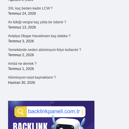
3XL kaç beden kadın LCW ?
Temmuz 24, 2026
Av tüfeği vergisi kaç yılda bir ödenir ?
Temmuz 13, 2026
Antalya Otogar Havalimanı kaç dakika ?
Temmuz 3, 2026
Yemeklerde neden alüminyum folyo kullanılır ?
Temmuz 2, 2026
Amûd ne demek ?
Temmuz 1, 2026
Alüminyum nasıl kaynaklanır ?
Haziran 30, 2026