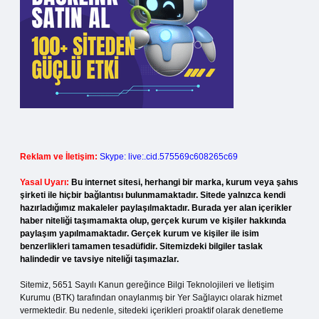
Reklam ve İletişim:
Skype: live:.cid.575569c608265c69
Yasal Uyarı:
Bu internet sitesi, herhangi bir marka, kurum veya şahıs
şirketi ile hiçbir bağlantısı bulunmamaktadır. Sitede yalnızca kendi
hazırladığımız makaleler paylaşılmaktadır. Burada yer alan içerikler
haber niteliği taşımamakta olup, gerçek kurum ve kişiler hakkında
paylaşım yapılmamaktadır. Gerçek kurum ve kişiler ile isim
benzerlikleri tamamen tesadüfidir. Sitemizdeki bilgiler taslak
halindedir ve tavsiye niteliği taşımazlar.
Sitemiz, 5651 Sayılı Kanun gereğince Bilgi Teknolojileri ve İletişim
Kurumu (BTK) tarafından onaylanmış bir Yer Sağlayıcı olarak hizmet
vermektedir. Bu nedenle, sitedeki içerikleri proaktif olarak denetleme