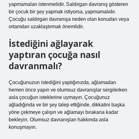
yapmamaları istenmelidir. Saldırgan davranış gösteren
bir çocuk bir şey yapmak istiyorsa, yapmamalıdır.
Çocuğu saldırgan davranışa neden olan konudan veya
ortamdan uzaklaştırmak önemlidir.
İstediğini ağlayarak
yaptıran çocuğa nasıl
davranmalı?
Çocuğunuzun istediğini yaptığınızda, ağlamadan
hemen önce yapın ve olumsuz davranışlar sergilerken
asla çocuğun isteklerine uymayın. Çocuğunuz
ağladığında ve bir şey talep ettiğinde, dikkatini başka
yöne çekmeye çalışın ve ağlamayı bırakana kadar
bekleyin. Olumsuz davranışları hakkında asla
konuşmayın.