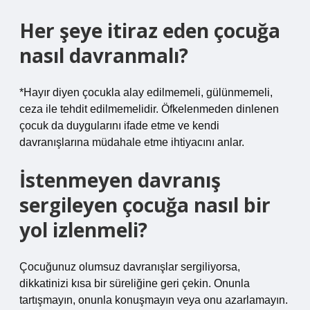
Her şeye itiraz eden çocuğa
nasıl davranmalı?
*Hayır diyen çocukla alay edilmemeli, gülünmemeli,
ceza ile tehdit edilmemelidir. Öfkelenmeden dinlenen
çocuk da duygularını ifade etme ve kendi
davranışlarına müdahale etme ihtiyacını anlar.
İstenmeyen davranış
sergileyen çocuğa nasıl bir
yol izlenmeli?
Çocuğunuz olumsuz davranışlar sergiliyorsa,
dikkatinizi kısa bir süreliğine geri çekin. Onunla
tartışmayın, onunla konuşmayın veya onu azarlamayın.