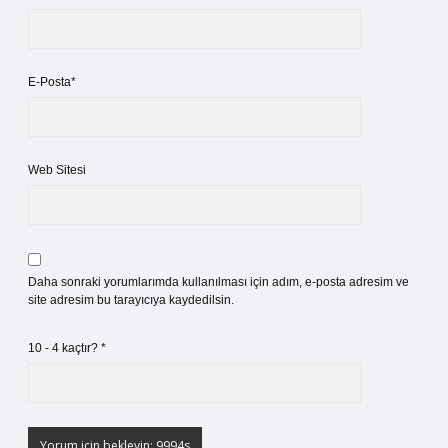
E-Posta*
Web Sitesi
Daha sonraki yorumlarımda kullanılması için adım, e-posta adresim ve
site adresim bu tarayıcıya kaydedilsin.
10 - 4 kaçtır?
*