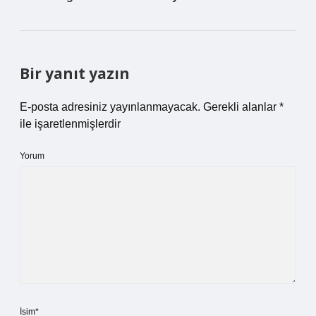
Bir yanıt yazın
E-posta adresiniz yayınlanmayacak.
Gerekli alanlar
*
ile işaretlenmişlerdir
Yorum
İsim*