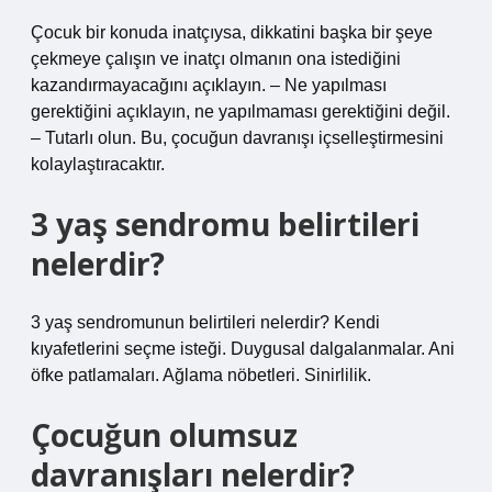
Çocuk bir konuda inatçıysa, dikkatini başka bir şeye
çekmeye çalışın ve inatçı olmanın ona istediğini
kazandırmayacağını açıklayın. – Ne yapılması
gerektiğini açıklayın, ne yapılmaması gerektiğini değil.
– Tutarlı olun. Bu, çocuğun davranışı içselleştirmesini
kolaylaştıracaktır.
3 yaş sendromu belirtileri
nelerdir?
3 yaş sendromunun belirtileri nelerdir? Kendi
kıyafetlerini seçme isteği. Duygusal dalgalanmalar. Ani
öfke patlamaları. Ağlama nöbetleri. Sinirlilik.
Çocuğun olumsuz
davranışları nelerdir?