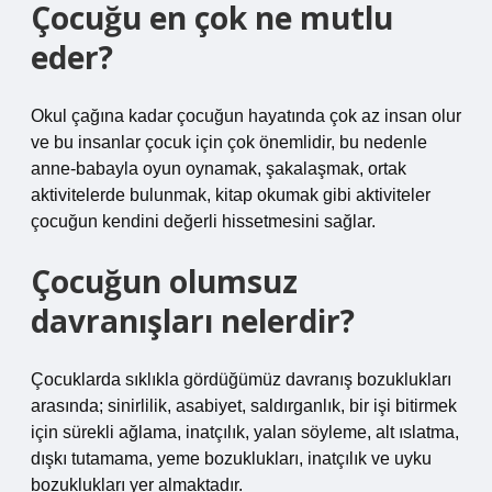
Çocuğu en çok ne mutlu
eder?
Okul çağına kadar çocuğun hayatında çok az insan olur
ve bu insanlar çocuk için çok önemlidir, bu nedenle
anne-babayla oyun oynamak, şakalaşmak, ortak
aktivitelerde bulunmak, kitap okumak gibi aktiviteler
çocuğun kendini değerli hissetmesini sağlar.
Çocuğun olumsuz
davranışları nelerdir?
Çocuklarda sıklıkla gördüğümüz davranış bozuklukları
arasında; sinirlilik, asabiyet, saldırganlık, bir işi bitirmek
için sürekli ağlama, inatçılık, yalan söyleme, alt ıslatma,
dışkı tutamama, yeme bozuklukları, inatçılık ve uyku
bozuklukları yer almaktadır.