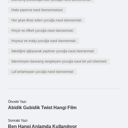
Hata yapınca nasıl davranmalıyız
Her şeye itiraz eden çocuğa nasıl davranmalı
Hırçın ve öfkeli çocuğa nasıl davranmalı
Huysuz ve inatçı çocuğa nasıl davranmalı
İstediğini ağlayarak yaptıran çocuğa nasıl davranmalı
İstenmeyen davranış sergileyen çocuğa nasıl bir yol izlenmeli
Laf anlamayan çocuğa nasıl davranmalı
Önceki Yazı
Abidik Gubidik Twist Hangi Film
Sonraki Yazı
Ben Hangi Anlamda Kullanılıyor