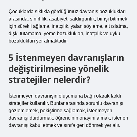
Çocuklarda sıklıkla gördüğümüz davranış bozuklukları
arasında; sinirlilik, asabiyet, saldırganlık, bir işi bitirmek
için sürekli ağlama, inatçılık, yalan söyleme, alt ıslatma,
dışkı tutamama, yeme bozuklukları, inatçılık ve uyku
bozuklukları yer almaktadır.
5 İstenmeyen davranışların
değiştirilmesine yönelik
stratejiler nelerdir?
İstenmeyen davranışın oluşumuna bağlı olarak farklı
stratejiler kullanılır. Bunlar arasında sorunlu davranışı
gözlemlemek, pekiştirme sağlamak, istenmeyen
davranışı durdurmak, öğrencinin onayını almak, istenen
davranışı kabul etmek ve sınıfa geri dönmek yer alır.