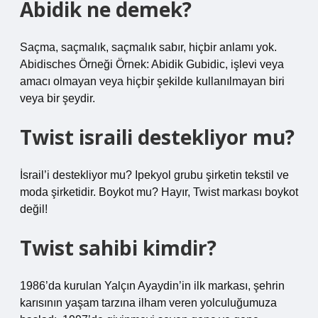
Abidik ne demek?
Saçma, saçmalık, saçmalık sabır, hiçbir anlamı yok.
Abidisches Örneği Örnek: Abidik Gubidic, işlevi veya
amacı olmayan veya hiçbir şekilde kullanılmayan biri
veya bir şeydir.
Twist israili destekliyor mu?
İsrail’i destekliyor mu? Ipekyol grubu şirketin tekstil ve
moda şirketidir. Boykot mu? Hayır, Twist markası boykot
değil!
Twist sahibi kimdir?
1986’da kurulan Yalçın Ayaydin’in ilk markası, şehrin
karısının yaşam tarzına ilham veren yolculuğumuza