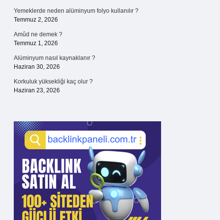
Yemeklerde neden alüminyum folyo kullanılır ?
Temmuz 2, 2026
Amûd ne demek ?
Temmuz 1, 2026
Alüminyum nasıl kaynaklanır ?
Haziran 30, 2026
Korkuluk yüksekliği kaç olur ?
Haziran 23, 2026