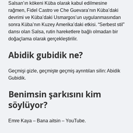
Salsan’ın kökeni Küba olarak kabul edilmesine
rağmen, Fidel Castro ve Che Guevara’nın Küba’daki
devrimi ve Küba’daki Usmargos’un uygulanmasından
sonra Küba’nın Kuzey Amerika’daki etkisi. “Serbest stil”
dansı olan Salsa, rutin hareketlere bağlı olmadan bir
doğaçlama olarak gerçekleştirilir.
Abidik gubidik ne?
Geçmişi gizle, geçmişte geçmiş ayrıntıları silin: Abidik
Gubidik.
Benimsin şarkısını kim
söylüyor?
Emre Kaya – Bana aitsin – YouTube.