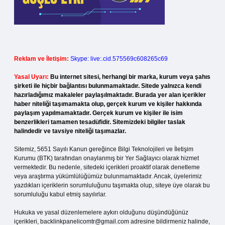
Reklam ve İletişim:
Skype: live:.cid.575569c608265c69
Yasal Uyarı:
Bu internet sitesi, herhangi bir marka, kurum veya şahıs
şirketi ile hiçbir bağlantısı bulunmamaktadır. Sitede yalnızca kendi
hazırladığımız makaleler paylaşılmaktadır. Burada yer alan içerikler
haber niteliği taşımamakta olup, gerçek kurum ve kişiler hakkında
paylaşım yapılmamaktadır. Gerçek kurum ve kişiler ile isim
benzerlikleri tamamen tesadüfidir. Sitemizdeki bilgiler taslak
halindedir ve tavsiye niteliği taşımazlar.
Sitemiz, 5651 Sayılı Kanun gereğince Bilgi Teknolojileri ve İletişim
Kurumu (BTK) tarafından onaylanmış bir Yer Sağlayıcı olarak hizmet
vermektedir. Bu nedenle, sitedeki içerikleri proaktif olarak denetleme
veya araştırma yükümlülüğümüz bulunmamaktadır. Ancak, üyelerimiz
yazdıkları içeriklerin sorumluluğunu taşımakta olup, siteye üye olarak bu
sorumluluğu kabul etmiş sayılırlar.
Hukuka ve yasal düzenlemelere aykırı olduğunu düşündüğünüz
içerikleri,
backlinkpanelicomtr@gmail.com
adresine bildirmeniz halinde,