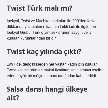
Twist Türk malı mı?
Ipekyol, Twist ve Machka markaları ile 200’den fazla
dükkanda yüz binlerce kadının farklı tadı ile ilgilenen
Ipekyol Grubu, Türk giyim sektörünün saygın ve iyi
kurulan kurumlarından biridir.
Twist kaç yılında çıktı?
1997’de, genç hisseden her yaştan kadın için kurulan
Twist, kaliteli ürünleri makul fiyatlarla satın almayı tercih
eden büyük bir müşteri tabanı tarafından kabul edildi.
Salsa dansı hangi ülkeye
ait?