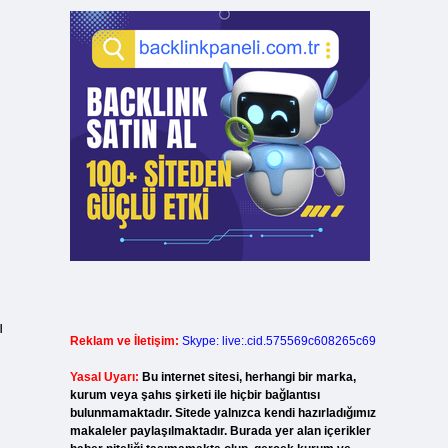
ı
Reklam ve İletişim:
Skype: live:.cid.575569c608265c69
Yasal Uyarı:
Bu internet sitesi, herhangi bir marka,
kurum veya şahıs şirketi ile hiçbir bağlantısı
bulunmamaktadır. Sitede yalnızca kendi hazırladığımız
makaleler paylaşılmaktadır. Burada yer alan içerikler