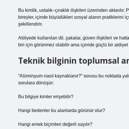
Bu kimlik, ustalık–çıraklık ilişkileri üzerinden aktarılır
bireyler, içinde büyüdükleri sosyal alanın pratiklerini iç
şekillendirir.
Atölyede kullanılan dil, şakalar, güven ilişkileri ve hatta
biri için görünmez olabilir ama içeride güçlü bir aidiyet
Teknik bilginin toplumsal a
“Alüminyum nasıl kaynaklanır?” sorusu bu noktada yaln
sorulara dönüşür:
Bu bilgiye kimler erişebilir?
Hangi bedenler bu alanlarda görünür olur?
Hangi emek biçimleri değerli sayılır?