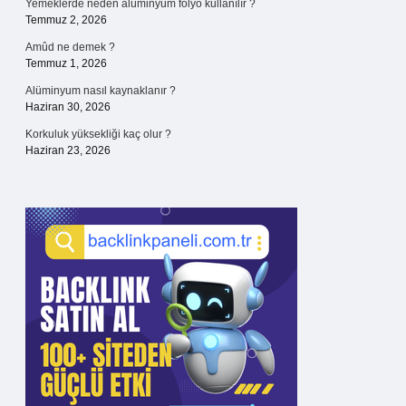
Yemeklerde neden alüminyum folyo kullanılır ?
Temmuz 2, 2026
Amûd ne demek ?
Temmuz 1, 2026
Alüminyum nasıl kaynaklanır ?
Haziran 30, 2026
Korkuluk yüksekliği kaç olur ?
Haziran 23, 2026