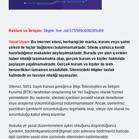
Reklam ve İletişim:
Skype: live:.cid.575569c608265c69
Yasal Uyarı:
Bu internet sitesi, herhangi bir marka, kurum veya şahıs
şirketi ile hiçbir bağlantısı bulunmamaktadır. Sitede yalnızca kendi
hazırladığımız makaleler paylaşılmaktadır. Burada yer alan içerikler
haber niteliği taşımamakta olup, gerçek kurum ve kişiler hakkında
paylaşım yapılmamaktadır. Gerçek kurum ve kişiler ile isim
benzerlikleri tamamen tesadüfidir. Sitemizdeki bilgiler taslak
halindedir ve tavsiye niteliği taşımazlar.
Sitemiz, 5651 Sayılı Kanun gereğince Bilgi Teknolojileri ve İletişim
Kurumu (BTK) tarafından onaylanmış bir Yer Sağlayıcı olarak hizmet
vermektedir. Bu nedenle, sitedeki içerikleri proaktif olarak denetleme
veya araştırma yükümlülüğümüz bulunmamaktadır. Ancak, üyelerimiz
yazdıkları içeriklerin sorumluluğunu taşımakta olup, siteye üye olarak bu
sorumluluğu kabul etmiş sayılırlar.
Hukuka ve yasal düzenlemelere aykırı olduğunu düşündüğünüz
içerikleri,
backlinkpanelicomtr@gmail.com
adresine bildirmeniz halinde,
ilgili içerikler yasal süre içerisinde sitemizden kaldırılacaktır.