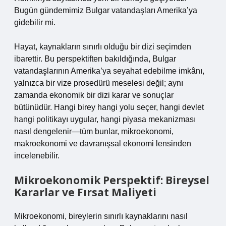
Bugün gündemimiz Bulgar vatandaşları Amerika’ya
gidebilir mi.
Hayat, kaynakların sınırlı olduğu bir dizi seçimden
ibarettir. Bu perspektiften bakıldığında, Bulgar
vatandaşlarının Amerika’ya seyahat edebilme imkânı,
yalnızca bir vize prosedürü meselesi değil; aynı
zamanda ekonomik bir dizi karar ve sonuçlar
bütünüdür. Hangi birey hangi yolu seçer, hangi devlet
hangi politikayı uygular, hangi piyasa mekanizması
nasıl dengelenir—tüm bunlar, mikroekonomi,
makroekonomi ve davranışsal ekonomi lensinden
incelenebilir.
Mikroekonomik Perspektif: Bireysel
Kararlar ve Fırsat Maliyeti
Mikroekonomi, bireylerin sınırlı kaynaklarını nasıl