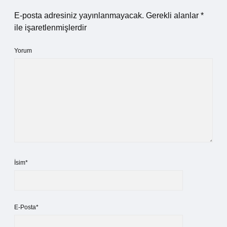
E-posta adresiniz yayınlanmayacak.
Gerekli alanlar
*
ile işaretlenmişlerdir
Yorum
İsim*
E-Posta*