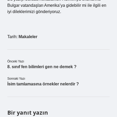
Bulgar vatandaşları Amerika’ya gidebilir mi ile ilgili en
iyi dileklerimizi gönderiyoruz.
Tarih:
Makaleler
Önceki Yazı
8. sınıf fen bilimleri gen ne demek ?
Sonraki Yazı
İsim tamlamasına örnekler nelerdir ?
Bir yanıt yazın