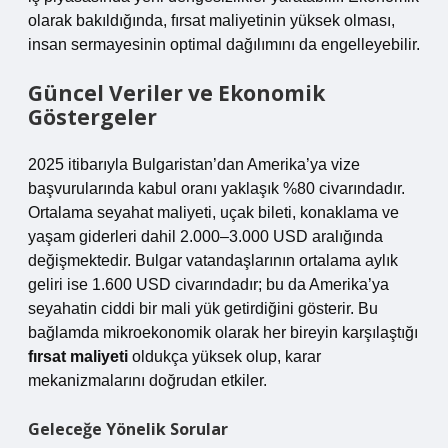
olarak bakıldığında, fırsat maliyetinin yüksek olması,
insan sermayesinin optimal dağılımını da engelleyebilir.
Güncel Veriler ve Ekonomik
Göstergeler
2025 itibarıyla Bulgaristan’dan Amerika’ya vize
başvurularında kabul oranı yaklaşık %80 civarındadır.
Ortalama seyahat maliyeti, uçak bileti, konaklama ve
yaşam giderleri dahil 2.000–3.000 USD aralığında
değişmektedir. Bulgar vatandaşlarının ortalama aylık
geliri ise 1.600 USD civarındadır; bu da Amerika’ya
seyahatin ciddi bir mali yük getirdiğini gösterir. Bu
bağlamda mikroekonomik olarak her bireyin karşılaştığı
fırsat maliyeti
oldukça yüksek olup, karar
mekanizmalarını doğrudan etkiler.
Geleceğe Yönelik Sorular