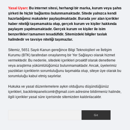
Yasal Uyarı:
Bu internet sitesi, herhangi bir marka, kurum veya şahıs
şirketi ile hiçbir bağlantısı bulunmamaktadır. Sitede yalnızca kendi
hazırladığımız makaleler paylaşılmaktadır. Burada yer alan içerikler
haber niteliği taşımamakta olup, gerçek kurum ve kişiler hakkında
paylaşım yapılmamaktadır. Gerçek kurum ve kişiler ile isim
benzerlikleri tamamen tesadüfidir. Sitemizdeki bilgiler taslak
halindedir ve tavsiye niteliği taşımazlar.
Sitemiz, 5651 Sayılı Kanun gereğince Bilgi Teknolojileri ve İletişim
Kurumu (BTK) tarafından onaylanmış bir Yer Sağlayıcı olarak hizmet
vermektedir. Bu nedenle, sitedeki içerikleri proaktif olarak denetleme
veya araştırma yükümlülüğümüz bulunmamaktadır. Ancak, üyelerimiz
yazdıkları içeriklerin sorumluluğunu taşımakta olup, siteye üye olarak bu
sorumluluğu kabul etmiş sayılırlar.
Hukuka ve yasal düzenlemelere aykırı olduğunu düşündüğünüz
içerikleri,
backlinkpanelicomtr@gmail.com
adresine bildirmeniz halinde,
ilgili içerikler yasal süre içerisinde sitemizden kaldırılacaktır.
Arama