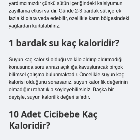
yardımcımızdır çünkü sütün içeriğindeki kalsiyumun
zayıflama etkisi vardır. Günde 2-3 bardak süt içerek
fazla kilolara veda edebilir, özellikle karın bölgesindeki
yağlardan kurtulabiliriz.
1 bardak su kaç kaloridir?
Suyun kaç kalorisi olduğu ve kilo aldırıp aldırmadığı
konusunda sorularınızı açıklığa kavuşturacak birçok
bilimsel çalışma bulunmaktadır. Öncelikle suyun kaç
kalorisi olduğunu sorarsanız, suyun kalorifik değerinin
olmadığını rahatlıkla söyleyebilirsiniz. Başka bir
deyişle, suyun kalorifik değeri sıfırdır.
10 Adet Cicibebe Kaç
Kaloridir?