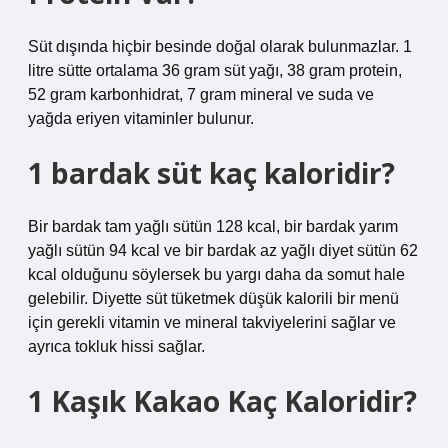
Süt dışında hiçbir besinde doğal olarak bulunmazlar. 1
litre sütte ortalama 36 gram süt yağı, 38 gram protein,
52 gram karbonhidrat, 7 gram mineral ve suda ve
yağda eriyen vitaminler bulunur.
1 bardak süt kaç kaloridir?
Bir bardak tam yağlı sütün 128 kcal, bir bardak yarım
yağlı sütün 94 kcal ve bir bardak az yağlı diyet sütün 62
kcal olduğunu söylersek bu yargı daha da somut hale
gelebilir. Diyette süt tüketmek düşük kalorili bir menü
için gerekli vitamin ve mineral takviyelerini sağlar ve
ayrıca tokluk hissi sağlar.
1 Kaşık Kakao Kaç Kaloridir?