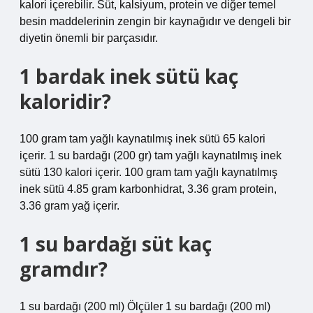
kalori içerebilir. Süt, kalsiyum, protein ve diğer temel
besin maddelerinin zengin bir kaynağıdır ve dengeli bir
diyetin önemli bir parçasıdır.
1 bardak inek sütü kaç
kaloridir?
100 gram tam yağlı kaynatılmış inek sütü 65 kalori
içerir. 1 su bardağı (200 gr) tam yağlı kaynatılmış inek
sütü 130 kalori içerir. 100 gram tam yağlı kaynatılmış
inek sütü 4.85 gram karbonhidrat, 3.36 gram protein,
3.36 gram yağ içerir.
1 su bardağı süt kaç
gramdır?
1 su bardağı (200 ml) Ölçüler 1 su bardağı (200 ml)