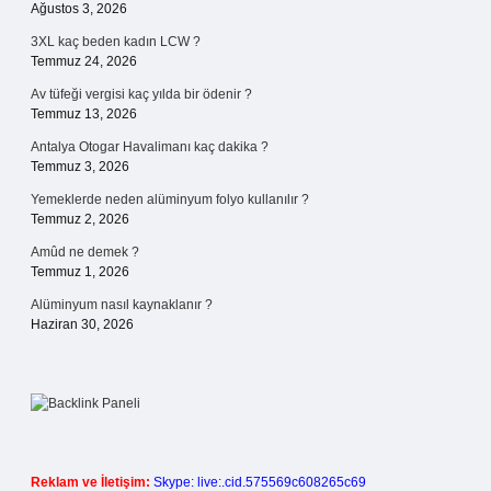
Ağustos 3, 2026
3XL kaç beden kadın LCW ?
Temmuz 24, 2026
Av tüfeği vergisi kaç yılda bir ödenir ?
Temmuz 13, 2026
Antalya Otogar Havalimanı kaç dakika ?
Temmuz 3, 2026
Yemeklerde neden alüminyum folyo kullanılır ?
Temmuz 2, 2026
Amûd ne demek ?
Temmuz 1, 2026
Alüminyum nasıl kaynaklanır ?
Haziran 30, 2026
Reklam ve İletişim:
Skype: live:.cid.575569c608265c69