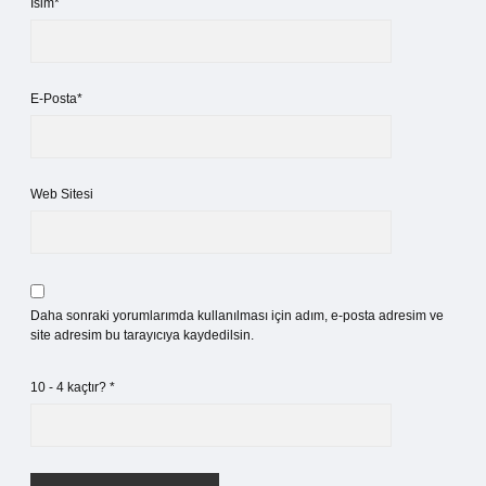
İsim*
E-Posta*
Web Sitesi
Daha sonraki yorumlarımda kullanılması için adım, e-posta adresim ve
site adresim bu tarayıcıya kaydedilsin.
10 - 4 kaçtır?
*