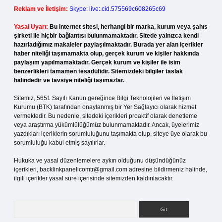
Reklam ve İletişim:
Skype: live:.cid.575569c608265c69
Yasal Uyarı:
Bu internet sitesi, herhangi bir marka, kurum veya şahıs
şirketi ile hiçbir bağlantısı bulunmamaktadır. Sitede yalnızca kendi
hazırladığımız makaleler paylaşılmaktadır. Burada yer alan içerikler
haber niteliği taşımamakta olup, gerçek kurum ve kişiler hakkında
paylaşım yapılmamaktadır. Gerçek kurum ve kişiler ile isim
benzerlikleri tamamen tesadüfidir. Sitemizdeki bilgiler taslak
halindedir ve tavsiye niteliği taşımazlar.
Sitemiz, 5651 Sayılı Kanun gereğince Bilgi Teknolojileri ve İletişim
Kurumu (BTK) tarafından onaylanmış bir Yer Sağlayıcı olarak hizmet
vermektedir. Bu nedenle, sitedeki içerikleri proaktif olarak denetleme
veya araştırma yükümlülüğümüz bulunmamaktadır. Ancak, üyelerimiz
yazdıkları içeriklerin sorumluluğunu taşımakta olup, siteye üye olarak bu
sorumluluğu kabul etmiş sayılırlar.
Hukuka ve yasal düzenlemelere aykırı olduğunu düşündüğünüz
içerikleri,
backlinkpanelicomtr@gmail.com
adresine bildirmeniz halinde,
ilgili içerikler yasal süre içerisinde sitemizden kaldırılacaktır.
Arama