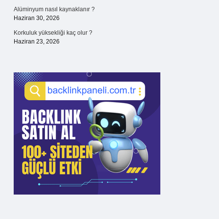
Alüminyum nasıl kaynaklanır ?
Haziran 30, 2026
Korkuluk yüksekliği kaç olur ?
Haziran 23, 2026