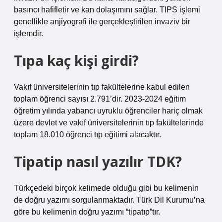
basıncı hafifletir ve kan dolaşımını sağlar. TIPS işlemi
genellikle anjiyografi ile gerçekleştirilen invaziv bir
işlemdir.
Tıpa kaç kişi girdi?
Vakıf üniversitelerinin tıp fakültelerine kabul edilen
toplam öğrenci sayısı 2.791’dir. 2023-2024 eğitim
öğretim yılında yabancı uyruklu öğrenciler hariç olmak
üzere devlet ve vakıf üniversitelerinin tıp fakültelerinde
toplam 18.010 öğrenci tıp eğitimi alacaktır.
Tipatip nasıl yazılır TDK?
Türkçedeki birçok kelimede olduğu gibi bu kelimenin
de doğru yazımı sorgulanmaktadır. Türk Dil Kurumu’na
göre bu kelimenin doğru yazımı “tipatıp”tır.