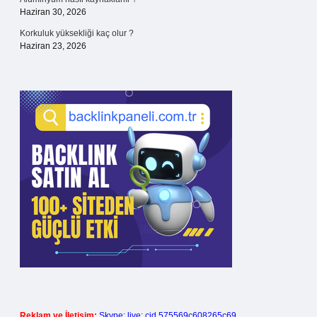
Haziran 30, 2026
Korkuluk yüksekliği kaç olur ?
Haziran 23, 2026
Reklam ve İletişim:
Skype: live:.cid.575569c608265c69