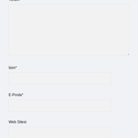
İsim*
E-Posta*
Web Sitesi