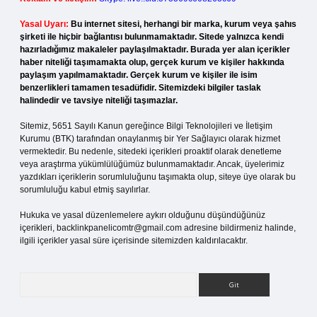
Yasal Uyarı:
Bu internet sitesi, herhangi bir marka, kurum veya şahıs
şirketi ile hiçbir bağlantısı bulunmamaktadır. Sitede yalnızca kendi
hazırladığımız makaleler paylaşılmaktadır. Burada yer alan içerikler
haber niteliği taşımamakta olup, gerçek kurum ve kişiler hakkında
paylaşım yapılmamaktadır. Gerçek kurum ve kişiler ile isim
benzerlikleri tamamen tesadüfidir. Sitemizdeki bilgiler taslak
halindedir ve tavsiye niteliği taşımazlar.
Sitemiz, 5651 Sayılı Kanun gereğince Bilgi Teknolojileri ve İletişim
Kurumu (BTK) tarafından onaylanmış bir Yer Sağlayıcı olarak hizmet
vermektedir. Bu nedenle, sitedeki içerikleri proaktif olarak denetleme
veya araştırma yükümlülüğümüz bulunmamaktadır. Ancak, üyelerimiz
yazdıkları içeriklerin sorumluluğunu taşımakta olup, siteye üye olarak bu
sorumluluğu kabul etmiş sayılırlar.
Hukuka ve yasal düzenlemelere aykırı olduğunu düşündüğünüz
içerikleri,
backlinkpanelicomtr@gmail.com
adresine bildirmeniz halinde,
ilgili içerikler yasal süre içerisinde sitemizden kaldırılacaktır.
Arama