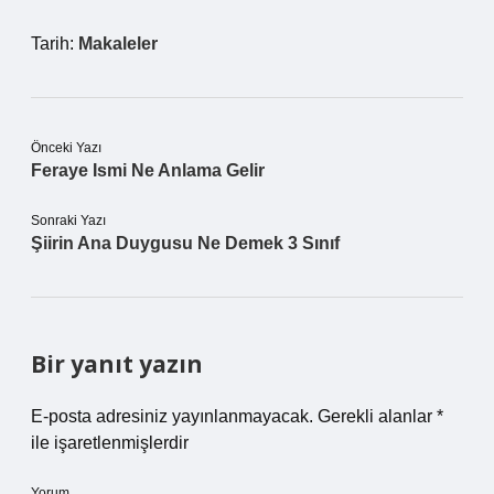
Tarih:
Makaleler
Önceki Yazı
Feraye Ismi Ne Anlama Gelir
Sonraki Yazı
Şiirin Ana Duygusu Ne Demek 3 Sınıf
Bir yanıt yazın
E-posta adresiniz yayınlanmayacak.
Gerekli alanlar
*
ile işaretlenmişlerdir
Yorum