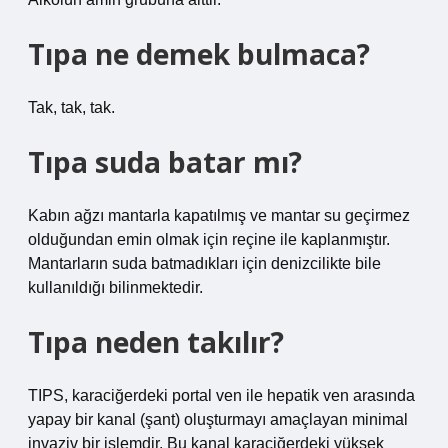
Tıpa ne demek bulmaca?
Tak, tak, tak.
Tıpa suda batar mı?
Kabın ağzı mantarla kapatılmış ve mantar su geçirmez
olduğundan emin olmak için reçine ile kaplanmıştır.
Mantarların suda batmadıkları için denizcilikte bile
kullanıldığı bilinmektedir.
Tıpa neden takılır?
TIPS, karaciğerdeki portal ven ile hepatik ven arasında
yapay bir kanal (şant) oluşturmayı amaçlayan minimal
invaziv bir işlemdir. Bu kanal karaciğerdeki yüksek