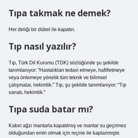
Tıpa takmak ne demek?
Her deliği bir dübel ile kapatın.
Tıp nasıl yazılır?
Tıp, Türk Dil Kurumu (TDK) sözlüğünde şu şekilde
tanımlanıyor: “Hastalıkları tedavi etmeye, hafifletmeye
veya önlemeye yönelik tüm teknik ve bilimsel
çalışmalar, hekimlik.” Tıp, şu şekilde tanımlanıyor: “Tıp
sanatı, hekimlik.”
Tıpa suda batar mı?
Kabın ağzı mantarla kapatılmış ve mantar su geçirmez
olduğundan emin olmak için reçine ile kaplanmıştır.