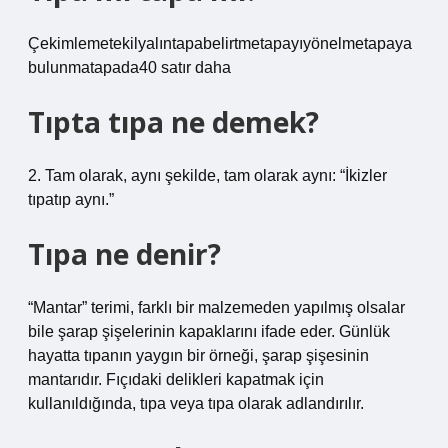
Çekimlemetekilyalıntapabelirtmetapayıyönelmetapaya
bulunmatapada40 satır daha
Tıpta tıpa ne demek?
2. Tam olarak, aynı şekilde, tam olarak aynı: “İkizler
tıpatıp aynı.”
Tıpa ne denir?
“Mantar” terimi, farklı bir malzemeden yapılmış olsalar
bile şarap şişelerinin kapaklarını ifade eder. Günlük
hayatta tıpanın yaygın bir örneği, şarap şişesinin
mantarıdır. Fıçıdaki delikleri kapatmak için
kullanıldığında, tıpa veya tıpa olarak adlandırılır.