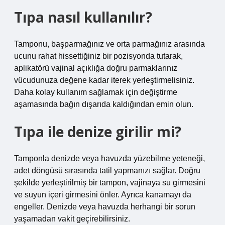
Tıpa nasıl kullanılır?
Tamponu, başparmağınız ve orta parmağınız arasında
ucunu rahat hissettiğiniz bir pozisyonda tutarak,
aplikatörü vajinal açıklığa doğru parmaklarınız
vücudunuza değene kadar iterek yerleştirmelisiniz.
Daha kolay kullanım sağlamak için değiştirme
aşamasında bağın dışarıda kaldığından emin olun.
Tıpa ile denize girilir mi?
Tamponla denizde veya havuzda yüzebilme yeteneği,
adet döngüsü sırasında tatil yapmanızı sağlar. Doğru
şekilde yerleştirilmiş bir tampon, vajinaya su girmesini
ve suyun içeri girmesini önler. Ayrıca kanamayı da
engeller. Denizde veya havuzda herhangi bir sorun
yaşamadan vakit geçirebilirsiniz.