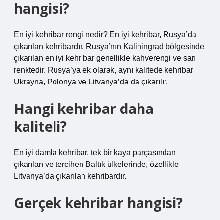
hangisi?
En iyi kehribar rengi nedir? En iyi kehribar, Rusya’da
çıkarılan kehribardır. Rusya’nın Kaliningrad bölgesinde
çıkarılan en iyi kehribar genellikle kahverengi ve sarı
renktedir. Rusya’ya ek olarak, aynı kalitede kehribar
Ukrayna, Polonya ve Litvanya’da da çıkarılır.
Hangi kehribar daha
kaliteli?
En iyi damla kehribar, tek bir kaya parçasından
çıkarılan ve tercihen Baltık ülkelerinde, özellikle
Litvanya’da çıkarılan kehribardır.
Gerçek kehribar hangisi?