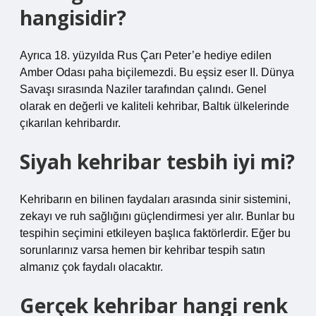
hangisidir?
Ayrıca 18. yüzyılda Rus Çarı Peter’e hediye edilen
Amber Odası paha biçilemezdi. Bu eşsiz eser II. Dünya
Savaşı sırasında Naziler tarafından çalındı. Genel
olarak en değerli ve kaliteli kehribar, Baltık ülkelerinde
çıkarılan kehribardır.
Siyah kehribar tesbih iyi mi?
Kehribarın en bilinen faydaları arasında sinir sistemini,
zekayı ve ruh sağlığını güçlendirmesi yer alır. Bunlar bu
tespihin seçimini etkileyen başlıca faktörlerdir. Eğer bu
sorunlarınız varsa hemen bir kehribar tespih satın
almanız çok faydalı olacaktır.
Gerçek kehribar hangi renk