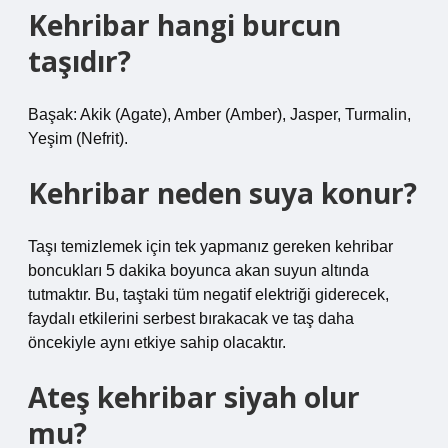
Kehribar hangi burcun
taşıdır?
Başak: Akik (Agate), Amber (Amber), Jasper, Turmalin,
Yeşim (Nefrit).
Kehribar neden suya konur?
Taşı temizlemek için tek yapmanız gereken kehribar
boncukları 5 dakika boyunca akan suyun altında
tutmaktır. Bu, taştaki tüm negatif elektriği giderecek,
faydalı etkilerini serbest bırakacak ve taş daha
öncekiyle aynı etkiye sahip olacaktır.
Ateş kehribar siyah olur
mu?