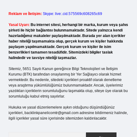
Reklam ve İletişim:
Skype: live:.cid.575569c608265c69
Yasal Uyarı:
Bu internet sitesi, herhangi bir marka, kurum veya şahıs
şirketi ile hiçbir bağlantısı bulunmamaktadır. Sitede yalnızca kendi
hazırladığımız makaleler paylaşılmaktadır. Burada yer alan içerikler
haber niteliği taşımamakta olup, gerçek kurum ve kişiler hakkında
paylaşım yapılmamaktadır. Gerçek kurum ve kişiler ile isim
benzerlikleri tamamen tesadüfidir. Sitemizdeki bilgiler taslak
halindedir ve tavsiye niteliği taşımazlar.
Sitemiz, 5651 Sayılı Kanun gereğince Bilgi Teknolojileri ve İletişim
Kurumu (BTK) tarafından onaylanmış bir Yer Sağlayıcı olarak hizmet
vermektedir. Bu nedenle, sitedeki içerikleri proaktif olarak denetleme
veya araştırma yükümlülüğümüz bulunmamaktadır. Ancak, üyelerimiz
yazdıkları içeriklerin sorumluluğunu taşımakta olup, siteye üye olarak bu
sorumluluğu kabul etmiş sayılırlar.
Hukuka ve yasal düzenlemelere aykırı olduğunu düşündüğünüz
içerikleri,
backlinkpanelicomtr@gmail.com
adresine bildirmeniz halinde,
ilgili içerikler yasal süre içerisinde sitemizden kaldırılacaktır.
Arama