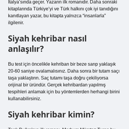
İtalya’sında geçer. Yazarın ilk romanıdır. Daha sonraki
kitaplarında Türkiye’yi ve Türk halkını çok iyi tanıdığını
kanıtlayan yazar, bu kitapta yalnızca “insanlarla”
ilgilenir.
Siyah kehribar nasıl
anlaşılır?
Bu test için öncelikle kehribarı bir beze sarıp yaklaşık
20-60 saniye ovalamalısınız. Daha sonra bir tutam saçı
taşa yaklaştırın. Saç tutamı taşa doğru çekiliyorsa
orijinal bir üründür. Gerçek kehribardan yapılmış
tespihleri ​​anlamak için bu yöntemlerden herhangi birini
kullanabilirsiniz.
Siyah kehribar kimin?