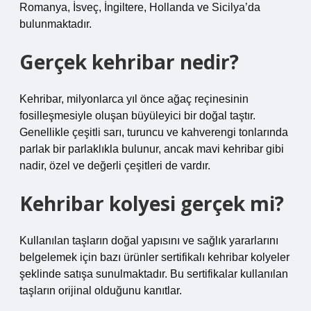
Romanya, İsveç, İngiltere, Hollanda ve Sicilya’da
bulunmaktadır.
Gerçek kehribar nedir?
Kehribar, milyonlarca yıl önce ağaç reçinesinin
fosilleşmesiyle oluşan büyüleyici bir doğal taştır.
Genellikle çeşitli sarı, turuncu ve kahverengi tonlarında
parlak bir parlaklıkla bulunur, ancak mavi kehribar gibi
nadir, özel ve değerli çeşitleri de vardır.
Kehribar kolyesi gerçek mi?
Kullanılan taşların doğal yapısını ve sağlık yararlarını
belgelemek için bazı ürünler sertifikalı kehribar kolyeler
şeklinde satışa sunulmaktadır. Bu sertifikalar kullanılan
taşların orijinal olduğunu kanıtlar.