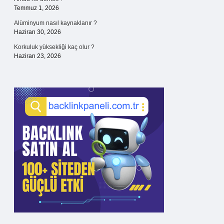
Temmuz 1, 2026
Alüminyum nasıl kaynaklanır ?
Haziran 30, 2026
Korkuluk yüksekliği kaç olur ?
Haziran 23, 2026