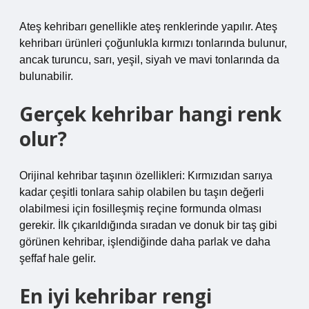
Ateş kehribarı genellikle ateş renklerinde yapılır. Ateş
kehribarı ürünleri çoğunlukla kırmızı tonlarında bulunur,
ancak turuncu, sarı, yeşil, siyah ve mavi tonlarında da
bulunabilir.
Gerçek kehribar hangi renk
olur?
Orijinal kehribar taşının özellikleri: Kırmızıdan sarıya
kadar çeşitli tonlara sahip olabilen bu taşın değerli
olabilmesi için fosilleşmiş reçine formunda olması
gerekir. İlk çıkarıldığında sıradan ve donuk bir taş gibi
görünen kehribar, işlendiğinde daha parlak ve daha
şeffaf hale gelir.
En iyi kehribar rengi