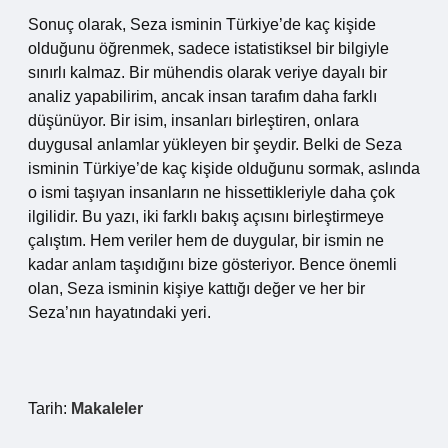
Sonuç olarak, Seza isminin Türkiye’de kaç kişide
olduğunu öğrenmek, sadece istatistiksel bir bilgiyle
sınırlı kalmaz. Bir mühendis olarak veriye dayalı bir
analiz yapabilirim, ancak insan tarafım daha farklı
düşünüyor. Bir isim, insanları birleştiren, onlara
duygusal anlamlar yükleyen bir şeydir. Belki de Seza
isminin Türkiye’de kaç kişide olduğunu sormak, aslında
o ismi taşıyan insanların ne hissettikleriyle daha çok
ilgilidir. Bu yazı, iki farklı bakış açısını birleştirmeye
çalıştım. Hem veriler hem de duygular, bir ismin ne
kadar anlam taşıdığını bize gösteriyor. Bence önemli
olan, Seza isminin kişiye kattığı değer ve her bir
Seza’nın hayatındaki yeri.
Tarih:
Makaleler