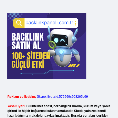
Reklam ve İletişim:
Skype: live:.cid.575569c608265c69
Yasal Uyarı:
Bu internet sitesi, herhangi bir marka, kurum veya şahıs
şirketi ile hiçbir bağlantısı bulunmamaktadır. Sitede yalnızca kendi
hazırladığımız makaleler paylaşılmaktadır. Burada yer alan içerikler