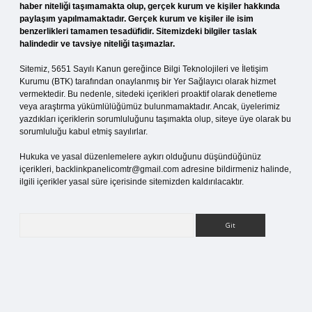
haber niteliği taşımamakta olup, gerçek kurum ve kişiler hakkında
paylaşım yapılmamaktadır. Gerçek kurum ve kişiler ile isim
benzerlikleri tamamen tesadüfidir. Sitemizdeki bilgiler taslak
halindedir ve tavsiye niteliği taşımazlar.
Sitemiz, 5651 Sayılı Kanun gereğince Bilgi Teknolojileri ve İletişim
Kurumu (BTK) tarafından onaylanmış bir Yer Sağlayıcı olarak hizmet
vermektedir. Bu nedenle, sitedeki içerikleri proaktif olarak denetleme
veya araştırma yükümlülüğümüz bulunmamaktadır. Ancak, üyelerimiz
yazdıkları içeriklerin sorumluluğunu taşımakta olup, siteye üye olarak bu
sorumluluğu kabul etmiş sayılırlar.
Hukuka ve yasal düzenlemelere aykırı olduğunu düşündüğünüz
içerikleri,
backlinkpanelicomtr@gmail.com
adresine bildirmeniz halinde,
ilgili içerikler yasal süre içerisinde sitemizden kaldırılacaktır.
Arama