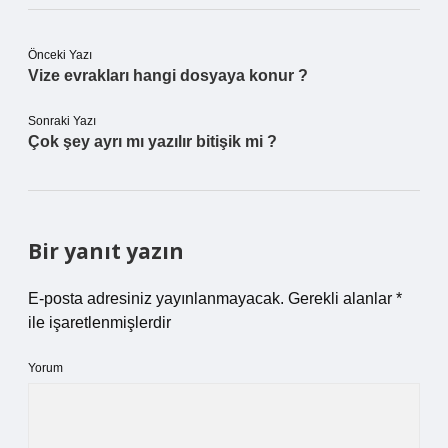
Önceki Yazı
Vize evrakları hangi dosyaya konur ?
Sonraki Yazı
Çok şey ayrı mı yazılır bitişik mi ?
Bir yanıt yazın
E-posta adresiniz yayınlanmayacak.
Gerekli alanlar
*
ile işaretlenmişlerdir
Yorum