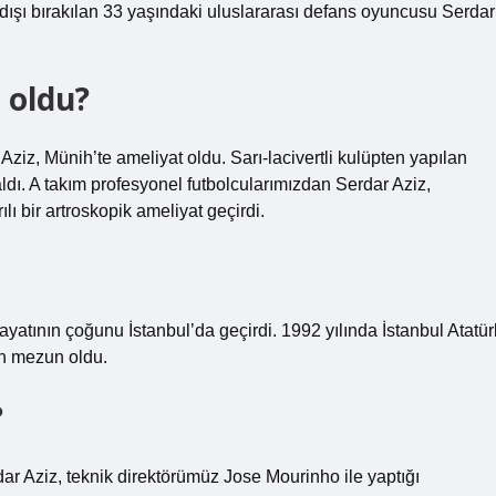
dışı bırakılan 33 yaşındaki uluslararası defans oyuncusu Serdar
 oldu?
iz, Münih’te ameliyat oldu. Sarı-lacivertli kulüpten yapılan
ldı. A takım profesyonel futbolcularımızdan Serdar Aziz,
ı bir artroskopik ameliyat geçirdi.
atının çoğunu İstanbul’da geçirdi. 1992 yılında İstanbul Atatür
en mezun oldu.
?
 Aziz, teknik direktörümüz Jose Mourinho ile yaptığı