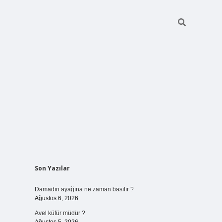
Sidebar
Son Yazılar
betci giriş
Damadın ayağına ne zaman basılır ?
Ağustos 6, 2026
Avel küfür müdür ?