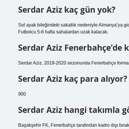
Serdar Aziz kaç gün yok?
Sol ayak bileğindeki sakatlık nedeniyle Almanya’ya g
Futbolcu 5-6 hafta sahalardan uzak kalacak.
Serdar Aziz Fenerbahçe’de ka
Serdar Aziz, 2019-2020 sezonunda Fenerbahçe formasıy
Serdar Aziz kaç para alıyor?
900
Serdar Aziz hangi takımla 
Başakşehir FK, Fenerbahçe tarafından kadro dışı bırak