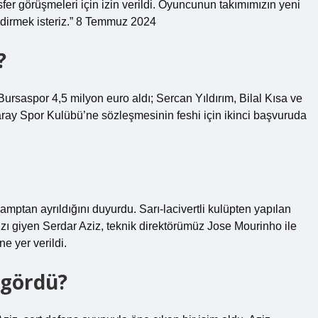
er görüşmeleri için izin verildi. Oyuncunun takımımızın yeni
dirmek isteriz.” 8 Temmuz 2024
?
 Bursaspor 4,5 milyon euro aldı; Sercan Yıldırım, Bilal Kısa ve
saray Spor Kulübü’ne sözleşmesinin feshi için ikinci başvuruda
ptan ayrıldığını duyurdu. Sarı-lacivertli kulüpten yapılan
 giyen Serdar Aziz, teknik direktörümüz Jose Mourinho ile
e yer verildi.
 gördü?