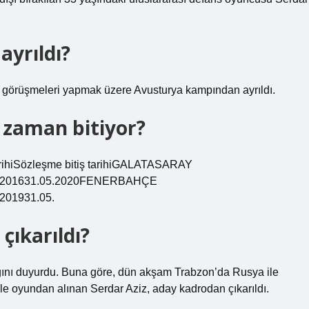
ayrıldı?
 görüşmeleri yapmak üzere Avusturya kampından ayrıldı.
e zaman bitiyor?
​tarihiSözleşme bitiş tarihiGALATASARAY
06.201631.05.2020FENERBAHÇE
201931.05.
çıkarıldı?
ığını duyurdu. Buna göre, dün akşam Trabzon’da Rusya ile
e oyundan alınan Serdar Aziz, aday kadrodan çıkarıldı.