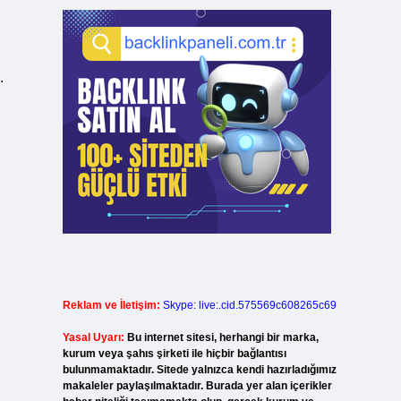
.
Reklam ve İletişim:
Skype: live:.cid.575569c608265c69
Yasal Uyarı:
Bu internet sitesi, herhangi bir marka,
kurum veya şahıs şirketi ile hiçbir bağlantısı
bulunmamaktadır. Sitede yalnızca kendi hazırladığımız
makaleler paylaşılmaktadır. Burada yer alan içerikler