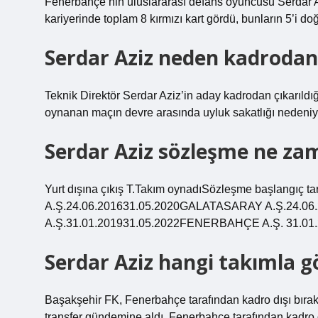
Fenerbahçe’nin uluslararası defans oyuncusu Serdar Azi
kariyerinde toplam 8 kırmızı kart gördü, bunların 5’i do
Serdar Aziz neden kadrodan 
Teknik Direktör Serdar Aziz’in aday kadrodan çıkarıld
oynanan maçın devre arasında uyluk sakatlığı nedeniyl
Serdar Aziz sözleşme ne za
Yurt dışına çıkış T.Takım oynadıSözleşme başlangıç ​
A.Ş.24.06.201631.05.2020GALATASARAY A.Ş.24.
A.Ş.31.01.201931.05.2022FENERBAHÇE A.Ş. 31.01.
Serdar Aziz hangi takımla 
Başakşehir FK, Fenerbahçe tarafından kadro dışı bırak
transfer gündemine aldı. Fenerbahçe tarafından kadro 