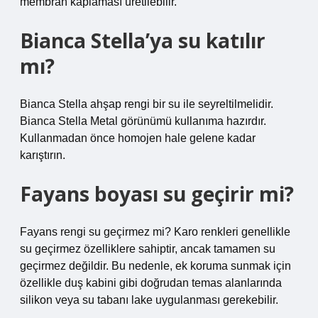
membran kaplaması üretilebilir.
Bianca Stella’ya su katılır
mı?
Bianca Stella ahşap rengi bir su ile seyreltilmelidir.
Bianca Stella Metal görünümü kullanıma hazırdır.
Kullanmadan önce homojen hale gelene kadar
karıştırın.
Fayans boyası su geçirir mi?
Fayans rengi su geçirmez mi? Karo renkleri genellikle
su geçirmez özelliklere sahiptir, ancak tamamen su
geçirmez değildir. Bu nedenle, ek koruma sunmak için
özellikle duş kabini gibi doğrudan temas alanlarında
silikon veya su tabanı lake uygulanması gerekebilir.