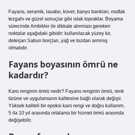
Fayans, seramik, lavabo, küvet, banyo bankları, mutfak
tezgahı ve güzel sonuçlar gibi ıslak topraklar. Boyama
sürecinde Ambikler ile dikkate alınması gereken
noktalar aşağıdaki gibidir: kullanılacak yüzey kir,
deterjan Sabun borçları, yağ ve tozdan arınmış
olmalıdır.
Fayans boyasının ömrü ne
kadardır?
Karo renginin ömrü nedir? Fayans renginin ömrü, renk
türüne ve uygulamanın kalitesine bağlı olarak değişir.
Yüksek kaliteli bir epoksi karo rengi ve doğru kullanım,
5 ila 10 yıl arasında ortalama bir hizmet ömrü arasında
değişebilir.