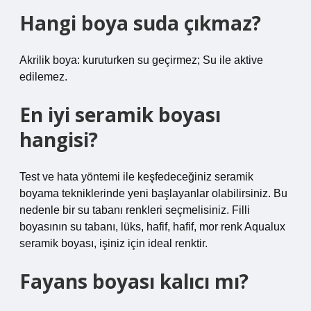
Hangi boya suda çıkmaz?
Akrilik boya: kuruturken su geçirmez; Su ile aktive
edilemez.
En iyi seramik boyası
hangisi?
Test ve hata yöntemi ile keşfedeceğiniz seramik
boyama tekniklerinde yeni başlayanlar olabilirsiniz. Bu
nedenle bir su tabanı renkleri seçmelisiniz. Filli
boyasının su tabanı, lüks, hafif, hafif, mor renk Aqualux
seramik boyası, işiniz için ideal renktir.
Fayans boyası kalıcı mı?