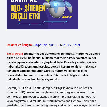
Reklam ve İletişim:
Skype: live:.cid.575569c608265c69
Yasal Uyarı:
Bu internet sitesi, herhangi bir marka, kurum veya şahıs
şirketi ile hiçbir bağlantısı bulunmamaktadır. Sitede yalnızca kendi
hazırladığımız makaleler paylaşılmaktadır. Burada yer alan içerikler
haber niteliği taşımamakta olup, gerçek kurum ve kişiler hakkında
paylaşım yapılmamaktadır. Gerçek kurum ve kişiler ile isim
benzerlikleri tamamen tesadüfidir. Sitemizdeki bilgiler taslak
halindedir ve tavsiye niteliği taşımazlar.
Sitemiz, 5651 Sayılı Kanun gereğince Bilgi Teknolojileri ve İletişim
Kurumu (BTK) tarafından onaylanmış bir Yer Sağlayıcı olarak hizmet
vermektedir. Bu nedenle, sitedeki içerikleri proaktif olarak denetleme
veya araştırma yükümlülüğümüz bulunmamaktadır. Ancak, üyelerimiz
yazdıkları içeriklerin sorumluluğunu taşımakta olup, siteye üye olarak bu