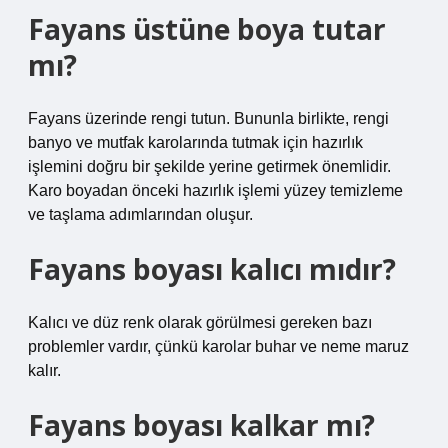
Fayans üstüne boya tutar
mı?
Fayans üzerinde rengi tutun. Bununla birlikte, rengi
banyo ve mutfak karolarında tutmak için hazırlık
işlemini doğru bir şekilde yerine getirmek önemlidir.
Karo boyadan önceki hazırlık işlemi yüzey temizleme
ve taşlama adımlarından oluşur.
Fayans boyası kalıcı mıdır?
Kalıcı ve düz renk olarak görülmesi gereken bazı
problemler vardır, çünkü karolar buhar ve neme maruz
kalır.
Fayans boyası kalkar mı?