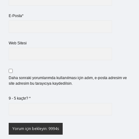
E-Posta*
Web Sitesi
Daha sonraki yorumlarımda kullanılması için adım, e-posta adresim ve
site adresim bu tarayıcıya kaydedilsin.
9 - 5 kaçtır?
*