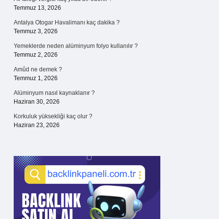
Temmuz 13, 2026
Antalya Otogar Havalimanı kaç dakika ?
Temmuz 3, 2026
Yemeklerde neden alüminyum folyo kullanılır ?
Temmuz 2, 2026
Amûd ne demek ?
Temmuz 1, 2026
Alüminyum nasıl kaynaklanır ?
Haziran 30, 2026
Korkuluk yüksekliği kaç olur ?
Haziran 23, 2026