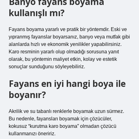
Banyo fayans boyama
kullanışlı mı?
Fayans boyama yararlı ve pratik bir yöntemdir. Eski ve
yıpranmış fayanslar boyarsanız, banyo veya mutfak gibi
alanlarda hızlı ve ekonomik yenilikler yapabilirsiniz.
Karo resminin yararlı olup olmadığı sorusuna yanıt
olarak, bu yöntemin maliyet etkin, kolay ve estetik
sonuçlar sunduğunu söyleyebiliriz.
Fayans en iyi hangi boya ile
boyanır?
Akrilik ve su tabanlı renklerle boyamak uzun sürmez.
Bu nedenle, fayansları boyamak için çözücüler,
kokusuz “kurutma karo boyama” olmadan çözücü
kullanmanızı öneririz.