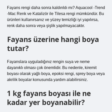
Fayans rengi daha sonra kaldırıldı mı? Aquacool -Trend
-Mac Renk ve Katalizör ile Tilesa rengi mümkündür. Bu
ürünleri kullanırsanız ve yüzey temizliği iyi yapılırsa,
renk daha sonra veya şişlik yapılmayacaktır.
Fayans üzerine hangi boya
tutar?
Fayanslara uyguladığınız rengin suya ve neme
dayanıklı olması çok önemlidir. Bu nedenle, kiremit
boyası olarak yağlı boya, epoksi rengi, sprey boya veya
akrilik boyalar konusunda yardım alabilirsiniz.
1 kg fayans boyası ile ne
kadar yer boyanabilir?