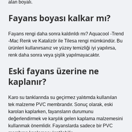
alan boyalı.
Fayans boyası kalkar mı?
Fayans rengi daha sonra kaldırıldı mı? Aquacool -Trend
-Mac Renk ve Katalizör ile Tilesa rengi mümkündür. Bu
ürünleri kullanırsanız ve yüzey temizliği iyi yapılırsa,
renk daha sonra veya şişlik yapılmayacaktır.
Eski fayans üzerine ne
kaplanır?
Karo su tanklarında su geçirmez yalıtımda kullanılan
tek malzeme PVC membrandır. Sonuç olarak, eski
karoları kaplarken, fayansların durumunu
değerlendirmek ve karşılık gelen kaplama malzemesini
kullanmak önemlidir. Fayanslarda sadece bir PVC