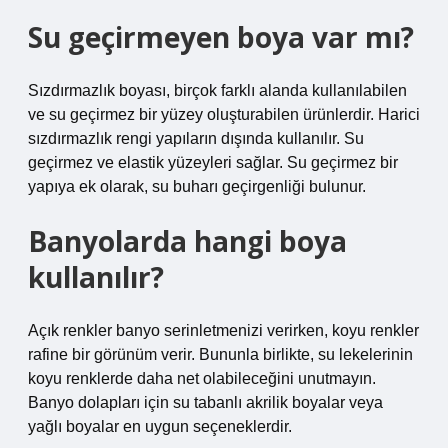
Su geçirmeyen boya var mı?
Sızdırmazlık boyası, birçok farklı alanda kullanılabilen
ve su geçirmez bir yüzey oluşturabilen ürünlerdir. Harici
sızdırmazlık rengi yapıların dışında kullanılır. Su
geçirmez ve elastik yüzeyleri sağlar. Su geçirmez bir
yapıya ek olarak, su buharı geçirgenliği bulunur.
Banyolarda hangi boya
kullanılır?
Açık renkler banyo serinletmenizi verirken, koyu renkler
rafine bir görünüm verir. Bununla birlikte, su lekelerinin
koyu renklerde daha net olabileceğini unutmayın.
Banyo dolapları için su tabanlı akrilik boyalar veya
yağlı boyalar en uygun seçeneklerdir.