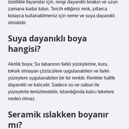
özellikle fayanslar için, rengi dayanıklı bırakın ve uzun
zamana kadar tutun. Tercih ettiğiniz renk, yıllarca
kolayca kullanabilmeniz için neme ve suya dayanıklı
olmalıdır.
Suya dayanıklı boya
hangisi?
Akrilik boya; Su tabanının farklı yüzeylerine, kuru,
toksik olmayan çözücülere uygulanabilen ve farklı
yüzeylere uygulanabilen bir tür renktir. Renkler hafife
dayanıklı ve kalıcıdır. Sadece su ve sabun ile
yüzeylerle temizlenebilir. Islandığında kalıcı lekelere
neden olmaz.
Seramik ıslakken boyanır
mı?