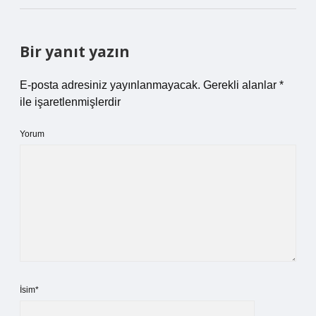
Bir yanıt yazın
E-posta adresiniz yayınlanmayacak.
Gerekli alanlar
*
ile işaretlenmişlerdir
Yorum
İsim*