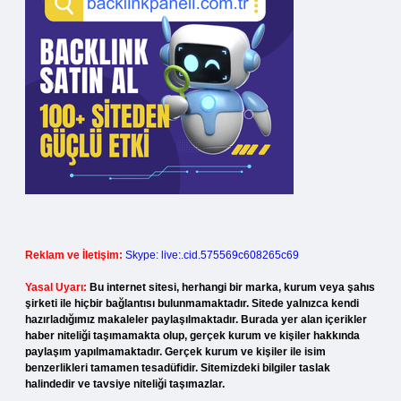
Reklam ve İletişim:
Skype: live:.cid.575569c608265c69
Yasal Uyarı:
Bu internet sitesi, herhangi bir marka, kurum veya şahıs
şirketi ile hiçbir bağlantısı bulunmamaktadır. Sitede yalnızca kendi
hazırladığımız makaleler paylaşılmaktadır. Burada yer alan içerikler
haber niteliği taşımamakta olup, gerçek kurum ve kişiler hakkında
paylaşım yapılmamaktadır. Gerçek kurum ve kişiler ile isim
benzerlikleri tamamen tesadüfidir. Sitemizdeki bilgiler taslak
halindedir ve tavsiye niteliği taşımazlar.