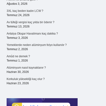
Ağustos 3, 2026
3XL kaç beden kadın LCW ?
Temmuz 24, 2026
Av tüfeği vergisi kaç yılda bir ödenir ?
Temmuz 13, 2026
Antalya Otogar Havalimanı kaç dakika ?
Temmuz 3, 2026
Yemeklerde neden alüminyum folyo kullanılır ?
Temmuz 2, 2026
Amûd ne demek ?
Temmuz 1, 2026
Alüminyum nasıl kaynaklanır ?
Haziran 30, 2026
Korkuluk yüksekliği kaç olur ?
Haziran 23, 2026