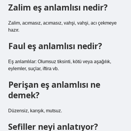
Zalim eş anlamlısı nedir?
Zalim, acımasız, acımasız, vahşi, vahşi, acı çekmeye
hazır.
Faul eş anlamlısı nedir?
Eş anlamlılar: Olumsuz tiksinti, kötü veya aşağılık,
eylemler, suçlar, iftira vb.
Perişan eş anlamlısı ne
demek?
Düzensiz, karışık, mutsuz.
Sefiller neyi anlatıyor?