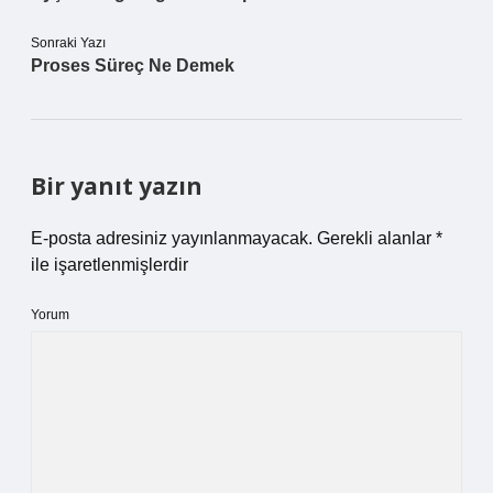
Sonraki Yazı
Proses Süreç Ne Demek
Bir yanıt yazın
E-posta adresiniz yayınlanmayacak.
Gerekli alanlar
*
ile işaretlenmişlerdir
Yorum