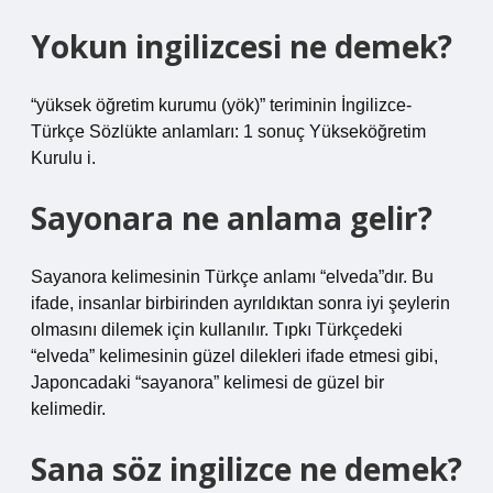
Yokun ingilizcesi ne demek?
“yüksek öğretim kurumu (yök)” teriminin İngilizce-
Türkçe Sözlükte anlamları: 1 sonuç Yükseköğretim
Kurulu i.
Sayonara ne anlama gelir?
Sayanora kelimesinin Türkçe anlamı “elveda”dır. Bu
ifade, insanlar birbirinden ayrıldıktan sonra iyi şeylerin
olmasını dilemek için kullanılır. Tıpkı Türkçedeki
“elveda” kelimesinin güzel dilekleri ifade etmesi gibi,
Japoncadaki “sayanora” kelimesi de güzel bir
kelimedir.
Sana söz ingilizce ne demek?