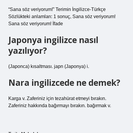
“Sana söz veriyorum!” Terimin İngilizce-Türkçe
Sözlükteki anlamları: 1 sonuç, Sana söz veriyorum!
Sana söz veriyorum! İfade
Japonya ingilizce nasıl
yazılıyor?
(Japonca) kısaltması. japn (Japonya) i.
Nara ingilizcede ne demek?
Karga v. Zaferiniz için tezahürat etmeyi bırakın.
Zaferiniz hakkında bağırmayı bırakın. bağırmak v.