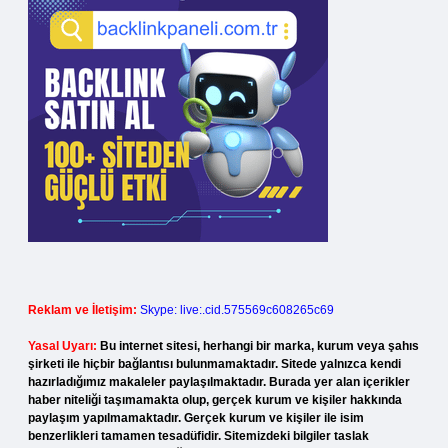
Reklam ve İletişim:
Skype: live:.cid.575569c608265c69
Yasal Uyarı:
Bu internet sitesi, herhangi bir marka, kurum veya şahıs
şirketi ile hiçbir bağlantısı bulunmamaktadır. Sitede yalnızca kendi
hazırladığımız makaleler paylaşılmaktadır. Burada yer alan içerikler
haber niteliği taşımamakta olup, gerçek kurum ve kişiler hakkında
paylaşım yapılmamaktadır. Gerçek kurum ve kişiler ile isim
benzerlikleri tamamen tesadüfidir. Sitemizdeki bilgiler taslak