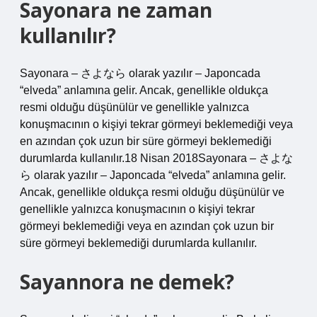
Sayonara ne zaman
kullanılır?
Sayonara – さよなら olarak yazılır – Japoncada
“elveda” anlamına gelir. Ancak, genellikle oldukça
resmi olduğu düşünülür ve genellikle yalnızca
konuşmacının o kişiyi tekrar görmeyi beklemediği veya
en azından çok uzun bir süre görmeyi beklemediği
durumlarda kullanılır.18 Nisan 2018Sayonara – さよな
ら olarak yazılır – Japoncada “elveda” anlamına gelir.
Ancak, genellikle oldukça resmi olduğu düşünülür ve
genellikle yalnızca konuşmacının o kişiyi tekrar
görmeyi beklemediği veya en azından çok uzun bir
süre görmeyi beklemediği durumlarda kullanılır.
Sayannora ne demek?