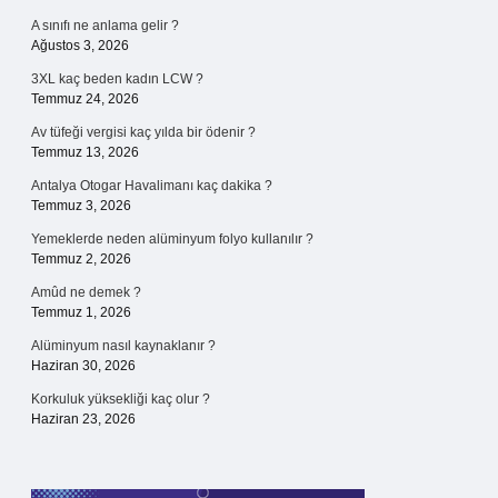
A sınıfı ne anlama gelir ?
Ağustos 3, 2026
3XL kaç beden kadın LCW ?
Temmuz 24, 2026
Av tüfeği vergisi kaç yılda bir ödenir ?
Temmuz 13, 2026
Antalya Otogar Havalimanı kaç dakika ?
Temmuz 3, 2026
Yemeklerde neden alüminyum folyo kullanılır ?
Temmuz 2, 2026
Amûd ne demek ?
Temmuz 1, 2026
Alüminyum nasıl kaynaklanır ?
Haziran 30, 2026
Korkuluk yüksekliği kaç olur ?
Haziran 23, 2026