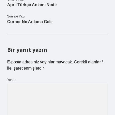
April Türkçe Anlamı Nedir
Sonraki Yazı
Corner Ne Anlama Gelir
Bir yanıt yazın
E-posta adresiniz yayınlanmayacak.
Gerekli alanlar
*
ile işaretlenmişlerdir
Yorum