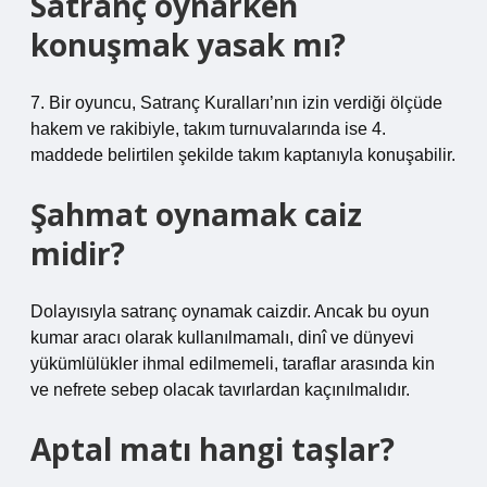
Satranç oynarken
konuşmak yasak mı?
7. Bir oyuncu, Satranç Kuralları’nın izin verdiği ölçüde
hakem ve rakibiyle, takım turnuvalarında ise 4.
maddede belirtilen şekilde takım kaptanıyla konuşabilir.
Şahmat oynamak caiz
midir?
Dolayısıyla satranç oynamak caizdir. Ancak bu oyun
kumar aracı olarak kullanılmamalı, dinî ve dünyevi
yükümlülükler ihmal edilmemeli, taraflar arasında kin
ve nefrete sebep olacak tavırlardan kaçınılmalıdır.
Aptal matı hangi taşlar?