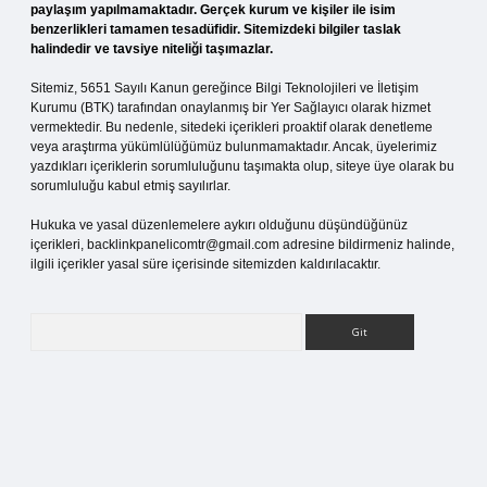
paylaşım yapılmamaktadır. Gerçek kurum ve kişiler ile isim
benzerlikleri tamamen tesadüfidir. Sitemizdeki bilgiler taslak
halindedir ve tavsiye niteliği taşımazlar.
Sitemiz, 5651 Sayılı Kanun gereğince Bilgi Teknolojileri ve İletişim
Kurumu (BTK) tarafından onaylanmış bir Yer Sağlayıcı olarak hizmet
vermektedir. Bu nedenle, sitedeki içerikleri proaktif olarak denetleme
veya araştırma yükümlülüğümüz bulunmamaktadır. Ancak, üyelerimiz
yazdıkları içeriklerin sorumluluğunu taşımakta olup, siteye üye olarak bu
sorumluluğu kabul etmiş sayılırlar.
Hukuka ve yasal düzenlemelere aykırı olduğunu düşündüğünüz
içerikleri,
backlinkpanelicomtr@gmail.com
adresine bildirmeniz halinde,
ilgili içerikler yasal süre içerisinde sitemizden kaldırılacaktır.
Arama