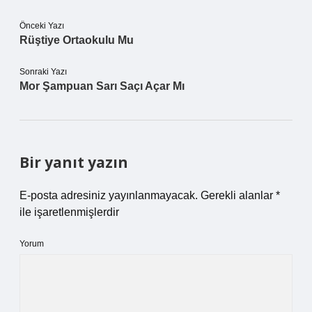
Önceki Yazı
Rüştiye Ortaokulu Mu
Sonraki Yazı
Mor Şampuan Sarı Saçı Açar Mı
Bir yanıt yazın
E-posta adresiniz yayınlanmayacak.
Gerekli alanlar
*
ile işaretlenmişlerdir
Yorum