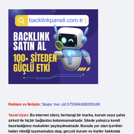
Reklam ve İletişim:
Skype: live:.cid.575569c608265c69
Yasal Uyarı:
Bu internet sitesi, herhangi bir marka, kurum veya şahıs
şirketi ile hiçbir bağlantısı bulunmamaktadır. Sitede yalnızca kendi
hazırladığımız makaleler paylaşılmaktadır. Burada yer alan içerikler
haber niteliği taşımamakta olup, gerçek kurum ve kişiler hakkında