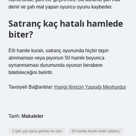
denir ve şah mat yapan oyuncu oyunu kaybeder.
Satranç kaç hatalı hamlede
biter?
Elli hamle kuralı, satranç oyununda hiçbir taşın
alınmaması veya piyonun 50 hamle boyunca
oynanmaması durumunda oyunun berabere
bitebileceğini belirtir.
Tavsiyeli Bağlantılar:
Hangi Ilimizin Yaprağı Meşhurdur
Tarih:
Makaleler
2 şah yan yana gelirse ne olur
50 hamle kuralı nedir satranç