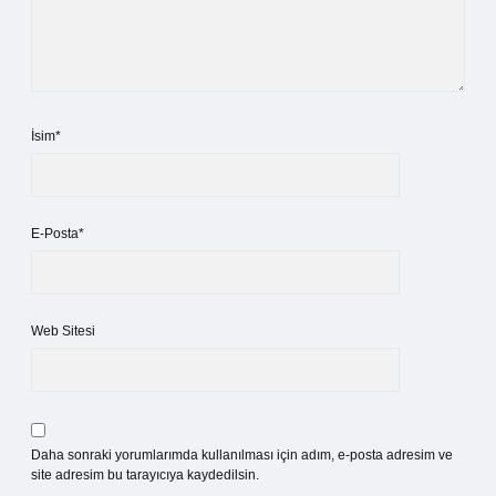
İsim*
E-Posta*
Web Sitesi
Daha sonraki yorumlarımda kullanılması için adım, e-posta adresim ve
site adresim bu tarayıcıya kaydedilsin.