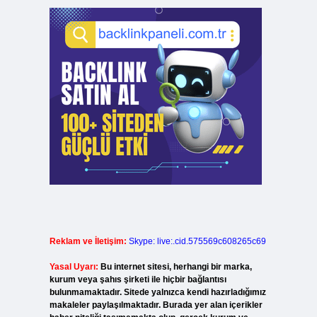
Reklam ve İletişim:
Skype: live:.cid.575569c608265c69
i
Yasal Uyarı:
Bu internet sitesi, herhangi bir marka,
kurum veya şahıs şirketi ile hiçbir bağlantısı
bulunmamaktadır. Sitede yalnızca kendi hazırladığımız
makaleler paylaşılmaktadır. Burada yer alan içerikler