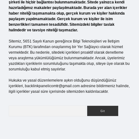
şirketi ile hiçbir bağlantısı bulunmamaktadır. Sitede yalnızca kendi
hazırladığımız makaleler paylaşılmaktadır. Burada yer alan içerikler
haber niteliği taşımamakta olup, gerçek kurum ve kişiler hakkında
paylaşım yapılmamaktadır. Gerçek kurum ve kişiler ile isim
benzerlikleri tamamen tesadüfidir. Sitemizdeki bilgiler taslak
halindedir ve tavsiye niteliği taşımazlar.
Sitemiz, 5651 Sayılı Kanun gereğince Bilgi Teknolojileri ve İletişim
Kurumu (BTK) tarafından onaylanmış bir Yer Sağlayıcı olarak hizmet
vermektedir. Bu nedenle, sitedeki içerikleri proaktif olarak denetleme
veya araştırma yükümlülüğümüz bulunmamaktadır. Ancak, üyelerimiz
yazdıkları içeriklerin sorumluluğunu taşımakta olup, siteye üye olarak bu
sorumluluğu kabul etmiş sayılırlar.
Hukuka ve yasal düzenlemelere aykırı olduğunu düşündüğünüz
içerikleri,
backlinkpanelicomtr@gmail.com
adresine bildirmeniz halinde,
ilgili içerikler yasal süre içerisinde sitemizden kaldırılacaktır.
Arama