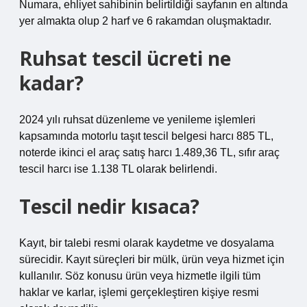
Numara, ehliyet sahibinin belirtildiği sayfanın en altında
yer almakta olup 2 harf ve 6 rakamdan oluşmaktadır.
Ruhsat tescil ücreti ne
kadar?
2024 yılı ruhsat düzenleme ve yenileme işlemleri
kapsamında motorlu taşıt tescil belgesi harcı 885 TL,
noterde ikinci el araç satış harcı 1.489,36 TL, sıfır araç
tescil harcı ise 1.138 TL olarak belirlendi.
Tescil nedir kısaca?
Kayıt, bir talebi resmi olarak kaydetme ve dosyalama
sürecidir. Kayıt süreçleri bir mülk, ürün veya hizmet için
kullanılır. Söz konusu ürün veya hizmetle ilgili tüm
haklar ve karlar, işlemi gerçekleştiren kişiye resmi