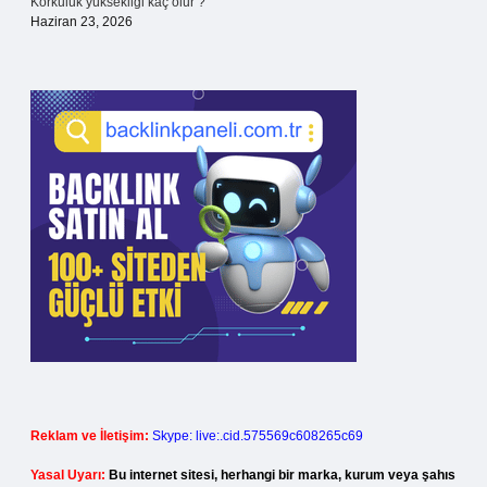
Korkuluk yüksekliği kaç olur ?
Haziran 23, 2026
Reklam ve İletişim:
Skype: live:.cid.575569c608265c69
Yasal Uyarı:
Bu internet sitesi, herhangi bir marka, kurum veya şahıs