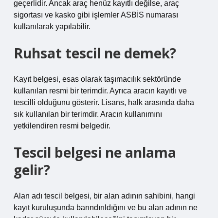
geçerlidir. Ancak araç henüz kayıtlı değilse, araç
sigortası ve kasko gibi işlemler ASBİS numarası
kullanılarak yapılabilir.
Ruhsat tescil ne demek?
Kayıt belgesi, esas olarak taşımacılık sektöründe
kullanılan resmi bir terimdir. Ayrıca aracın kayıtlı ve
tescilli olduğunu gösterir. Lisans, halk arasında daha
sık kullanılan bir terimdir. Aracın kullanımını
yetkilendiren resmi belgedir.
Tescil belgesi ne anlama
gelir?
Alan adı tescil belgesi, bir alan adının sahibini, hangi
kayıt kuruluşunda barındırıldığını ve bu alan adının ne