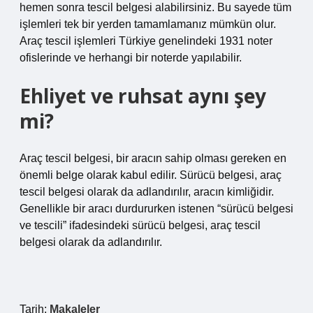
hemen sonra tescil belgesi alabilirsiniz. Bu sayede tüm
işlemleri tek bir yerden tamamlamanız mümkün olur.
Araç tescil işlemleri Türkiye genelindeki 1931 noter
ofislerinde ve herhangi bir noterde yapılabilir.
Ehliyet ve ruhsat aynı şey
mi?
Araç tescil belgesi, bir aracın sahip olması gereken en
önemli belge olarak kabul edilir. Sürücü belgesi, araç
tescil belgesi olarak da adlandırılır, aracın kimliğidir.
Genellikle bir aracı durdururken istenen “sürücü belgesi
ve tescili” ifadesindeki sürücü belgesi, araç tescil
belgesi olarak da adlandırılır.
Tarih:
Makaleler