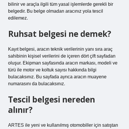
bilinir ve araçla ilgili tüm yasal işlemlerde gerekli bir
belgedir. Bu belge olmadan aracınız yola tescil
edilemez.
Ruhsat belgesi ne demek?
Kayıt belgesi, aracın teknik verilerinin yanı sıra araç
sahibinin kişisel verilerini de içeren dört çift sayfadan
oluşur. Ekipman sayfasında aracın markası, modeli ve
türü ile motor ve koltuk sayısı hakkında bilgi
bulacaksınız. Bu sayfada ayrıca aracın muayene
numarasını da bulacaksınız.
Tescil belgesi nereden
alınır?
ARTES ile yeni ve kullanılmış otomobiller için satıştan