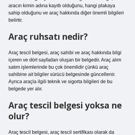
aracın kimin adına kayıtlı olduğunu, hangi plakaya
sahip olduğunu ve araç hakkında diğer önemli bilgileri
belirtir.
Araç ruhsatı nedir?
Araç tescil belgesi, araç sahibi ve araç hakkında bilgi
içeren ve dört sayfadan oluşan bir belgedir. Araç alım
satım işlemlerinde bu çok önemlidir çünkü araç
sahibine ait bilgiler sürücü belgesinde güncellenir.
Ayrıca araçla ilgili teknik ve sigorta bilgileri de bu
belgede yer alır.
Araç tescil belgesi yoksa ne
olur?
Araç tescil belgesi, araç tescil sertifikası olarak da