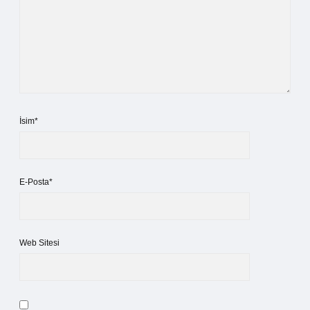
İsim*
E-Posta*
Web Sitesi