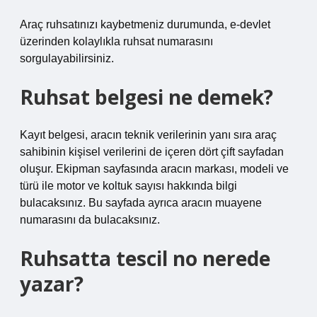
Araç ruhsatınızı kaybetmeniz durumunda, e-devlet
üzerinden kolaylıkla ruhsat numarasını
sorgulayabilirsiniz.
Ruhsat belgesi ne demek?
Kayıt belgesi, aracın teknik verilerinin yanı sıra araç
sahibinin kişisel verilerini de içeren dört çift sayfadan
oluşur. Ekipman sayfasında aracın markası, modeli ve
türü ile motor ve koltuk sayısı hakkında bilgi
bulacaksınız. Bu sayfada ayrıca aracın muayene
numarasını da bulacaksınız.
Ruhsatta tescil no nerede
yazar?