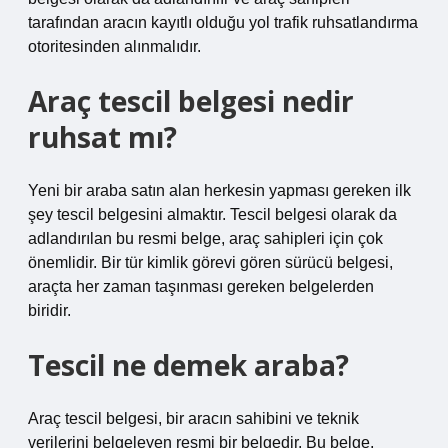
tarafından aracın kayıtlı olduğu yol trafik ruhsatlandırma
otoritesinden alınmalıdır.
Araç tescil belgesi nedir
ruhsat mı?
Yeni bir araba satın alan herkesin yapması gereken ilk
şey tescil belgesini almaktır. Tescil belgesi olarak da
adlandırılan bu resmi belge, araç sahipleri için çok
önemlidir. Bir tür kimlik görevi gören sürücü belgesi,
araçta her zaman taşınması gereken belgelerden
biridir.
Tescil ne demek araba?
Araç tescil belgesi, bir aracın sahibini ve teknik
verilerini belgeleyen resmi bir belgedir. Bu belge,