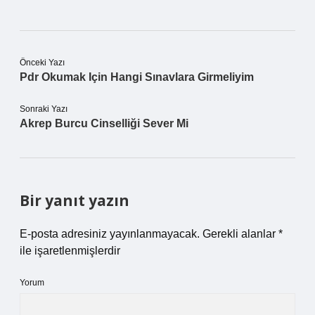
Önceki Yazı
Pdr Okumak Için Hangi Sınavlara Girmeliyim
Sonraki Yazı
Akrep Burcu Cinselliği Sever Mi
Bir yanıt yazın
E-posta adresiniz yayınlanmayacak.
Gerekli alanlar
*
ile işaretlenmişlerdir
Yorum