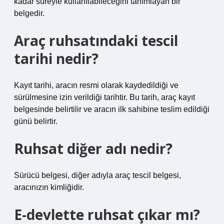
kadar süreyle kullanılabileceğini tanımlayan bir
belgedir.
Araç ruhsatındaki tescil
tarihi nedir?
Kayıt tarihi, aracın resmi olarak kaydedildiği ve
sürülmesine izin verildiği tarihtir. Bu tarih, araç kayıt
belgesinde belirtilir ve aracın ilk sahibine teslim edildiği
günü belirtir.
Ruhsat diğer adı nedir?
Sürücü belgesi, diğer adıyla araç tescil belgesi,
aracınızın kimliğidir.
E-devlette ruhsat çıkar mı?