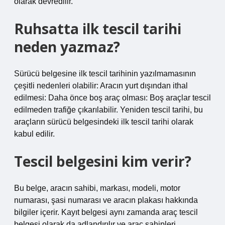
olarak devredilir.
Ruhsatta ilk tescil tarihi
neden yazmaz?
Sürücü belgesine ilk tescil tarihinin yazılmamasının
çeşitli nedenleri olabilir: Aracın yurt dışından ithal
edilmesi: Daha önce boş araç olması: Boş araçlar tescil
edilmeden trafiğe çıkarılabilir. Yeniden tescil tarihi, bu
araçların sürücü belgesindeki ilk tescil tarihi olarak
kabul edilir.
Tescil belgesini kim verir?
Bu belge, aracın sahibi, markası, modeli, motor
numarası, şasi numarası ve aracın plakası hakkında
bilgiler içerir. Kayıt belgesi aynı zamanda araç tescil
belgesi olarak da adlandırılır ve araç sahipleri