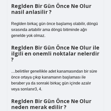
Reglden Bir Gün Önce Ne Olur
nasil anlasilir ?
Reglden birkaç gün önce başlamış olabilir, döngü
sırasında artabilir ama döngü bitiminde ağrı
genelde yok olmaz.
Reglden Bir Gün Önce Ne Olur ile
ilgili en onemli noktalar nelerdir
?
…belirtiler genellikle adet kanamasından bir süre
önce ortaya çıkıp kanamanın başlaması ile
beraber ya da sonraki birkaç gün içinde azalır
veya sonlanır3, 4.
Reglden Bir Gün Önce Ne Olur
neden merak edilir ?