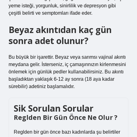
yeme isteği, yorgunluk, sinirlilik ve depresyon gibi
çeşitli belirti ve semptomları ifade eder.
Beyaz akıntıdan kaç gün
sonra adet olunur?
Bu büyük bir işarettir. Beyaz veya sarımsı vajinal akıntı
meydana gelir. İsterseniz, iç çamaşırınızın kirlenmesini
önlemek için günlük pedler kullanabilirsiniz. Bu akıntı
başladıktan yaklaşık 6-12 ay sonra (18 aya kadar
sürebilir) adetiniz başlamalıdır.
Sik Sorulan Sorular
Reglden Bir Gün Önce Ne Olur ?
Reglden bir gün önce bazı kadınlarda şu belirtiler