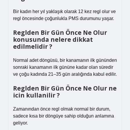
Bir kadın her yıl yaklaşık olarak 12 kez regl olur ve
regl öncesinde çoğunlukla PMS durumunu yaşar.
Reglden Bir Gün Önce Ne Olur
konusunda nelere dikkat
edilmelidir ?
Normal adet döngüsü, bir kanamanın ilk gününden
sonraki kanamanın ilk gününe kadar olan süredir
ve çoğu kadında 21–35 gün aralığında kabul edilir.
Reglden Bir Gün Önce Ne Olur ne
icin kullanilir ?
Zamanından önce regl olmak normal bir durum,
sadece kısa bir döngüye sahip olduğun anlamına
geliyor.