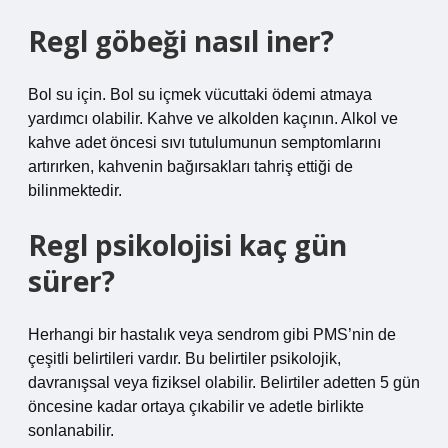
Regl göbeği nasıl iner?
Bol su için. Bol su içmek vücuttaki ödemi atmaya
yardımcı olabilir. Kahve ve alkolden kaçının. Alkol ve
kahve adet öncesi sıvı tutulumunun semptomlarını
artırırken, kahvenin bağırsakları tahriş ettiği de
bilinmektedir.
Regl psikolojisi kaç gün
sürer?
Herhangi bir hastalık veya sendrom gibi PMS’nin de
çeşitli belirtileri vardır. Bu belirtiler psikolojik,
davranışsal veya fiziksel olabilir. Belirtiler adetten 5 gün
öncesine kadar ortaya çıkabilir ve adetle birlikte
sonlanabilir.