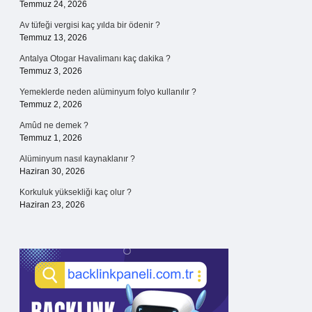
Temmuz 24, 2026
Av tüfeği vergisi kaç yılda bir ödenir ?
Temmuz 13, 2026
Antalya Otogar Havalimanı kaç dakika ?
Temmuz 3, 2026
Yemeklerde neden alüminyum folyo kullanılır ?
Temmuz 2, 2026
Amûd ne demek ?
Temmuz 1, 2026
Alüminyum nasıl kaynaklanır ?
Haziran 30, 2026
Korkuluk yüksekliği kaç olur ?
Haziran 23, 2026