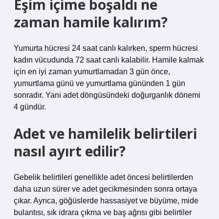
Eşim içime boşaldı ne
zaman hamile kalırım?
Yumurta hücresi 24 saat canlı kalırken, sperm hücresi
kadın vücudunda 72 saat canlı kalabilir. Hamile kalmak
için en iyi zaman yumurtlamadan 3 gün önce,
yumurtlama günü ve yumurtlama gününden 1 gün
sonradır. Yani adet döngüsündeki doğurganlık dönemi
4 gündür.
Adet ve hamilelik belirtileri
nasıl ayırt edilir?
Gebelik belirtileri genellikle adet öncesi belirtilerden
daha uzun sürer ve adet gecikmesinden sonra ortaya
çıkar. Ayrıca, göğüslerde hassasiyet ve büyüme, mide
bulantısı, sık idrara çıkma ve baş ağrısı gibi belirtiler