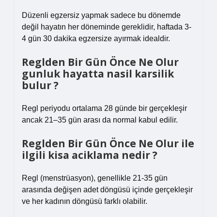
Düzenli egzersiz yapmak sadece bu dönemde
değil hayatın her döneminde gereklidir, haftada 3-
4 gün 30 dakika egzersize ayırmak idealdir.
Reglden Bir Gün Önce Ne Olur
gunluk hayatta nasil karsilik
bulur ?
Regl periyodu ortalama 28 günde bir gerçekleşir
ancak 21–35 gün arası da normal kabul edilir.
Reglden Bir Gün Önce Ne Olur ile
ilgili kisa aciklama nedir ?
Regl (menstrüasyon), genellikle 21-35 gün
arasında değişen adet döngüsü içinde gerçekleşir
ve her kadının döngüsü farklı olabilir.