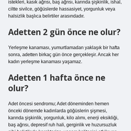
istekleri, kasık ağrısı, baş ağrısı, karında şişkinlik, ishal,
ciltte sivilce, göğüslerde hassasiyet, yorgunluk veya
halsizlik başlıca belirtiler arasındadır.
Adetten 2 gün önce ne olur?
Yerleşme kanaması, yumurtlamadan yaklaşık bir hafta
sonra, adetten birkaç gün önce gerçekleşir. Ancak her
kadın yerleşme kanaması yaşamaz.
Adetten 1 hafta önce ne
olur?
Adet öncesi sendromu; Adet döneminden hemen
önceki dönemde kadınlarda göğüslerin şişmesi,
karında şişkinlik, yorgunluk, kilo alımı, enerji eksikliği,
baş ağrısı, depresif ruh hali, gerginlik ve huzursuzluk