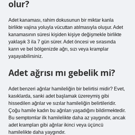
olur?
Adet kanaması, rahim dokusunun bir miktar kanla
birlikte vajina yoluyla vücuttan atılmasıyla oluşur. Adet
kanamasının süresi kişiden kişiye değişmekle birlikte
yaklaşık 3 ila 7 gün sürer. Adet öncesi ve sırasında
karın ve bel bölgenizde ağrı, sızı veya kramplar
yaşayabilirsiniz.
Adet ağrısı mı gebelik mi?
Adet benzeri ağrılar hamileliğin bir belirtisi midir? Evet,
kasıklarda, sanki adet başlamak üzereymiş gibi
hissedilen ağrılar ve sızılar hamileliğin belirtileridir.
Çoğu hamile kadın bu ağrıları yaşadığını bildirmektedir.
Bu semptomlar ilk hamilelikte daha az yaygındır, ancak
adet krampları gibi ağrılar ikinci veya üçüncü
hamilelikte daha yaygındır.