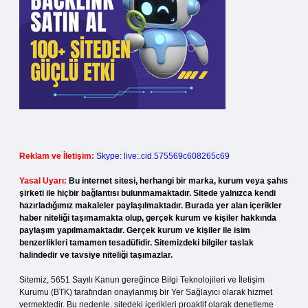
Reklam ve İletişim:
Skype: live:.cid.575569c608265c69
Yasal Uyarı:
Bu internet sitesi, herhangi bir marka, kurum veya şahıs
şirketi ile hiçbir bağlantısı bulunmamaktadır. Sitede yalnızca kendi
hazırladığımız makaleler paylaşılmaktadır. Burada yer alan içerikler
haber niteliği taşımamakta olup, gerçek kurum ve kişiler hakkında
paylaşım yapılmamaktadır. Gerçek kurum ve kişiler ile isim
benzerlikleri tamamen tesadüfidir. Sitemizdeki bilgiler taslak
halindedir ve tavsiye niteliği taşımazlar.
Sitemiz, 5651 Sayılı Kanun gereğince Bilgi Teknolojileri ve İletişim
Kurumu (BTK) tarafından onaylanmış bir Yer Sağlayıcı olarak hizmet
vermektedir. Bu nedenle, sitedeki içerikleri proaktif olarak denetleme