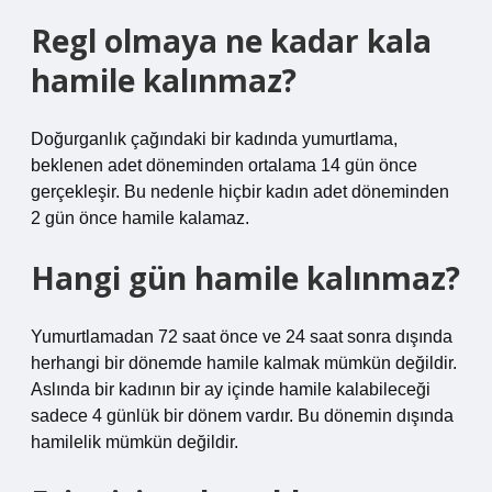
Regl olmaya ne kadar kala
hamile kalınmaz?
Doğurganlık çağındaki bir kadında yumurtlama,
beklenen adet döneminden ortalama 14 gün önce
gerçekleşir. Bu nedenle hiçbir kadın adet döneminden
2 gün önce hamile kalamaz.
Hangi gün hamile kalınmaz?
Yumurtlamadan 72 saat önce ve 24 saat sonra dışında
herhangi bir dönemde hamile kalmak mümkün değildir.
Aslında bir kadının bir ay içinde hamile kalabileceği
sadece 4 günlük bir dönem vardır. Bu dönemin dışında
hamilelik mümkün değildir.