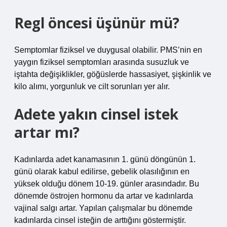
Regl öncesi üşünür mü?
Semptomlar fiziksel ve duygusal olabilir. PMS’nin en
yaygın fiziksel semptomları arasında susuzluk ve
iştahta değişiklikler, göğüslerde hassasiyet, şişkinlik ve
kilo alımı, yorgunluk ve cilt sorunları yer alır.
Adete yakın cinsel istek
artar mı?
Kadınlarda adet kanamasının 1. günü döngünün 1.
günü olarak kabul edilirse, gebelik olasılığının en
yüksek olduğu dönem 10-19. günler arasındadır. Bu
dönemde östrojen hormonu da artar ve kadınlarda
vajinal salgı artar. Yapılan çalışmalar bu dönemde
kadınlarda cinsel isteğin de arttığını göstermiştir.