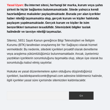
Yasal Uyarı:
Bu internet sitesi, herhangi bir marka, kurum veya şahıs
şirketi ile hiçbir bağlantısı bulunmamaktadır. Sitede yalnızca kendi
hazırladığımız makaleler paylaşılmaktadır. Burada yer alan içerikler
haber niteliği taşımamakta olup, gerçek kurum ve kişiler hakkında
paylaşım yapılmamaktadır. Gerçek kurum ve kişiler ile isim
benzerlikleri tamamen tesadüfidir. Sitemizdeki bilgiler taslak
halindedir ve tavsiye niteliği taşımazlar.
Sitemiz, 5651 Sayılı Kanun gereğince Bilgi Teknolojileri ve İletişim
Kurumu (BTK) tarafından onaylanmış bir Yer Sağlayıcı olarak hizmet
vermektedir. Bu nedenle, sitedeki içerikleri proaktif olarak denetleme
veya araştırma yükümlülüğümüz bulunmamaktadır. Ancak, üyelerimiz
yazdıkları içeriklerin sorumluluğunu taşımakta olup, siteye üye olarak bu
sorumluluğu kabul etmiş sayılırlar.
Hukuka ve yasal düzenlemelere aykırı olduğunu düşündüğünüz
içerikleri,
backlinkpanelicomtr@gmail.com
adresine bildirmeniz halinde,
ilgili içerikler yasal süre içerisinde sitemizden kaldırılacaktır.
Arama