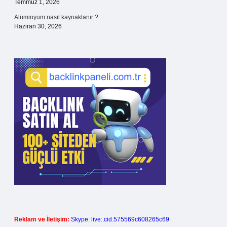
Temmuz 1, 2026
Alüminyum nasıl kaynaklanır ?
Haziran 30, 2026
Reklam ve İletişim:
Skype: live:.cid.575569c608265c69