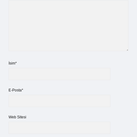
İsim*
E-Posta*
Web Sitesi