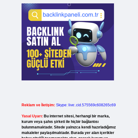
Reklam ve İletişim:
Skype: live:.cid.575569c608265c69
.
Yasal Uyarı:
Bu internet sitesi, herhangi bir marka,
kurum veya şahıs şirketi ile hiçbir bağlantısı
bulunmamaktadır. Sitede yalnızca kendi hazırladığımız
makaleler paylaşılmaktadır. Burada yer alan içerikler