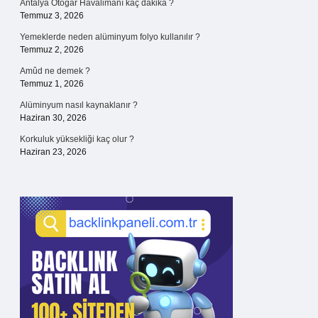
Antalya Otogar Havalimanı kaç dakika ?
Temmuz 3, 2026
Yemeklerde neden alüminyum folyo kullanılır ?
Temmuz 2, 2026
Amûd ne demek ?
Temmuz 1, 2026
Alüminyum nasıl kaynaklanır ?
Haziran 30, 2026
Korkuluk yüksekliği kaç olur ?
Haziran 23, 2026