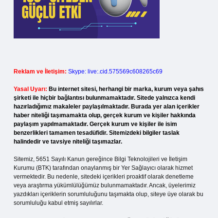
Reklam ve İletişim:
Skype: live:.cid.575569c608265c69
Yasal Uyarı:
Bu internet sitesi, herhangi bir marka, kurum veya şahıs
şirketi ile hiçbir bağlantısı bulunmamaktadır. Sitede yalnızca kendi
hazırladığımız makaleler paylaşılmaktadır. Burada yer alan içerikler
haber niteliği taşımamakta olup, gerçek kurum ve kişiler hakkında
paylaşım yapılmamaktadır. Gerçek kurum ve kişiler ile isim
benzerlikleri tamamen tesadüfidir. Sitemizdeki bilgiler taslak
halindedir ve tavsiye niteliği taşımazlar.
Sitemiz, 5651 Sayılı Kanun gereğince Bilgi Teknolojileri ve İletişim
Kurumu (BTK) tarafından onaylanmış bir Yer Sağlayıcı olarak hizmet
vermektedir. Bu nedenle, sitedeki içerikleri proaktif olarak denetleme
veya araştırma yükümlülüğümüz bulunmamaktadır. Ancak, üyelerimiz
yazdıkları içeriklerin sorumluluğunu taşımakta olup, siteye üye olarak bu
sorumluluğu kabul etmiş sayılırlar.