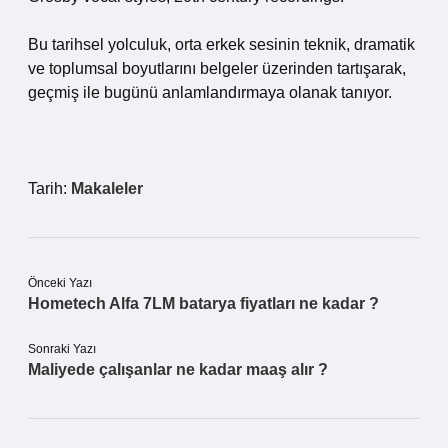
Bu tarihsel yolculuk, orta erkek sesinin teknik, dramatik
ve toplumsal boyutlarını belgeler üzerinden tartışarak,
geçmiş ile bugünü anlamlandırmaya olanak tanıyor.
Tarih:
Makaleler
Önceki Yazı
Hometech Alfa 7LM batarya fiyatları ne kadar ?
Sonraki Yazı
Maliyede çalışanlar ne kadar maaş alır ?