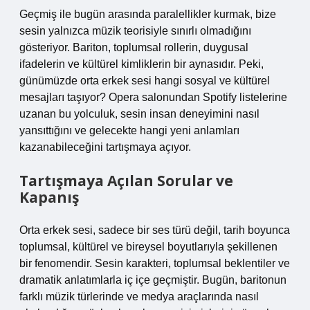
Geçmiş ile bugün arasında paralellikler kurmak, bize
sesin yalnızca müzik teorisiyle sınırlı olmadığını
gösteriyor. Bariton, toplumsal rollerin, duygusal
ifadelerin ve kültürel kimliklerin bir aynasıdır. Peki,
günümüzde orta erkek sesi hangi sosyal ve kültürel
mesajları taşıyor? Opera salonundan Spotify listelerine
uzanan bu yolculuk, sesin insan deneyimini nasıl
yansıttığını ve gelecekte hangi yeni anlamları
kazanabileceğini tartışmaya açıyor.
Tartışmaya Açılan Sorular ve
Kapanış
Orta erkek sesi, sadece bir ses türü değil, tarih boyunca
toplumsal, kültürel ve bireysel boyutlarıyla şekillenen
bir fenomendir. Sesin karakteri, toplumsal beklentiler ve
dramatik anlatımlarla iç içe geçmiştir. Bugün, baritonun
farklı müzik türlerinde ve medya araçlarında nasıl