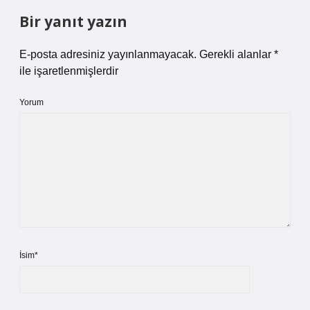
Bir yanıt yazın
E-posta adresiniz yayınlanmayacak.
Gerekli alanlar
*
ile işaretlenmişlerdir
Yorum
İsim*