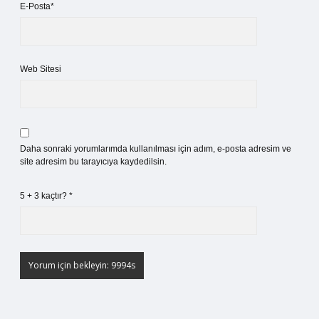
E-Posta*
Web Sitesi
Daha sonraki yorumlarımda kullanılması için adım, e-posta adresim ve
site adresim bu tarayıcıya kaydedilsin.
5 + 3 kaçtır?
*