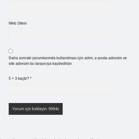
Web Sitesi
Daha sonraki yorumlarımda kullanılması için adım, e-posta adresim ve
site adresim bu tarayıcıya kaydedilsin.
5 + 3 kaçtır?
*