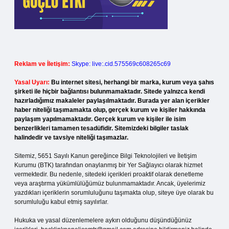
Reklam ve İletişim:
Skype: live:.cid.575569c608265c69
Yasal Uyarı:
Bu internet sitesi, herhangi bir marka, kurum veya şahıs
şirketi ile hiçbir bağlantısı bulunmamaktadır. Sitede yalnızca kendi
hazırladığımız makaleler paylaşılmaktadır. Burada yer alan içerikler
haber niteliği taşımamakta olup, gerçek kurum ve kişiler hakkında
paylaşım yapılmamaktadır. Gerçek kurum ve kişiler ile isim
benzerlikleri tamamen tesadüfidir. Sitemizdeki bilgiler taslak
halindedir ve tavsiye niteliği taşımazlar.
Sitemiz, 5651 Sayılı Kanun gereğince Bilgi Teknolojileri ve İletişim
Kurumu (BTK) tarafından onaylanmış bir Yer Sağlayıcı olarak hizmet
vermektedir. Bu nedenle, sitedeki içerikleri proaktif olarak denetleme
veya araştırma yükümlülüğümüz bulunmamaktadır. Ancak, üyelerimiz
yazdıkları içeriklerin sorumluluğunu taşımakta olup, siteye üye olarak bu
sorumluluğu kabul etmiş sayılırlar.
Hukuka ve yasal düzenlemelere aykırı olduğunu düşündüğünüz