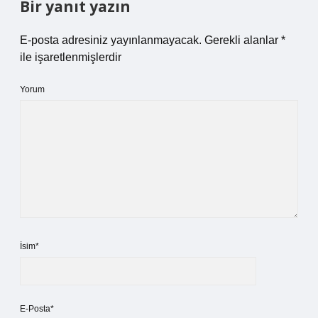
Bir yanıt yazın
E-posta adresiniz yayınlanmayacak.
Gerekli alanlar
*
ile işaretlenmişlerdir
Yorum
İsim*
E-Posta*