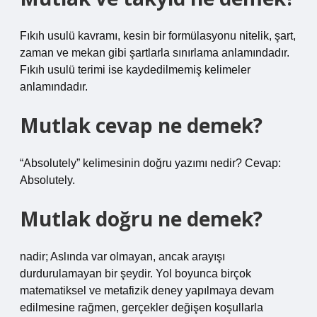
Fıkıh usulü kavramı, kesin bir formülasyonu nitelik, şart,
zaman ve mekan gibi şartlarla sınırlama anlamındadır.
Fıkıh usulü terimi ise kaydedilmemiş kelimeler
anlamındadır.
Mutlak cevap ne demek?
“Absolutely” kelimesinin doğru yazımı nedir? Cevap:
Absolutely.
Mutlak doğru ne demek?
nadir; Aslında var olmayan, ancak arayışı
durdurulamayan bir şeydir. Yol boyunca birçok
matematiksel ve metafizik deney yapılmaya devam
edilmesine rağmen, gerçekler değişen koşullarla