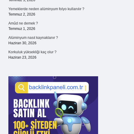
Temmuz 3, 2026
Yemeklerde neden alüminyum folyo kullanılır ?
Temmuz 2, 2026
Amûd ne demek ?
Temmuz 1, 2026
Alüminyum nasıl kaynaklanır ?
Haziran 30, 2026
Korkuluk yüksekliği kaç olur ?
Haziran 23, 2026