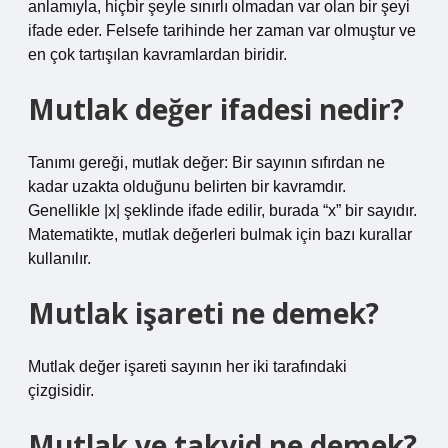
anlamıyla, hiçbir şeyle sınırlı olmadan var olan bir şeyi
ifade eder. Felsefe tarihinde her zaman var olmuştur ve
en çok tartışılan kavramlardan biridir.
Mutlak değer ifadesi nedir?
Tanımı gereği, mutlak değer: Bir sayının sıfırdan ne
kadar uzakta olduğunu belirten bir kavramdır.
Genellikle |x| şeklinde ifade edilir, burada “x” bir sayıdır.
Matematikte, mutlak değerleri bulmak için bazı kurallar
kullanılır.
Mutlak işareti ne demek?
Mutlak değer işareti sayının her iki tarafındaki ‍
çizgisidir.
Mutlak ve takyid ne demek?