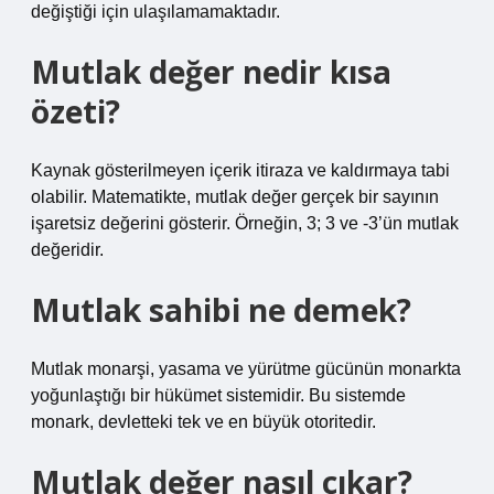
değiştiği için ulaşılamamaktadır.
Mutlak değer nedir kısa
özeti?
Kaynak gösterilmeyen içerik itiraza ve kaldırmaya tabi
olabilir. Matematikte, mutlak değer gerçek bir sayının
işaretsiz değerini gösterir. Örneğin, 3; 3 ve -3’ün mutlak
değeridir.
Mutlak sahibi ne demek?
Mutlak monarşi, yasama ve yürütme gücünün monarkta
yoğunlaştığı bir hükümet sistemidir. Bu sistemde
monark, devletteki tek ve en büyük otoritedir.
Mutlak değer nasıl çıkar?