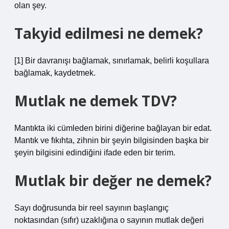
olan şey.
Takyid edilmesi ne demek?
[1] Bir davranışı bağlamak, sınırlamak, belirli koşullara
bağlamak, kaydetmek.
Mutlak ne demek TDV?
Mantıkta iki cümleden birini diğerine bağlayan bir edat.
Mantık ve fıkıhta, zihnin bir şeyin bilgisinden başka bir
şeyin bilgisini edindiğini ifade eden bir terim.
Mutlak bir değer ne demek?
Sayı doğrusunda bir reel sayının başlangıç ​​
noktasından (sıfır) uzaklığına o sayının mutlak değeri