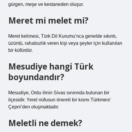
gürgen, meşe ve kestaneden oluşur.
Meret mi melet mi?
Meret kelimesi, Türk Dil Kurumu’nca genelde sıkıntı,
üzüntü, rahatsızlık veren kişi veya şeyler için kullanılan
bir küfürdür.
Mesudiye hangi Türk
boyundandır?
Mesudiye, Ordu ilinin Sivas sınırında bulunan bir
ilçesidir. Yerel nüfusun önemli bir kısmı Türkmen/
Çepni’den oluşmaktadır.
Meletli ne demek?