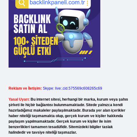
Reklam ve İletişim:
Skype: live:.cid.575569c608265c69
Yasal Uyarı:
Bu internet sitesi, herhangi bir marka, kurum veya şahıs
şirketi ile hiçbir bağlantısı bulunmamaktadır. Sitede yalnızca kendi
hazırladığımız makaleler paylaşılmaktadır. Burada yer alan içerikler
haber niteliği taşımamakta olup, gerçek kurum ve kişiler hakkında
paylaşım yapılmamaktadır. Gerçek kurum ve kişiler ile isim
benzerlikleri tamamen tesadüfidir. Sitemizdeki bilgiler taslak
halindedir ve tavsiye niteliği taşımazlar.