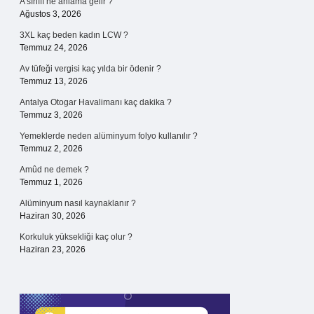
A sınıfı ne anlama gelir ?
Ağustos 3, 2026
3XL kaç beden kadın LCW ?
Temmuz 24, 2026
Av tüfeği vergisi kaç yılda bir ödenir ?
Temmuz 13, 2026
Antalya Otogar Havalimanı kaç dakika ?
Temmuz 3, 2026
Yemeklerde neden alüminyum folyo kullanılır ?
Temmuz 2, 2026
Amûd ne demek ?
Temmuz 1, 2026
Alüminyum nasıl kaynaklanır ?
Haziran 30, 2026
Korkuluk yüksekliği kaç olur ?
Haziran 23, 2026