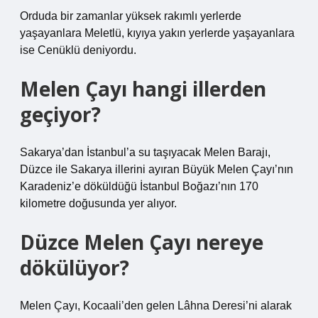
Orduda bir zamanlar yüksek rakımlı yerlerde
yaşayanlara Meletlü, kıyıya yakın yerlerde yaşayanlara
ise Cenüklü deniyordu.
Melen Çayı hangi illerden
geçiyor?
Sakarya’dan İstanbul’a su taşıyacak Melen Barajı,
Düzce ile Sakarya illerini ayıran Büyük Melen Çayı’nın
Karadeniz’e döküldüğü İstanbul Boğazı’nın 170
kilometre doğusunda yer alıyor.
Düzce Melen Çayı nereye
dökülüyor?
Melen Çayı, Kocaali’den gelen Lâhna Deresi’ni alarak