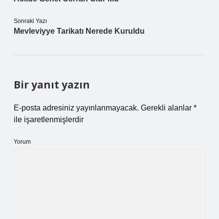
Sonraki Yazı
Mevleviyye Tarikatı Nerede Kuruldu
Bir yanıt yazın
E-posta adresiniz yayınlanmayacak.
Gerekli alanlar
*
ile işaretlenmişlerdir
Yorum