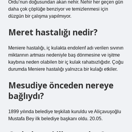
Ordu’nun doğusundan akan nehir. Nehir her geçen gün
daha çok çöplüğe benziyor ve temizlenmesi için
düzgün bir çalışma yapılmıyor.
Meret hastalığı nedir?
Meniere hastalığı, iç kulakta endolenf adı verilen sıvının
miktarının artması nedeniyle baş dönmesine ve işitme
kaybına neden olabilen bir iç kulak rahatsızlığıdır. Çoğu
durumda Meniere hastalığı yalnızca bir kulağı etkiler.
Mesudiye önceden nereye
bağlıydı?
1899 yılında belediye teşkilatı kuruldu ve Aliçavuşoğlu
Mustafa Bey ilk belediye başkanı oldu. 20.05.