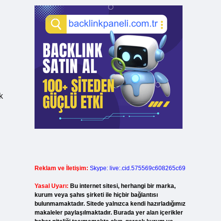
k
Reklam ve İletişim:
Skype: live:.cid.575569c608265c69
Yasal Uyarı:
Bu internet sitesi, herhangi bir marka,
kurum veya şahıs şirketi ile hiçbir bağlantısı
bulunmamaktadır. Sitede yalnızca kendi hazırladığımız
makaleler paylaşılmaktadır. Burada yer alan içerikler