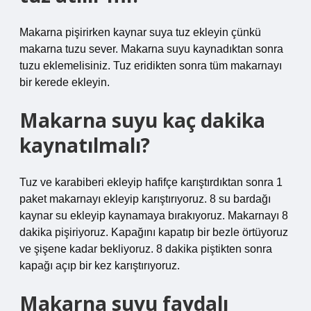
Makarna pişirirken kaynar suya tuz ekleyin çünkü
makarna tuzu sever. Makarna suyu kaynadıktan sonra
tuzu eklemelisiniz. Tuz eridikten sonra tüm makarnayı
bir kerede ekleyin.
Makarna suyu kaç dakika
kaynatılmalı?
Tuz ve karabiberi ekleyip hafifçe karıştırdıktan sonra 1
paket makarnayı ekleyip karıştırıyoruz. 8 su bardağı
kaynar su ekleyip kaynamaya bırakıyoruz. Makarnayı 8
dakika pişiriyoruz. Kapağını kapatıp bir bezle örtüyoruz
ve şişene kadar bekliyoruz. 8 dakika piştikten sonra
kapağı açıp bir kez karıştırıyoruz.
Makarna suyu faydalı