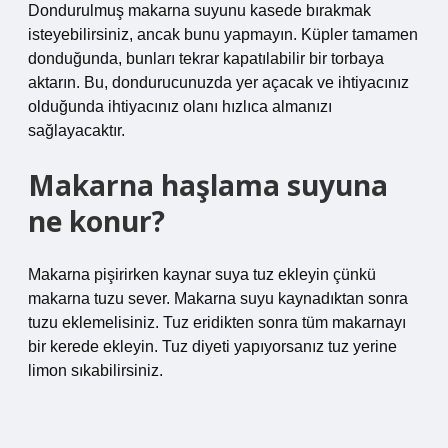
Dondurulmuş makarna suyunu kasede bırakmak
isteyebilirsiniz, ancak bunu yapmayın. Küpler tamamen
donduğunda, bunları tekrar kapatılabilir bir torbaya
aktarın. Bu, dondurucunuzda yer açacak ve ihtiyacınız
olduğunda ihtiyacınız olanı hızlıca almanızı
sağlayacaktır.
Makarna haşlama suyuna
ne konur?
Makarna pişirirken kaynar suya tuz ekleyin çünkü
makarna tuzu sever. Makarna suyu kaynadıktan sonra
tuzu eklemelisiniz. Tuz eridikten sonra tüm makarnayı
bir kerede ekleyin. Tuz diyeti yapıyorsanız tuz yerine
limon sıkabilirsiniz.