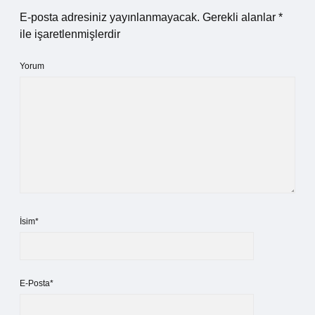
E-posta adresiniz yayınlanmayacak.
Gerekli alanlar
*
ile işaretlenmişlerdir
Yorum
İsim*
E-Posta*