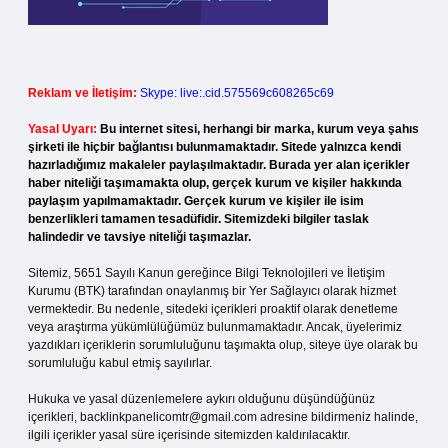
Reklam ve İletişim:
Skype: live:.cid.575569c608265c69
Yasal Uyarı:
Bu internet sitesi, herhangi bir marka, kurum veya şahıs
şirketi ile hiçbir bağlantısı bulunmamaktadır. Sitede yalnızca kendi
hazırladığımız makaleler paylaşılmaktadır. Burada yer alan içerikler
haber niteliği taşımamakta olup, gerçek kurum ve kişiler hakkında
paylaşım yapılmamaktadır. Gerçek kurum ve kişiler ile isim
benzerlikleri tamamen tesadüfidir. Sitemizdeki bilgiler taslak
halindedir ve tavsiye niteliği taşımazlar.
Sitemiz, 5651 Sayılı Kanun gereğince Bilgi Teknolojileri ve İletişim
Kurumu (BTK) tarafından onaylanmış bir Yer Sağlayıcı olarak hizmet
vermektedir. Bu nedenle, sitedeki içerikleri proaktif olarak denetleme
veya araştırma yükümlülüğümüz bulunmamaktadır. Ancak, üyelerimiz
yazdıkları içeriklerin sorumluluğunu taşımakta olup, siteye üye olarak bu
sorumluluğu kabul etmiş sayılırlar.
Hukuka ve yasal düzenlemelere aykırı olduğunu düşündüğünüz
içerikleri,
backlinkpanelicomtr@gmail.com
adresine bildirmeniz halinde,
ilgili içerikler yasal süre içerisinde sitemizden kaldırılacaktır.