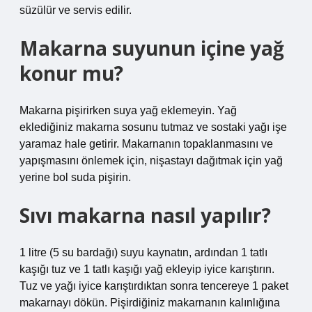
süzülür ve servis edilir.
Makarna suyunun içine yağ
konur mu?
Makarna pişirirken suya yağ eklemeyin. Yağ
eklediğiniz makarna sosunu tutmaz ve sostaki yağı işe
yaramaz hale getirir. Makarnanın topaklanmasını ve
yapışmasını önlemek için, nişastayı dağıtmak için yağ
yerine bol suda pişirin.
Sıvı makarna nasıl yapılır?
1 litre (5 su bardağı) suyu kaynatın, ardından 1 tatlı
kaşığı tuz ve 1 tatlı kaşığı yağ ekleyip iyice karıştırın.
Tuz ve yağı iyice karıştırdıktan sonra tencereye 1 paket
makarnayı dökün. Pişirdiğiniz makarnanın kalınlığına