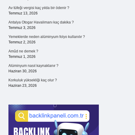
Av tüfeği vergisi kaç yılda bir ödenir ?
Temmuz 13, 2026
Antalya Otogar Havalimanı kaç dakika ?
Temmuz 3, 2026
Yemeklerde neden alüminyum folyo kullanılır ?
Temmuz 2, 2026
Amûd ne demek ?
Temmuz 1, 2026
Alüminyum nasıl kaynaklanır ?
Haziran 30, 2026
Korkuluk yüksekliği kaç olur ?
Haziran 23, 2026