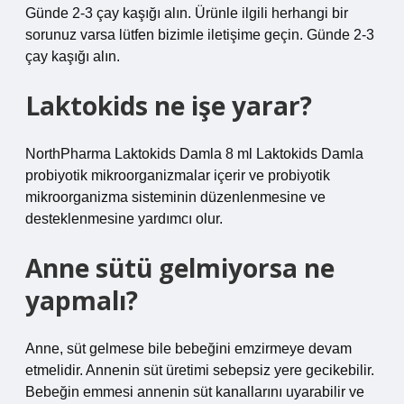
Günde 2-3 çay kaşığı alın. Ürünle ilgili herhangi bir
sorunuz varsa lütfen bizimle iletişime geçin. Günde 2-3
çay kaşığı alın.
Laktokids ne işe yarar?
NorthPharma Laktokids Damla 8 ml Laktokids Damla
probiyotik mikroorganizmalar içerir ve probiyotik
mikroorganizma sisteminin düzenlenmesine ve
desteklenmesine yardımcı olur.
Anne sütü gelmiyorsa ne
yapmalı?
Anne, süt gelmese bile bebeğini emzirmeye devam
etmelidir. Annenin süt üretimi sebepsiz yere gecikebilir.
Bebeğin emmesi annenin süt kanallarını uyarabilir ve