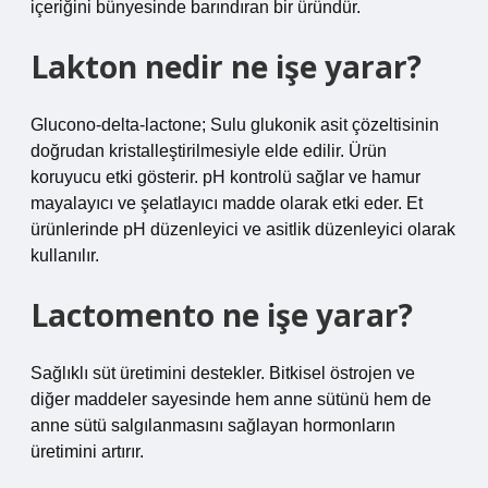
içeriğini bünyesinde barındıran bir üründür.
Lakton nedir ne işe yarar?
Glucono-delta-lactone; Sulu glukonik asit çözeltisinin
doğrudan kristalleştirilmesiyle elde edilir. Ürün
koruyucu etki gösterir. pH kontrolü sağlar ve hamur
mayalayıcı ve şelatlayıcı madde olarak etki eder. Et
ürünlerinde pH düzenleyici ve asitlik düzenleyici olarak
kullanılır.
Lactomento ne işe yarar?
Sağlıklı süt üretimini destekler. Bitkisel östrojen ve
diğer maddeler sayesinde hem anne sütünü hem de
anne sütü salgılanmasını sağlayan hormonların
üretimini artırır.