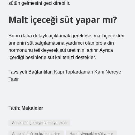
sütün gelmesini geciktirebilir.
Malt içeceği süt yapar mı?
Bunu daha detaylı açıklamak gerekirse, malt içecekleri
annenin süt salgılamasına yardımcı olan prolaktin
hormonunu tetikleyerek süt üretimini artırır. Ayrıca
içerdiği besinlerle süt kalitenizi destekler.
Tavsiyeli Bağlantılar:
Kapı Toplardamarı Kanı Nereye
Taşır
Tarih:
Makaleler
Anne sütü gelmiyorsa ne yapmalı
Anne sütünü en hızlı ne artırır
Hangi yiyecekler süt yapar