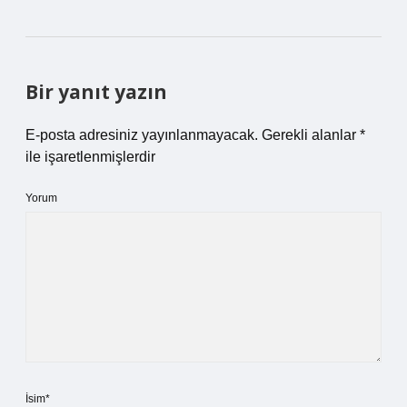
Bir yanıt yazın
E-posta adresiniz yayınlanmayacak.
Gerekli alanlar
*
ile işaretlenmişlerdir
Yorum
İsim*