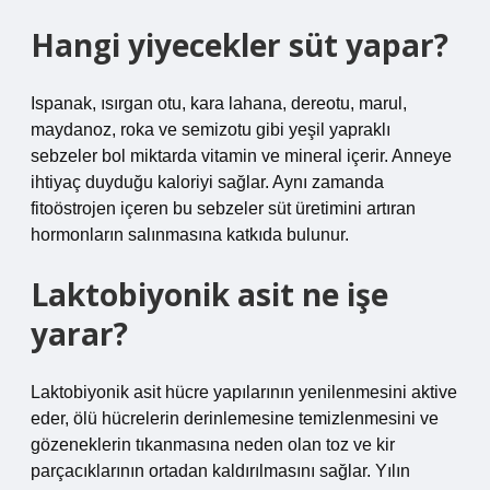
Hangi yiyecekler süt yapar?
Ispanak, ısırgan otu, kara lahana, dereotu, marul,
maydanoz, roka ve semizotu gibi yeşil yapraklı
sebzeler bol miktarda vitamin ve mineral içerir. Anneye
ihtiyaç duyduğu kaloriyi sağlar. Aynı zamanda
fitoöstrojen içeren bu sebzeler süt üretimini artıran
hormonların salınmasına katkıda bulunur.
Laktobiyonik asit ne işe
yarar?
Laktobiyonik asit hücre yapılarının yenilenmesini aktive
eder, ölü hücrelerin derinlemesine temizlenmesini ve
gözeneklerin tıkanmasına neden olan toz ve kir
parçacıklarının ortadan kaldırılmasını sağlar. Yılın