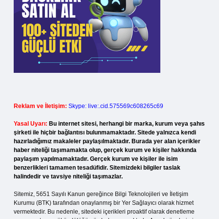
Reklam ve İletişim:
Skype: live:.cid.575569c608265c69
Yasal Uyarı:
Bu internet sitesi, herhangi bir marka, kurum veya şahıs
şirketi ile hiçbir bağlantısı bulunmamaktadır. Sitede yalnızca kendi
hazırladığımız makaleler paylaşılmaktadır. Burada yer alan içerikler
haber niteliği taşımamakta olup, gerçek kurum ve kişiler hakkında
paylaşım yapılmamaktadır. Gerçek kurum ve kişiler ile isim
benzerlikleri tamamen tesadüfidir. Sitemizdeki bilgiler taslak
halindedir ve tavsiye niteliği taşımazlar.
Sitemiz, 5651 Sayılı Kanun gereğince Bilgi Teknolojileri ve İletişim
Kurumu (BTK) tarafından onaylanmış bir Yer Sağlayıcı olarak hizmet
vermektedir. Bu nedenle, sitedeki içerikleri proaktif olarak denetleme