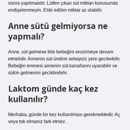
sonra yapılmalıdır. Lütfen çıkan süt miktarı konusunda
endişelenmeyin. Elde edilen miktar az olabilir.
Anne sütü gelmiyorsa ne
yapmalı?
Anne, süt gelmese bile bebeğini emzirmeye devam
etmelidir. Annenin süt üretimi sebepsiz yere gecikebilir.
Bebeğin emmesi annenin süt kanallarını uyarabilir ve
sütün gelmesini geciktirebilir.
Laktom günde kaç kez
kullanılır?
Merhaba, günde bir kez kullanılması gerekmektedir. Aç
veya tok olmanız fark etmez.