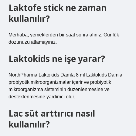
Laktofe stick ne zaman
kullanılır?
Merhaba, yemeklerden bir saat sonra alınız. Günlük
dozunuzu atlamayınız.
Laktokids ne işe yarar?
NorthPharma Laktokids Damla 8 ml Laktokids Damla
probiyotik mikroorganizmalar içerir ve probiyotik
mikroorganizma sisteminin düzenlenmesine ve
desteklenmesine yardımcı olur.
Lac süt arttırıcı nasıl
kullanılır?