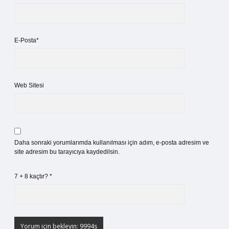
E-Posta*
Web Sitesi
Daha sonraki yorumlarımda kullanılması için adım, e-posta adresim ve
site adresim bu tarayıcıya kaydedilsin.
7 + 8 kaçtır?
*