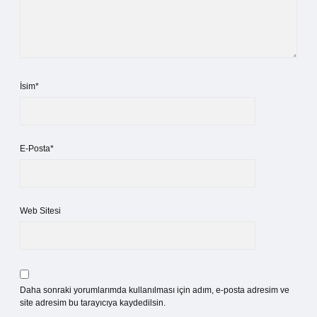
İsim*
E-Posta*
Web Sitesi
Daha sonraki yorumlarımda kullanılması için adım, e-posta adresim ve
site adresim bu tarayıcıya kaydedilsin.