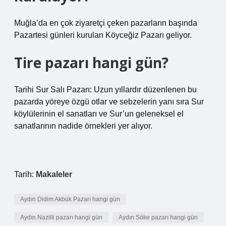
Muğla’da en çok ziyaretçi çeken pazarların başında
Pazartesi günleri kurulan Köyceğiz Pazarı geliyor.
Tire pazarı hangi gün?
Tarihi Sur Salı Pazarı: Uzun yıllardır düzenlenen bu
pazarda yöreye özgü otlar ve sebzelerin yanı sıra Sur
köylülerinin el sanatları ve Sur’un geleneksel el
sanatlarının nadide örnekleri yer alıyor.
Tarih:
Makaleler
Aydın Didim Akbük Pazarı hangi gün
Aydın Nazilli pazarı hangi gün
Aydın Söke pazarı hangi gün