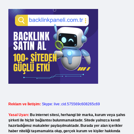
Reklam ve İletişim:
Skype: live:.cid.575569c608265c69
Yasal Uyarı:
Bu internet sitesi, herhangi bir marka, kurum veya şahıs
şirketi ile hiçbir bağlantısı bulunmamaktadır. Sitede yalnızca kendi
hazırladığımız makaleler paylaşılmaktadır. Burada yer alan içerikler
haber niteliği taşımamakta olup, gerçek kurum ve kişiler hakkında