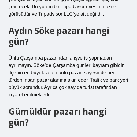
çevirecek. Bu yorum bir Tripadvisor üyesinin öznel
görüşüdür ve Tripadvisor LLC’ye ait değildir.
Aydın Söke pazarı hangi
gün?
Ünlü Çarşamba pazarından alışveriş yapmadan
ayrılmayın. Söke’de Çarşamba günleri bayram gibidir.
İlçenin en büyük ve en ünlü pazarı sayesinde her
türden insan pazar alanına akın eder. Trafik ve park yeri
büyük sorundur. Ayrıca çok sayıda turist tarafından
ziyaret edilmektedir.
Gümüldür pazarı hangi
gün?