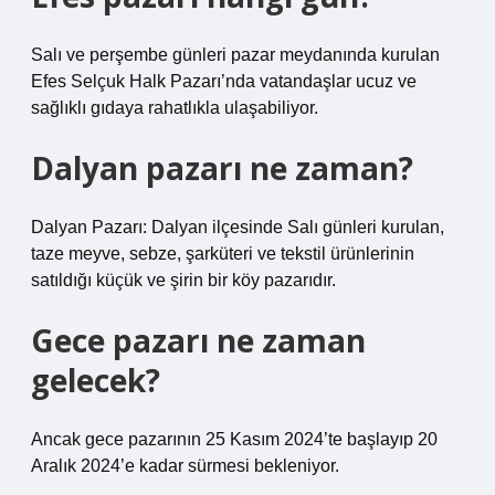
Salı ve perşembe günleri pazar meydanında kurulan
Efes Selçuk Halk Pazarı’nda vatandaşlar ucuz ve
sağlıklı gıdaya rahatlıkla ulaşabiliyor.
Dalyan pazarı ne zaman?
Dalyan Pazarı: Dalyan ilçesinde Salı günleri kurulan,
taze meyve, sebze, şarküteri ve tekstil ürünlerinin
satıldığı küçük ve şirin bir köy pazarıdır.
Gece pazarı ne zaman
gelecek?
Ancak gece pazarının 25 Kasım 2024’te başlayıp 20
Aralık 2024’e kadar sürmesi bekleniyor.