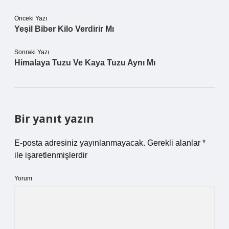
Önceki Yazı
Yeşil Biber Kilo Verdirir Mı
Sonraki Yazı
Himalaya Tuzu Ve Kaya Tuzu Aynı Mı
Bir yanıt yazın
E-posta adresiniz yayınlanmayacak.
Gerekli alanlar
*
ile işaretlenmişlerdir
Yorum