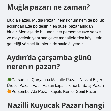
Muğla pazarı ne zaman?
Muğla Pazarı, Muğla Pazarı, hem konum hem de bolluk
açısından Ege bölgesinin en güzel pazarlarından
biridir. Menteşe’de bulunan, her perşembe taze sebze
ve meyvelerin yanı sıra çevre mahallelerden köylülerin
getirdiği yöresel ürünlerin de satıldığı yerdir.
Aydın’da çarşamba günü
nerenin pazarı?
Çarşamba: Çarşamba Mahalle Pazarı, Nevzat Biçer
Üretici Pazarı, Fatih Pazarı kapalı, İkinci El Satış Pazarı
Perşembe: Ata Pazarı kapalı, Kemer Semt Pazarı
Nazilli Kuyucak Pazarı hangi