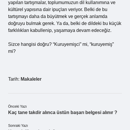
yapılan tartışmalar, toplumumuzun dil kullanımına ve
kültürel yapısına dair ipuçları veriyor. Belki de bu
tartışmayı daha da büyütmek ve gerçek anlamda
doğruyu bulmak gerek. Ya da, belki de dildeki bu küçük
farklılıkları kabullenip, yaşamaya devam edeceğiz.
Sizce hangisi doğru? “Kuruyemişci” mi, “kuruyemiş”
mi?
Tarih:
Makaleler
Önceki Yazı
Kaç tane takdir alınca üstün başarı belgesi alınır ?
Sonraki Yazı