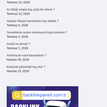
Temmuz 24, 2026
Av tüfeği vergisi kaç yılda bir ödenir ?
Temmuz 13, 2026
Antalya Otogar Havalimanı kaç dakika ?
Temmuz 3, 2026
Yemeklerde neden alüminyum folyo kullanılır ?
Temmuz 2, 2026
Amûd ne demek ?
Temmuz 1, 2026
Alüminyum nasıl kaynaklanır ?
Haziran 30, 2026
Korkuluk yüksekliği kaç olur ?
Haziran 23, 2026