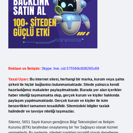
Reklam ve İletişim:
Skype: live:.cid.575569c608265c69
Yasal Uyarı:
Bu internet sitesi, herhangi bir marka, kurum veya şahıs
şirketi ile hiçbir bağlantısı bulunmamaktadır. Sitede yalnızca kendi
hazırladığımız makaleler paylaşılmaktadır. Burada yer alan içerikler
haber niteliği taşımamakta olup, gerçek kurum ve kişiler hakkında
paylaşım yapılmamaktadır. Gerçek kurum ve kişiler ile isim
benzerlikleri tamamen tesadüfidir. Sitemizdeki bilgiler taslak
halindedir ve tavsiye niteliği taşımazlar.
Sitemiz, 5651 Sayılı Kanun gereğince Bilgi Teknolojileri ve İletişim
Kurumu (BTK) tarafından onaylanmış bir Yer Sağlayıcı olarak hizmet
vermektedir. Bu nedenle, sitedeki içerikleri proaktif olarak denetleme