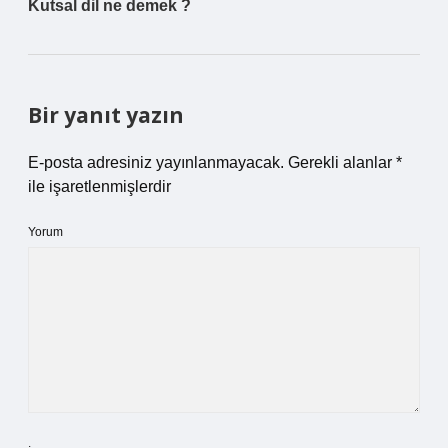
Kutsal dil ne demek ?
Bir yanıt yazın
E-posta adresiniz yayınlanmayacak.
Gerekli alanlar
*
ile işaretlenmişlerdir
Yorum