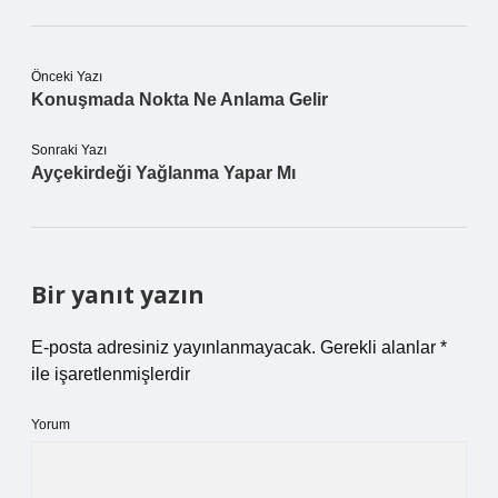
Önceki Yazı
Konuşmada Nokta Ne Anlama Gelir
Sonraki Yazı
Ayçekirdeği Yağlanma Yapar Mı
Bir yanıt yazın
E-posta adresiniz yayınlanmayacak.
Gerekli alanlar
*
ile işaretlenmişlerdir
Yorum