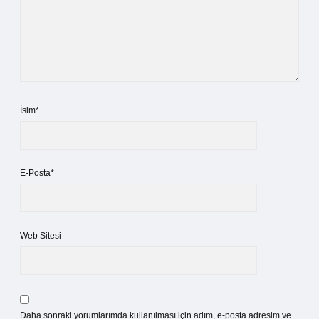
İsim*
E-Posta*
Web Sitesi
Daha sonraki yorumlarımda kullanılması için adım, e-posta adresim ve