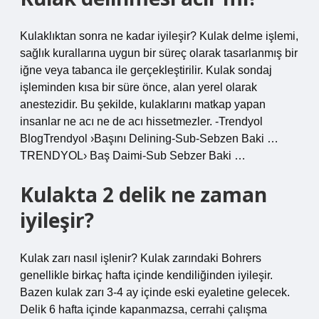
Kulaklıktan sonra ne kadar iyileşir? Kulak delme işlemi,
sağlık kurallarına uygun bir süreç olarak tasarlanmış bir
iğne veya tabanca ile gerçekleştirilir. Kulak sondaj
işleminden kısa bir süre önce, alan yerel olarak
anestezidir. Bu şekilde, kulaklarını matkap yapan
insanlar ne acı ne de acı hissetmezler. -Trendyol
BlogTrendyol ›Başını Delining-Sub-Sebzen Baki …
TRENDYOL› Baş Daimi-Sub Sebzer Baki …
Kulakta 2 delik ne zaman
iyileşir?
Kulak zarı nasıl işlenir? Kulak zarındaki Bohrers
genellikle birkaç hafta içinde kendiliğinden iyileşir.
Bazen kulak zarı 3-4 ay içinde eski eyaletine gelecek.
Delik 6 hafta içinde kapanmazsa, cerrahi çalışma