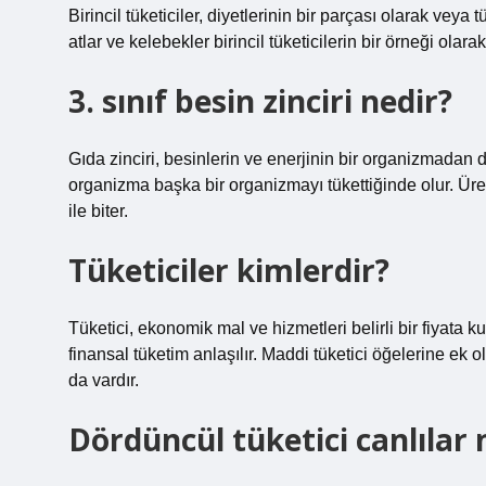
Birincil tüketiciler, diyetlerinin bir parçası olarak veya 
atlar ve kelebekler birincil tüketicilerin bir örneği olarak b
3. sınıf besin zinciri nedir?
Gıda zinciri, besinlerin ve enerjinin bir organizmadan di
organizma başka bir organizmayı tükettiğinde olur. Üreti
ile biter.
Tüketiciler kimlerdir?
Tüketici, ekonomik mal ve hizmetleri belirli bir fiyata 
finansal tüketim anlaşılır. Maddi tüketici öğelerine ek 
da vardır.
Dördüncül tüketici canlılar 