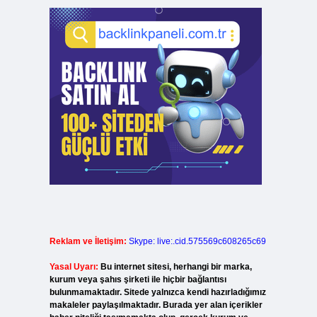
Reklam ve İletişim:
Skype: live:.cid.575569c608265c69
Yasal Uyarı:
Bu internet sitesi, herhangi bir marka,
kurum veya şahıs şirketi ile hiçbir bağlantısı
bulunmamaktadır. Sitede yalnızca kendi hazırladığımız
makaleler paylaşılmaktadır. Burada yer alan içerikler