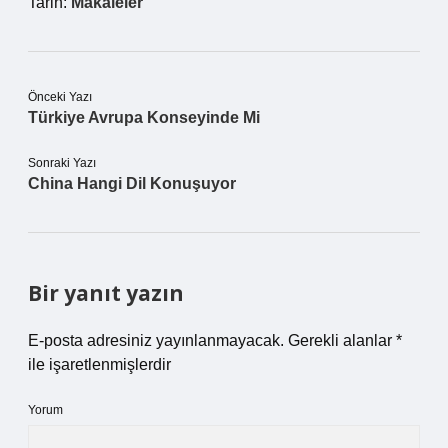
Tarih:
Makaleler
Önceki Yazı
Türkiye Avrupa Konseyinde Mi
Sonraki Yazı
China Hangi Dil Konuşuyor
Bir yanıt yazın
E-posta adresiniz yayınlanmayacak.
Gerekli alanlar
*
ile işaretlenmişlerdir
Yorum