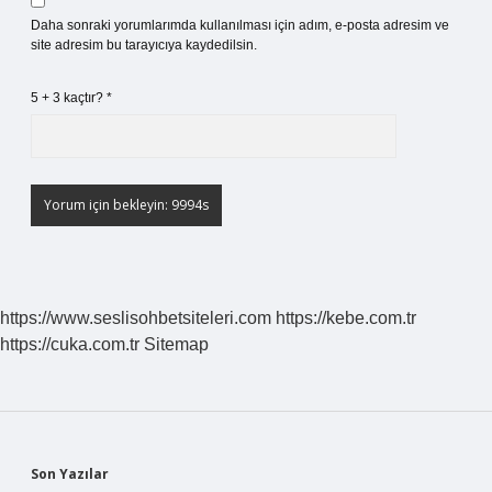
Daha sonraki yorumlarımda kullanılması için adım, e-posta adresim ve
site adresim bu tarayıcıya kaydedilsin.
5 + 3 kaçtır?
*
https://www.seslisohbetsiteleri.com
https://kebe.com.tr
https://cuka.com.tr
Sitemap
Sidebar
Son Yazılar