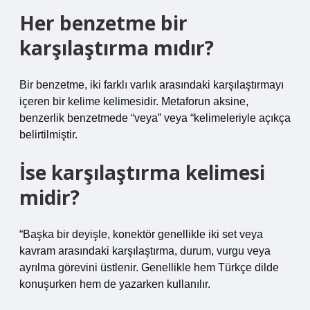
Her benzetme bir
karşılaştırma mıdır?
Bir benzetme, iki farklı varlık arasındaki karşılaştırmayı
içeren bir kelime kelimesidir. Metaforun aksine,
benzerlik benzetmede “veya” veya “kelimeleriyle açıkça
belirtilmiştir.
İse karşılaştırma kelimesi
midir?
“Başka bir deyişle, konektör genellikle iki set veya
kavram arasındaki karşılaştırma, durum, vurgu veya
ayrılma görevini üstlenir. Genellikle hem Türkçe dilde
konuşurken hem de yazarken kullanılır.