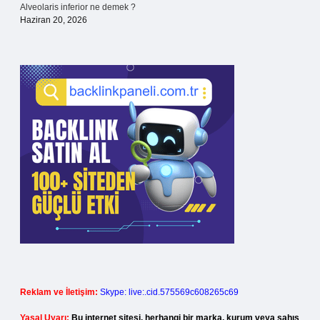
Alveolaris inferior ne demek ?
Haziran 20, 2026
Reklam ve İletişim:
Skype: live:.cid.575569c608265c69
Yasal Uyarı:
Bu internet sitesi, herhangi bir marka, kurum veya şahıs