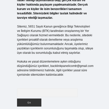
haber niteliği taşımamakta olup, gerçek kurum ve
kişiler hakkında paylaşım yapılmamaktadır. Gerçek
kurum ve kişiler ile isim benzerlikleri tamamen
tesadüfidir. Sitemizdeki bilgiler taslak halindedir ve
tavsiye niteliği taşımazlar.
Sitemiz, 5651 Sayılı Kanun gereğince Bilgi Teknolojileri
ve İletişim Kurumu (BTK) tarafından onaylanmış bir Yer
Sağlayıcı olarak hizmet vermektedir. Bu nedenle, sitedeki
içerikleri proaktif olarak denetleme veya araştırma
yükümlülüğümüz bulunmamaktadır. Ancak, üyelerimiz
yazdıkları içeriklerin sorumluluğunu taşımakta olup, siteye
üye olarak bu sorumluluğu kabul etmiş sayılırlar.
Hukuka ve yasal düzenlemelere aykırı olduğunu
düşündüğünüz içerikleri,
backlinkpanelicomtr@gmail.com
adresine bildirmeniz halinde, ilgili içerikler yasal süre
içerisinde sitemizden kaldırılacaktır.
Arama