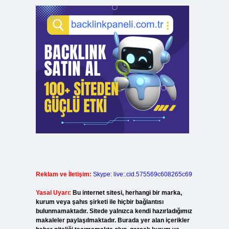
Reklam ve İletişim:
Skype: live:.cid.575569c608265c69
Yasal Uyarı:
Bu internet sitesi, herhangi bir marka,
kurum veya şahıs şirketi ile hiçbir bağlantısı
bulunmamaktadır. Sitede yalnızca kendi hazırladığımız
makaleler paylaşılmaktadır. Burada yer alan içerikler