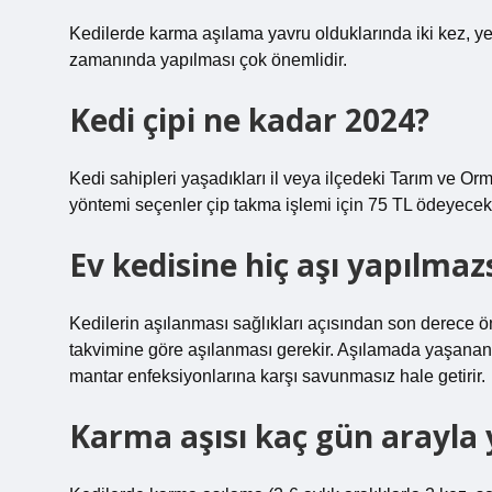
Kedilerde karma aşılama yavru olduklarında iki kez, yeti
zamanında yapılması çok önemlidir.
Kedi çipi ne kadar 2024?
Kedi sahipleri yaşadıkları il veya ilçedeki Tarım ve Orm
yöntemi seçenler çip takma işlemi için 75 TL ödeyecekl
Ev kedisine hiç aşı yapılmaz
Kedilerin aşılanması sağlıkları açısından son derece ön
takvimine göre aşılanması gerekir. Aşılamada yaşanan g
mantar enfeksiyonlarına karşı savunmasız hale getirir.
Karma aşısı kaç gün arayla y