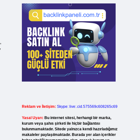
,
y
Reklam ve İletişim:
Skype: live:.cid.575569c608265c69
Yasal Uyarı:
Bu internet sitesi, herhangi bir marka,
kurum veya şahıs şirketi ile hiçbir bağlantısı
bulunmamaktadır. Sitede yalnızca kendi hazırladığımız
makaleler paylaşılmaktadır. Burada yer alan içerikler