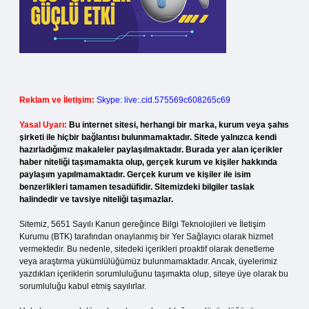
Reklam ve İletişim:
Skype: live:.cid.575569c608265c69
Yasal Uyarı:
Bu internet sitesi, herhangi bir marka, kurum veya şahıs
şirketi ile hiçbir bağlantısı bulunmamaktadır. Sitede yalnızca kendi
hazırladığımız makaleler paylaşılmaktadır. Burada yer alan içerikler
haber niteliği taşımamakta olup, gerçek kurum ve kişiler hakkında
paylaşım yapılmamaktadır. Gerçek kurum ve kişiler ile isim
benzerlikleri tamamen tesadüfidir. Sitemizdeki bilgiler taslak
halindedir ve tavsiye niteliği taşımazlar.
Sitemiz, 5651 Sayılı Kanun gereğince Bilgi Teknolojileri ve İletişim
Kurumu (BTK) tarafından onaylanmış bir Yer Sağlayıcı olarak hizmet
vermektedir. Bu nedenle, sitedeki içerikleri proaktif olarak denetleme
veya araştırma yükümlülüğümüz bulunmamaktadır. Ancak, üyelerimiz
yazdıkları içeriklerin sorumluluğunu taşımakta olup, siteye üye olarak bu
sorumluluğu kabul etmiş sayılırlar.