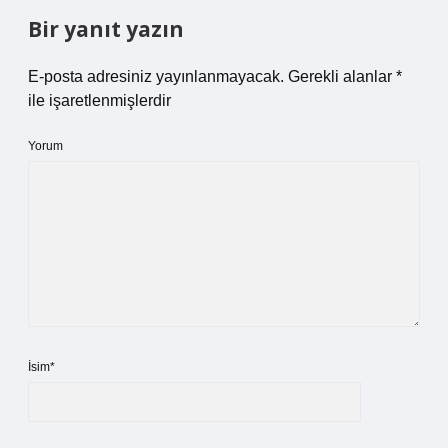
Bir yanıt yazın
E-posta adresiniz yayınlanmayacak.
Gerekli alanlar
*
ile işaretlenmişlerdir
Yorum
İsim*