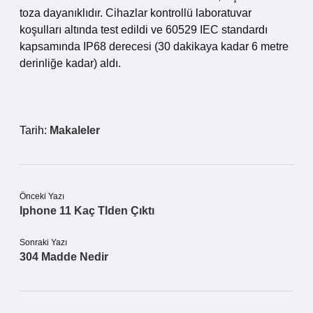
toza dayanıklıdır. Cihazlar kontrollü laboratuvar
koşulları altında test edildi ve 60529 IEC standardı
kapsamında IP68 derecesi (30 dakikaya kadar 6 metre
derinliğe kadar) aldı.
Tarih:
Makaleler
Önceki Yazı
Iphone 11 Kaç Tlden Çıktı
Sonraki Yazı
304 Madde Nedir