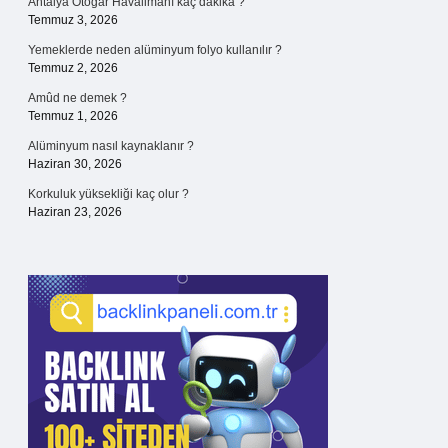
Antalya Otogar Havalimanı kaç dakika ?
Temmuz 3, 2026
Yemeklerde neden alüminyum folyo kullanılır ?
Temmuz 2, 2026
Amûd ne demek ?
Temmuz 1, 2026
Alüminyum nasıl kaynaklanır ?
Haziran 30, 2026
Korkuluk yüksekliği kaç olur ?
Haziran 23, 2026