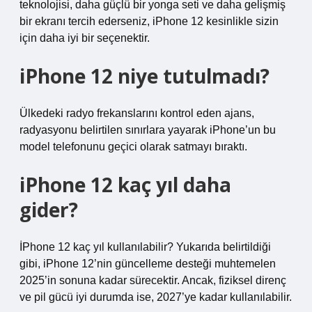
teknolojisi, daha güçlü bir yonga seti ve daha gelişmiş
bir ekranı tercih ederseniz, iPhone 12 kesinlikle sizin
için daha iyi bir seçenektir.
iPhone 12 niye tutulmadı?
Ülkedeki radyo frekanslarını kontrol eden ajans,
radyasyonu belirtilen sınırlara yayarak iPhone’un bu
model telefonunu geçici olarak satmayı bıraktı.
iPhone 12 kaç yıl daha
gider?
İPhone 12 kaç yıl kullanılabilir? Yukarıda belirtildiği
gibi, iPhone 12’nin güncelleme desteği muhtemelen
2025’in sonuna kadar sürecektir. Ancak, fiziksel direnç
ve pil gücü iyi durumda ise, 2027’ye kadar kullanılabilir.