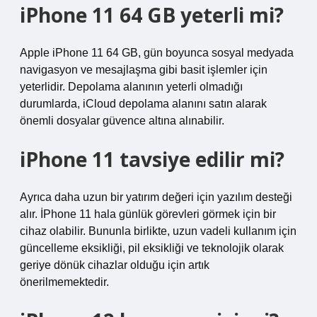
iPhone 11 64 GB yeterli mi?
Apple iPhone 11 64 GB, gün boyunca sosyal medyada
navigasyon ve mesajlaşma gibi basit işlemler için
yeterlidir. Depolama alanının yeterli olmadığı
durumlarda, iCloud depolama alanını satın alarak
önemli dosyalar güvence altına alınabilir.
iPhone 11 tavsiye edilir mi?
Ayrıca daha uzun bir yatırım değeri için yazılım desteği
alır. İPhone 11 hala günlük görevleri görmek için bir
cihaz olabilir. Bununla birlikte, uzun vadeli kullanım için
güncelleme eksikliği, pil eksikliği ve teknolojik olarak
geriye dönük cihazlar olduğu için artık
önerilmemektedir.