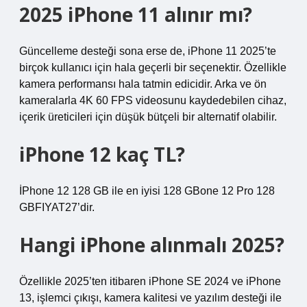
2025 iPhone 11 alınır mı?
Güncelleme desteği sona erse de, iPhone 11 2025’te
birçok kullanıcı için hala geçerli bir seçenektir. Özellikle
kamera performansı hala tatmin edicidir. Arka ve ön
kameralarla 4K 60 FPS videosunu kaydedebilen cihaz,
içerik üreticileri için düşük bütçeli bir alternatif olabilir.
iPhone 12 kaç TL?
İPhone 12 128 GB ile en iyisi 128 GBone 12 Pro 128
GBFIYAT27’dir.
Hangi iPhone alınmalı 2025?
Özellikle 2025’ten itibaren iPhone SE 2024 ve iPhone
13, işlemci çıkışı, kamera kalitesi ve yazılım desteği ile