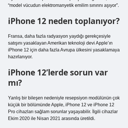
“model vücudun elektromanyetik emilim sınırını aşıyor”.
iPhone 12 neden toplanıyor?
Fransa, daha fazla radyasyon yaydığı gerekçesiyle
satışını yasaklayan Amerikan teknoloji devi Apple’ın
iPhone 12 için daha fazla Avrupa ülkesini yasaklamaya
hazırlanıyor.
iPhone 12’lerde sorun var
mı?
Yanlış bir bileşen nedeniyle resepsiyon modülünün çok
küçük bir bölümünde Apple, iPhone 12 ve iPhone 12
Pro cihazları sağlam sorunlar yaşayabilir. İlgili cihazlar
Ekim 2020 ile Nisan 2021 arasında üretildi.