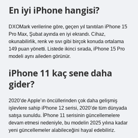
En iyi iPhone hangisi?
DXOMark verilerine göre, geçen yıl tanıtılan iPhone 15
Pro Max, Şubat ayında en iyi ekrandı. Cihaz,
okunabilirlik, renk ve sıvı gibi birçok konuda ortalama
149 puan yönetti. Listede ikinci sırada, iPhone 15 Pro
modeli aynı aileden görünür.
iPhone 11 kaç sene daha
gider?
2020’de Apple’ın öncüllerinden çok daha gelişmiş
işlevlere sahip iPhone 12 serisi, 2020’de tüm dünyada
satışa sunuldu. İPhone 11 serisinin güncellemelere
devam etmesi nedeniyle, bu modelin 2025 yılına kadar
yeni güncellemeler alabileceğini hayal edebiliriz.