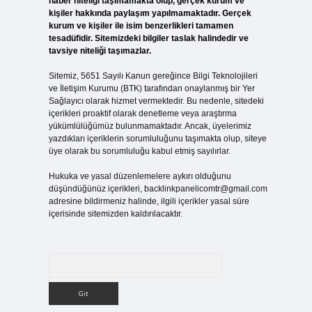
haber niteliği taşımamakta olup, gerçek kurum ve
kişiler hakkında paylaşım yapılmamaktadır. Gerçek
kurum ve kişiler ile isim benzerlikleri tamamen
tesadüfidir. Sitemizdeki bilgiler taslak halindedir ve
tavsiye niteliği taşımazlar.
Sitemiz, 5651 Sayılı Kanun gereğince Bilgi Teknolojileri
ve İletişim Kurumu (BTK) tarafından onaylanmış bir Yer
Sağlayıcı olarak hizmet vermektedir. Bu nedenle, sitedeki
içerikleri proaktif olarak denetleme veya araştırma
yükümlülüğümüz bulunmamaktadır. Ancak, üyelerimiz
yazdıkları içeriklerin sorumluluğunu taşımakta olup, siteye
üye olarak bu sorumluluğu kabul etmiş sayılırlar.
Hukuka ve yasal düzenlemelere aykırı olduğunu
düşündüğünüz içerikleri,
backlinkpanelicomtr@gmail.com
adresine bildirmeniz halinde, ilgili içerikler yasal süre
içerisinde sitemizden kaldırılacaktır.
Arama