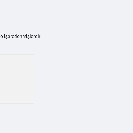
le işaretlenmişlerdir