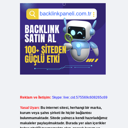
Reklam ve İletişim:
Skype: live:.cid.575569c608265c69
Yasal Uyarı:
Bu internet sitesi, herhangi bir marka,
kurum veya şahıs şirketi ile hiçbir bağlantısı
bulunmamaktadır. Sitede yalnızca kendi hazırladığımız
makaleler paylaşılmaktadır. Burada yer alan içerikler