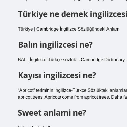
Türkiye ne demek ingilizces
Türkiye | Cambridge İngilizce Sözlüğündeki Anlamı
Balın ingilizcesi ne?
BAL | İngilizce-Türkçe sözlük – Cambridge Dictionary.
Kayısı ingilizcesi ne?
“Apricot” teriminin İngilizce-Türkçe Sözlükteki anlaml
apricot trees. Apricots come from apricot trees. Daha 
Sweet anlami ne?